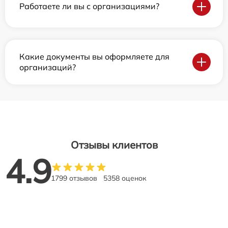
Работаете ли вы с организациями?
Какие документы вы оформляете для
организаций?
Отзывы клиентов
4.9
1799 отзывов
5358 оценок