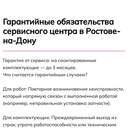
Гарантийные обязательства
сервисного центра в Ростове-
на-Дону
Гарантия от сервиса: на смонтированные
комплектующие — до 3 месяцев.
Что считается гарантийным случаем?
Для работ: Повторное возникновение неисправности,
который напрямую связан с выполненной работой
(например, неправильная установка запчасти).
Для комплектующих: Преждевременный выход из
строя, утрата работоспособности или техническим