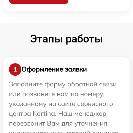
Этапы работы
Оформление заявки
1
Заполните форму обратной связи
или позвоните нам по номеру,
указанному на сайте сервисного
центра Korting. Наш менеджер
перезвонит Вам для уточнения
индивидуальных условий ремонта