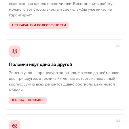
если техника ожила после чистки. Восстановить работу
можно, а вот стабильность и срок службы уже никто не
гарантирует.
НЕТ ГАРАНТИИ ДОЛГОВЕЧНОСТИ
03
Поломки идут одна за другой
Замена узла — процедура понятная. Но если до неё меняли
два-три других, а технике 7+ лет, вы латаете изношенный
корпус: сумма всех ремонтов давно обогнала цену новой
модели.
КАСКАД ПОЛОМОК
04