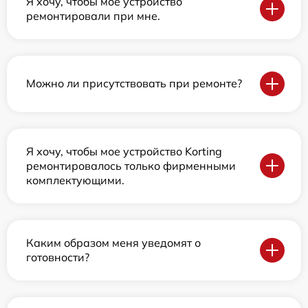
Я хочу, чтобы мое устройство
ремонтировали при мне.
Можно ли присутствовать при ремонте?
Я хочу, чтобы мое устройство Korting
ремонтировалось только фирменными
комплектующими.
Каким образом меня уведомят о
готовности?