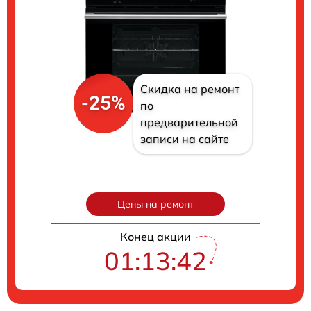
Скидка на ремонт
-25%
по
предварительной
записи на сайте
Цены на ремонт
Конец акции
01:13:41