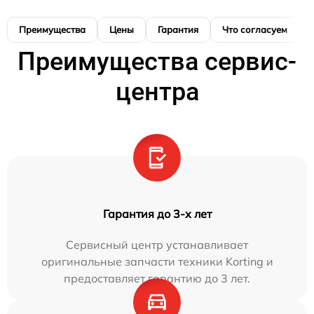
Преимущества
Цены
Гарантия
Что согласуем
Преимущества сервис-
центра
Гарантия до 3-х лет
Сервисный центр устанавливает
оригинальные запчасти техники Korting и
предоставляет гарантию до 3 лет.