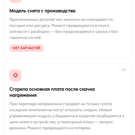
Модель снята с производства
Оригинальных деталей нет, аналоги не совпадают по
посадке или ресурсу. Ремонт превращается в поиск
запчасти с разборки — без предсказуемого срока и без
гарантии на неё.
НЕТ ЗАПЧАСТЕЙ
05
Сгорела основная плата после скачка
напряжения
При перепаде напряжения страдает не только плата:
соседние компоненты могут отказать следом. Новый
управляющий модуль у бюджетных моделей подбирается к
цене нового устройства, а повторный отказ — вопрос
времени. Ремонт превращается в лотерею.