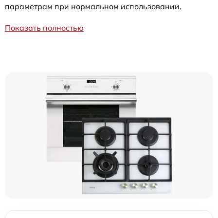
параметрам при нормальном использовании.
Показать полностью