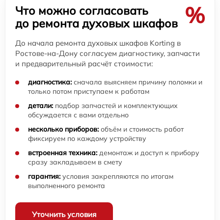
%
Что можно согласовать
до ремонта духовых шкафов
До начала ремонта духовых шкафов Korting в
Ростове-на-Дону согласуем диагностику, запчасти
и предварительный расчёт стоимости:
диагностика:
сначала выясняем причину поломки и
только потом приступаем к работам
детали:
подбор запчастей и комплектующих
обсуждается с вами отдельно
несколько приборов:
объём и стоимость работ
фиксируем по каждому устройству
встроенная техника:
демонтаж и доступ к прибору
сразу закладываем в смету
гарантия:
условия закрепляются по итогам
выполненного ремонта
Уточнить условия