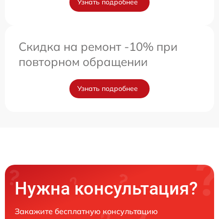
Узнать подробнее
Скидка на ремонт -10% при
повторном обращении
Узнать подробнее
Нужна консультация?
Закажите бесплатную консультацию