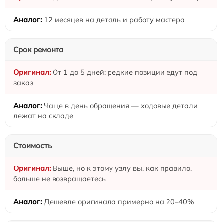
12 месяцев на деталь и работу мастера
Срок ремонта
От 1 до 5 дней: редкие позиции едут под
заказ
Чаще в день обращения — ходовые детали
лежат на складе
Стоимость
Выше, но к этому узлу вы, как правило,
больше не возвращаетесь
Дешевле оригинала примерно на 20–40%