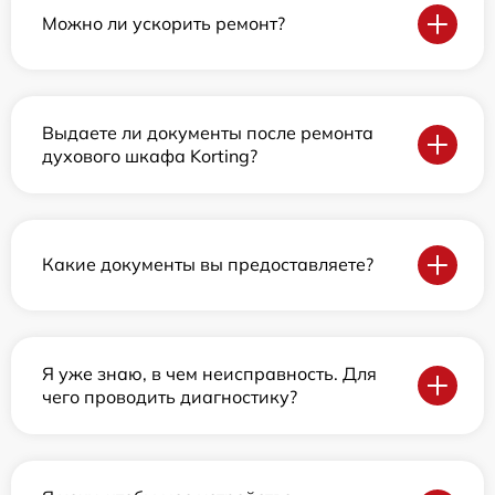
Можно ли ускорить ремонт?
Выдаете ли документы после ремонта
духового шкафа Korting?
Какие документы вы предоставляете?
Я уже знаю, в чем неисправность. Для
чего проводить диагностику?