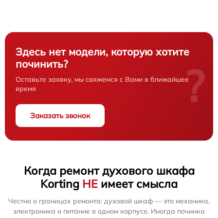
Здесь нет модели, которую хотите
починить?
?
Оставьте заявку, мы свяжемся с Вами в ближайшее
время
Заказать звонок
Когда ремонт духового шкафа
Korting
НЕ
имеет смысла
Честно о границах ремонта: духовой шкаф — это механика,
электроника и питание в одном корпусе. Иногда починка