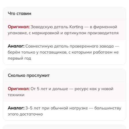
Что ставим
Заводскую деталь Korting — в фирменной
упаковке, с маркировкой и артикулом производителя
Совместимую деталь проверенного завода —
берём только у поставщиков, с которыми работаем не
первый год
Сколько прослужит
От 5 лет и дольше — ресурс как у новой
техники
3–5 лет при обычной нагрузке — большинству
этого достаточно