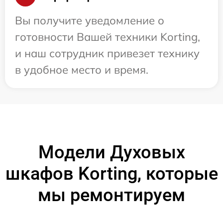
Вы получите уведомление о
готовности Вашей техники Korting,
и наш сотрудник привезет технику
в удобное место и время.
Модели Духовых
шкафов Korting, которые
мы ремонтируем