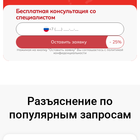
Бесплатная консультация со
специалистом
Оставить заявку
Нажимая на кнопку "Оставить заявку" Вы соглашаетесь c
политикой
конфиденциальности
Разъяснение по
популярным запросам