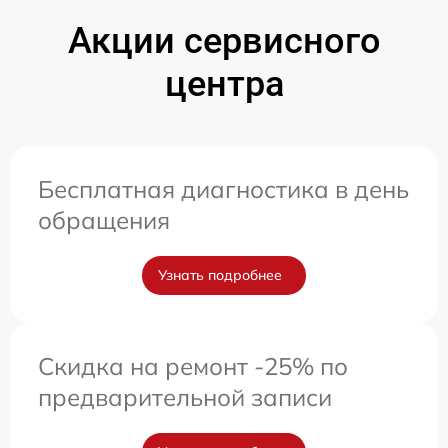
Акции сервисного
центра
Бесплатная диагностика в день
обращения
Узнать подробнее
Скидка на ремонт -25% по
предварительной записи