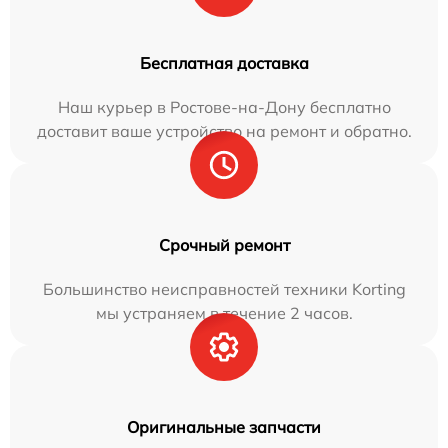
Бесплатная доставка
Наш курьер в Ростове-на-Дону бесплатно
доставит ваше устройство на ремонт и обратно.
Срочный ремонт
Большинство неисправностей техники Korting
мы устраняем в течение 2 часов.
Оригинальные запчасти