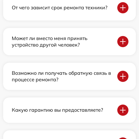
От чего зависит срок ремонта техники?
Может ли вместо меня принять
устройство другой человек?
Возможно ли получать обратную связь в
процессе ремонта?
Какую гарантию вы предоставляете?