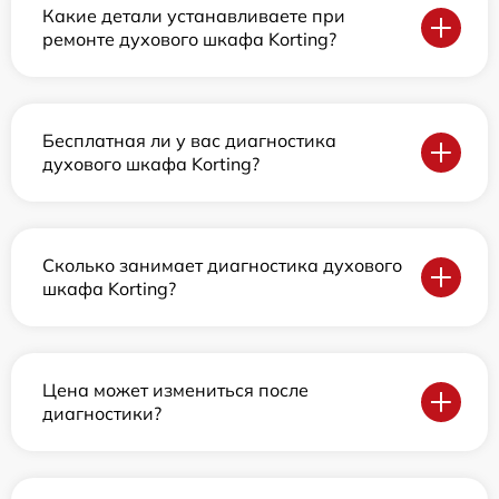
Какие детали устанавливаете при
ремонте духового шкафа Korting?
Бесплатная ли у вас диагностика
духового шкафа Korting?
Сколько занимает диагностика духового
шкафа Korting?
Цена может измениться после
диагностики?