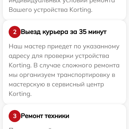
Вашего устройства Korting.
Выезд курьера за 35 минут
2
Наш мастер приедет по указанному
адресу для проверки устройства
Korting. В случае сложного ремонта
мы организуем транспортировку в
мастерскую в сервисный центр
Korting.
Ремонт техники
3