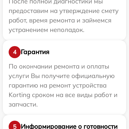
После полной диагностики мы
предоставим на утверждение смету
работ, время ремонта и займемся
устранением неполадок.
Гарантия
4
По окончании ремонта и оплаты
услуги Вы получите официальную
гарантию на ремонт устройства
Korting сроком на все виды работ и
запчасти.
Информирование о готовности
5