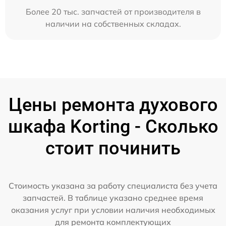
Более 20 тыс. запчастей от производителя в
наличии на собственных складах.
Цены ремонта духового
шкафа Korting - Сколько
стоит починить
Стоимость указана за работу специалиста без учета
запчастей. В таблице указано среднее время
оказания услуг при условии наличия необходимых
для ремонта комплектующих