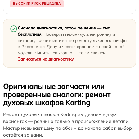
ВЫСОКИЙ РИСК РЕЦИДИВА
Сначала диагностика, потом решение — она
бесплатная.
Проверим механику, электронику и
питание, посчитаем итог по ремонту духового шкафа
в Ростове-на-Дону и честно сравним с ценой новой
модели. Чинить невыгодно — так и скажем.
Записаться на диагностику
Оригинальные запчасти или
проверенные аналоги: ремонт
духовых шкафов Korting
Ремонт духовых шкафов Korting мы делаем в двух
вариантах — разница только в происхождении детали.
Мастер называет цену по обоим до начала работ, выбор
остаётся за вами.