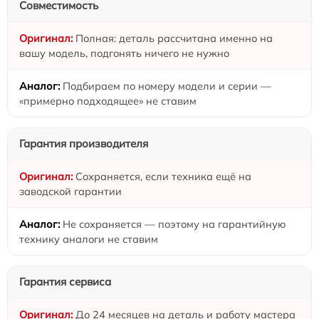
Совместимость
Полная: деталь рассчитана именно на
вашу модель, подгонять ничего не нужно
Подбираем по номеру модели и серии —
«примерно подходящее» не ставим
Гарантия производителя
Сохраняется, если техника ещё на
заводской гарантии
Не сохраняется — поэтому на гарантийную
технику аналоги не ставим
Гарантия сервиса
До 24 месяцев на деталь и работу мастера