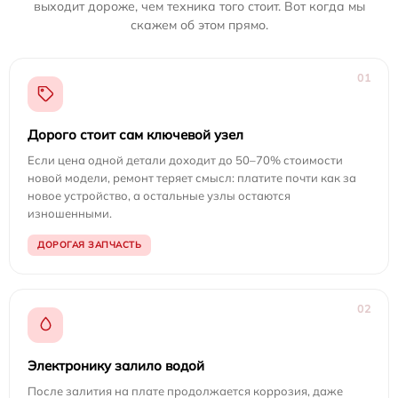
выходит дороже, чем техника того стоит. Вот когда мы
скажем об этом прямо.
01
Дорого стоит сам ключевой узел
Если цена одной детали доходит до 50–70% стоимости
новой модели, ремонт теряет смысл: платите почти как за
новое устройство, а остальные узлы остаются
изношенными.
ДОРОГАЯ ЗАПЧАСТЬ
02
Электронику залило водой
После залития на плате продолжается коррозия, даже