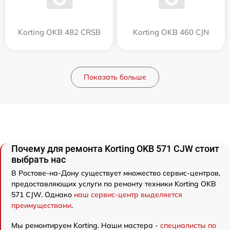
Korting OKB 482 CRSB
Korting OKB 460 CJN
Показать больше
Почему для ремонта Korting OKB 571 CJW стоит
выбрать нас
В Ростове-на-Дону существует множество сервис-центров,
предоставляющих услуги по ремонту техники Korting OKB
571 CJW. Однако
наш сервис-центр выделяется
преимуществами
.
Мы ремонтируем Korting. Наши мастера -
специалисты по