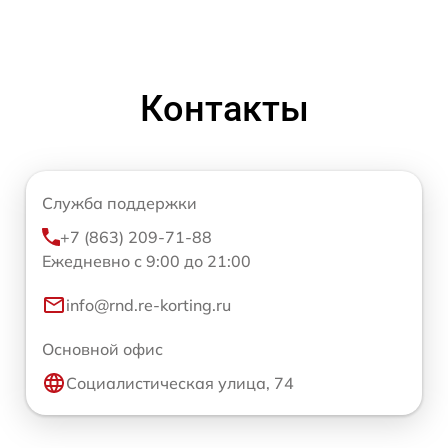
Контакты
Служба поддержки
+7 (863) 209-71-88
Ежедневно с 9:00 до 21:00
info@rnd.re-korting.ru
Основной офис
Социалистическая улица, 74