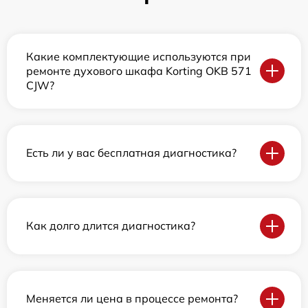
Какие комплектующие используются при
ремонте духового шкафа Korting OKB 571
CJW?
Есть ли у вас бесплатная диагностика?
Как долго длится диагностика?
Меняется ли цена в процессе ремонта?