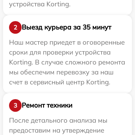
устройства Korting.
Выезд курьера за 35 минут
2
Наш мастер приедет в оговоренные
сроки для проверки устройства
Korting. В случае сложного ремонта
мы обеспечим перевозку за наш
счет в сервисный центр Korting.
Ремонт техники
3
После детального анализа мы
предоставим на утверждение