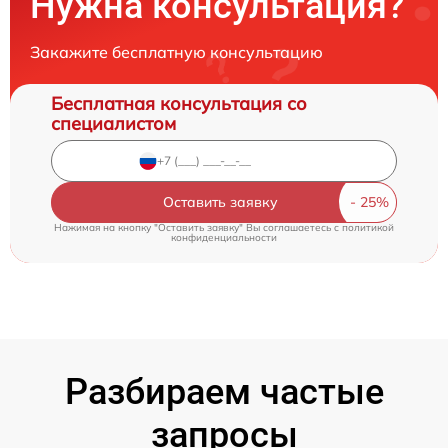
Нужна консультация?
Закажите бесплатную консультацию
Бесплатная консультация со
специалистом
Оставить заявку
Нажимая на кнопку "Оставить заявку" Вы соглашаетесь c
политикой
конфиденциальности
Разбираем частые
запросы