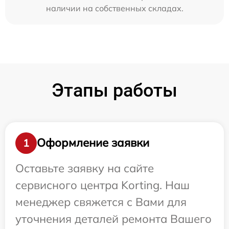
наличии на собственных складах.
Этапы работы
Оформление заявки
1
Оставьте заявку на сайте
сервисного центра Korting. Наш
менеджер свяжется с Вами для
уточнения деталей ремонта Вашего