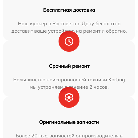
Бесплатная доставка
Наш курьер в Ростове-на-Дону бесплатно
доставит ваше устройство на ремонт и обратно.
Срочный ремонт
Большинство неисправностей техники Korting
мы устраняем в течение 2 часов.
Оригинальные запчасти
Более 20 тыс. запчастей от производителя в