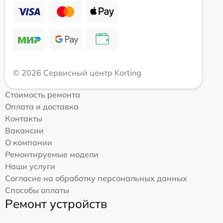
© 2026 Сервисный центр Korting
Стоимость ремонта
Оплата и доставка
Контакты
Вакансии
О компании
Ремонтируемые модели
Наши услуги
Согласие на обработку персональных данных
Способы оплаты
Ремонт устройств