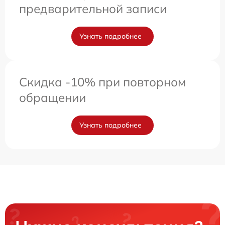
предварительной записи
Узнать подробнее
Скидка -10% при повторном
обращении
Узнать подробнее