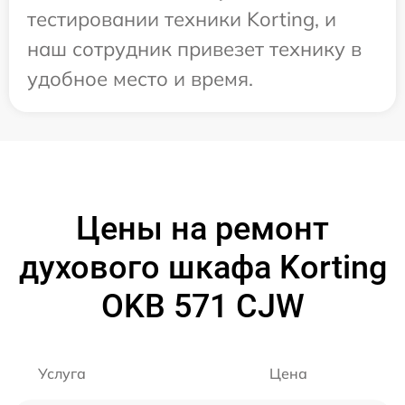
тестировании техники Korting, и
наш сотрудник привезет технику в
удобное место и время.
Цены на ремонт
духового шкафа Korting
OKB 571 CJW
Услуга
Цена