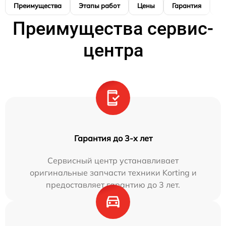
Преимущества
Этапы работ
Цены
Гарантия
М
Преимущества сервис-
центра
Гарантия до 3-х лет
Сервисный центр устанавливает
оригинальные запчасти техники Korting и
предоставляет гарантию до 3 лет.