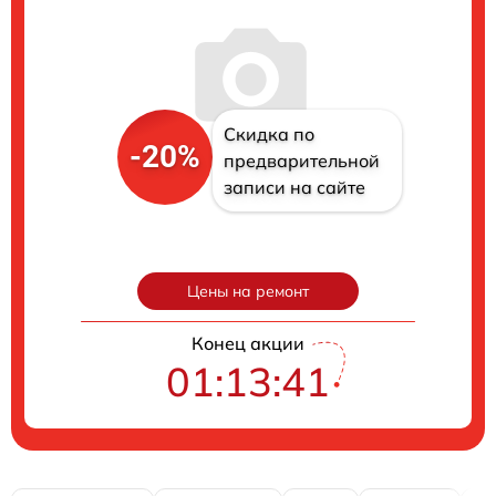
Скидка по
-20%
предварительной
записи на сайте
Цены на ремонт
Конец акции
01:13:41