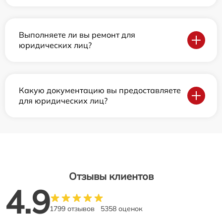
Выполняете ли вы ремонт для
юридических лиц?
Какую документацию вы предоставляете
для юридических лиц?
Отзывы клиентов
4.9
1799 отзывов
5358 оценок