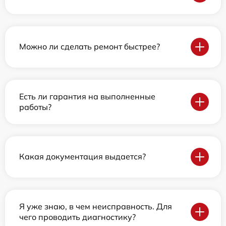
Можно ли сделать ремонт быстрее?
Есть ли гарантия на выполненные
работы?
Какая документация выдается?
Я уже знаю, в чем неисправность. Для
чего проводить диагностику?