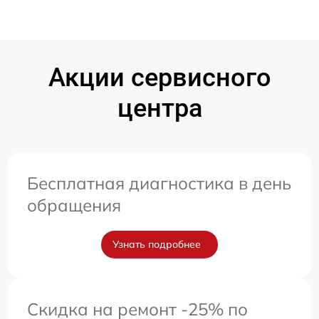
Акции сервисного
центра
Бесплатная диагностика в день
обращения
Узнать подробнее
Скидка на ремонт -25% по