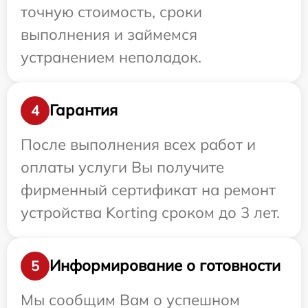
точную стоимость, сроки
выполнения и займемся
устранением неполадок.
Гарантия
4
После выполнения всех работ и
оплаты услуги Вы получите
фирменный сертификат на ремонт
устройства Korting сроком до 3 лет.
Информирование о готовности
5
Мы сообщим Вам о успешном