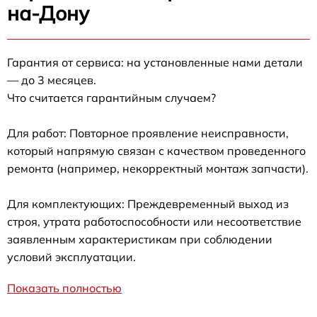
на-Дону
Гарантия от сервиса: на установленные нами детали
— до 3 месяцев.
Что считается гарантийным случаем?
Для работ: Повторное проявление неисправности,
который напрямую связан с качеством проведенного
ремонта (например, некорректный монтаж запчасти).
Для комплектующих: Преждевременный выход из
строя, утрата работоспособности или несоответствие
заявленным характеристикам при соблюдении
условий эксплуатации.
Показать полностью