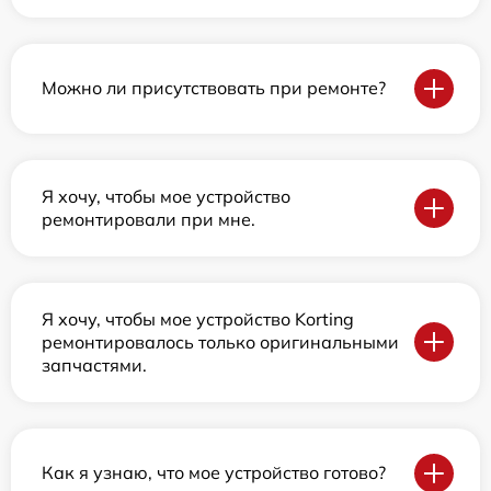
Можно ли присутствовать при ремонте?
Я хочу, чтобы мое устройство
ремонтировали при мне.
Я хочу, чтобы мое устройство Korting
ремонтировалось только оригинальными
запчастями.
Как я узнаю, что мое устройство готово?