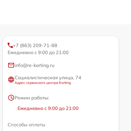
+7 (863) 209-71-88
Ежедневно с 9:00 до 21:00
info@re-korting.ru
Социалистическая улица, 74
Адрес сервисного центра Korting
Режим работы:
Ежедневно с 9:00 до 21:00
Способы оплаты