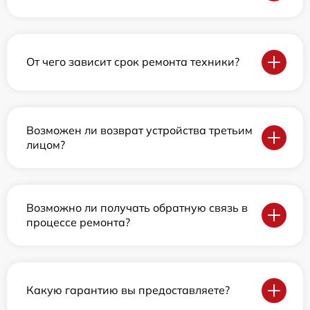
От чего зависит срок ремонта техники?
Возможен ли возврат устройства третьим
лицом?
Возможно ли получать обратную связь в
процессе ремонта?
Какую гарантию вы предоставляете?