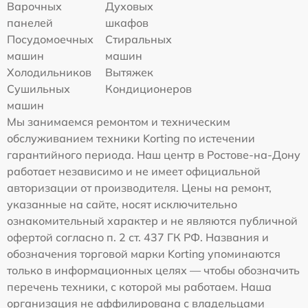
Варочных
Духовых
панелей
шкафов
Посудомоечных
Стиральных
машин
машин
Холодильников
Вытяжек
Сушильных
Кондиционеров
машин
Мы занимаемся ремонтом и техническим
обслуживанием техники Korting по истечении
гарантийного периода. Наш центр в Ростове-на-Дону
работает независимо и не имеет официальной
авторизации от производителя. Цены на ремонт,
указанные на сайте, носят исключительно
ознакомительный характер и не являются публичной
офертой согласно п. 2 ст. 437 ГК РФ. Названия и
обозначения торговой марки Korting упоминаются
только в информационных целях — чтобы обозначить
перечень техники, с которой мы работаем. Наша
организация не аффилирована с владельцами