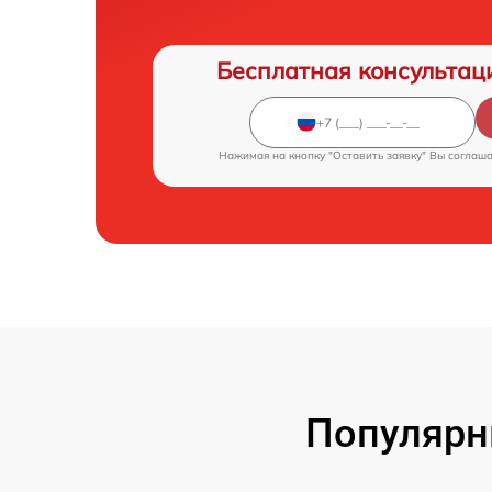
Бесплатная консультац
Нажимая на кнопку "Оставить заявку" Вы соглаш
Популярн