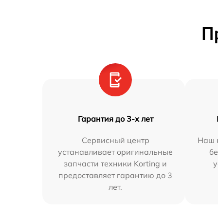
П
Гарантия до 3-х лет
Сервисный центр
Наш 
устанавливает оригинальные
бе
запчасти техники Korting и
у
предоставляет гарантию до 3
лет.