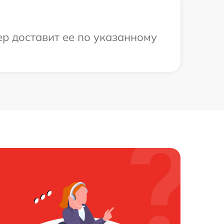
ер доставит ее по указанному