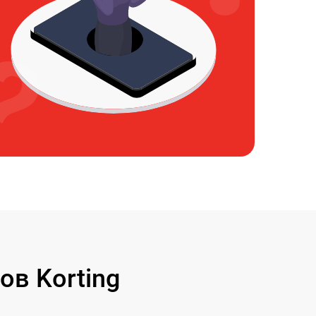
в Korting