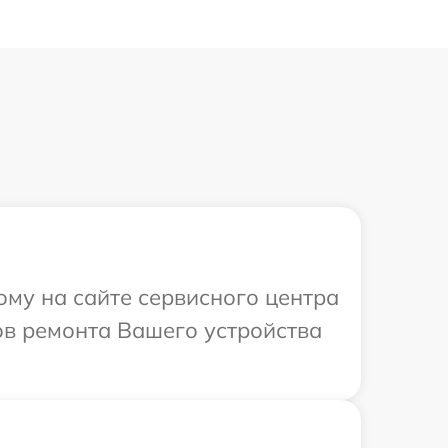
ому на сайте сервисного центра
ов ремонта Вашего устройства