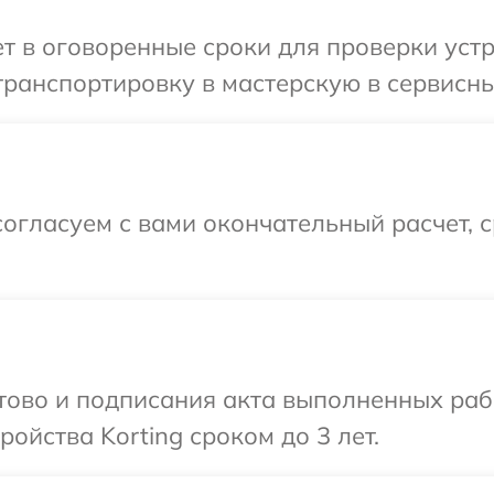
 в оговоренные сроки для проверки устро
ранспортировку в мастерскую в сервисный
огласуем с вами окончательный расчет, 
отово и подписания акта выполненных раб
ойства Korting сроком до 3 лет.