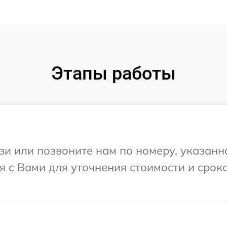
Этапы работы
и или позвоните нам по номеру, указанн
я с Вами для уточнения стоимости и срок