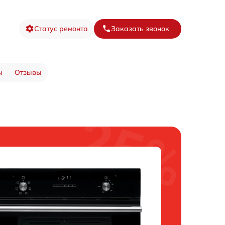
Статус ремонта
Заказать звонок
ы
Отзывы