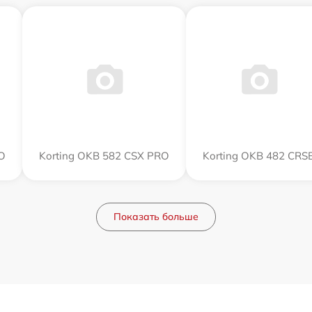
O
Korting OKB 582 CSX PRO
Korting OKB 482 CRS
Показать больше