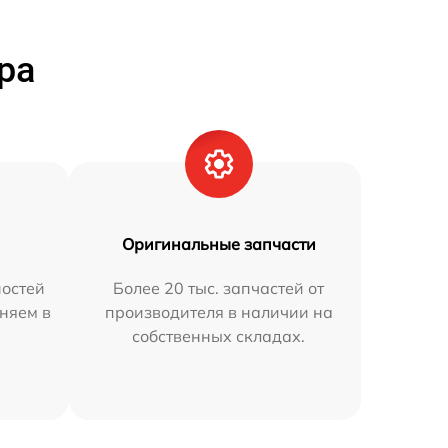
ра
Оригинальные запчасти
остей
Более 20 тыс. запчастей от
аняем в
производителя в наличии на
собственных складах.