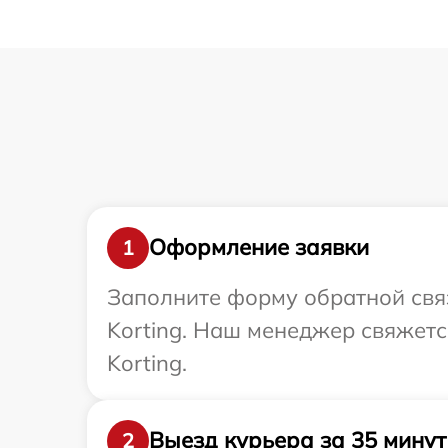
Оформление заявки
1
Заполните форму обратной связ
Korting. Наш менеджер свяжетс
Korting.
Выезд курьера за 35 минут
2