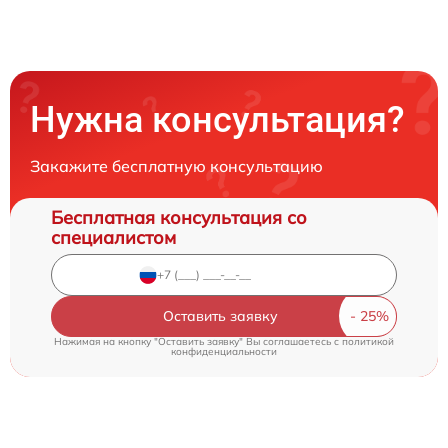
Нужна консультация?
Закажите бесплатную консультацию
Бесплатная консультация со
специалистом
Оставить заявку
Нажимая на кнопку "Оставить заявку" Вы соглашаетесь c
политикой
конфиденциальности