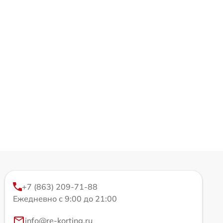
+7 (863) 209-71-88
Ежедневно с 9:00 до 21:00
info@re-korting.ru