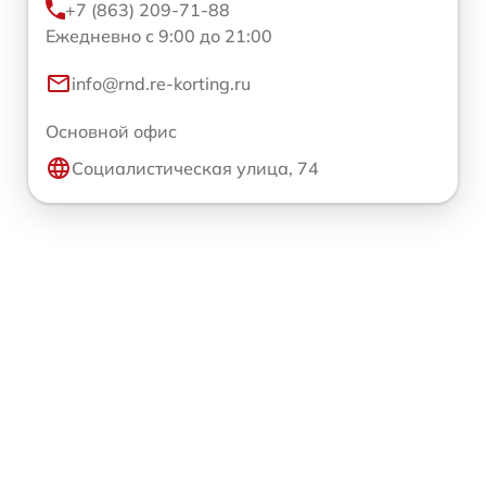
+7 (863) 209-71-88
Ежедневно с 9:00 до 21:00
info@rnd.re-korting.ru
Основной офис
Социалистическая улица, 74