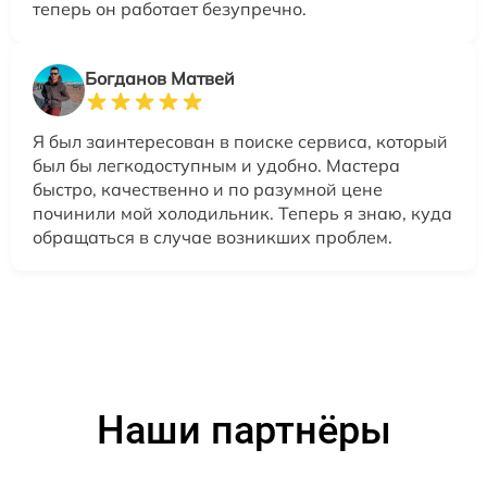
теперь он работает безупречно.
Богданов Матвей
Я был заинтересован в поиске сервиса, который
был бы легкодоступным и удобно. Мастера
быстро, качественно и по разумной цене
починили мой холодильник. Теперь я знаю, куда
обращаться в случае возникших проблем.
Наши партнёры