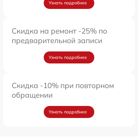
Узнать подробнее
Скидка на ремонт -25% по
предварительной записи
Узнать подробнее
Скидка -10% при повторном
обращении
Узнать подробнее