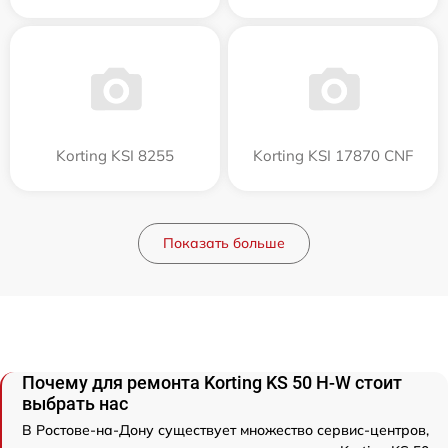
Korting KSI 8255
Korting KSI 17870 CNF
Показать больше
Почему для ремонта Korting KS 50 H-W стоит
выбрать нас
В Ростове-на-Дону существует множество сервис-центров,