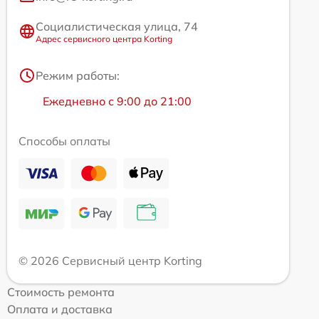
Социалистическая улица, 74
Адрес сервисного центра Korting
Режим работы:
Ежедневно с 9:00 до 21:00
Способы оплаты
© 2026 Сервисный центр Korting
Стоимость ремонта
Оплата и доставка