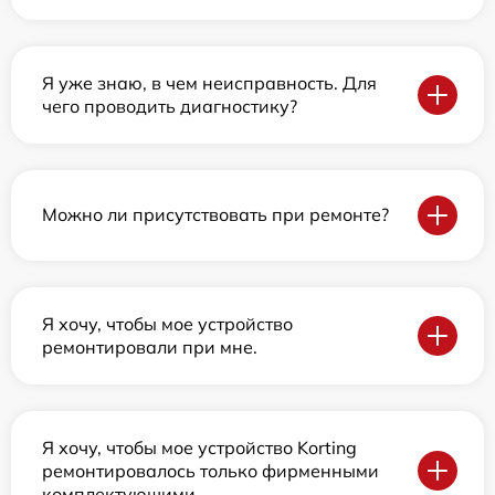
Я уже знаю, в чем неисправность. Для
чего проводить диагностику?
Можно ли присутствовать при ремонте?
Я хочу, чтобы мое устройство
ремонтировали при мне.
Я хочу, чтобы мое устройство Korting
ремонтировалось только фирменными
комплектующими.