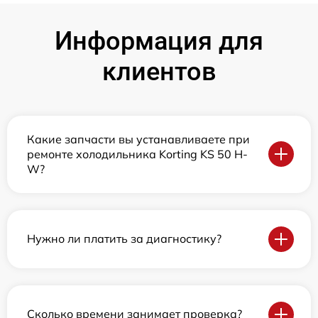
Информация для
клиентов
Какие запчасти вы устанавливаете при
ремонте холодильника Korting KS 50 H-
W?
Нужно ли платить за диагностику?
Сколько времени занимает проверка?