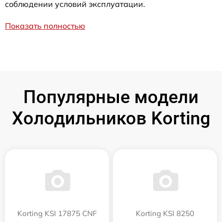
соблюдении условий эксплуатации.
Показать полностью
Популярные модели
Холодильников Korting
Korting KSI 17875 CNF
Korting KSI 8250