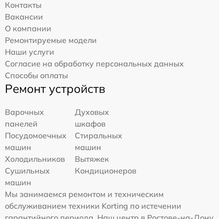
Контакты
Вакансии
О компании
Ремонтируемые модели
Наши услуги
Согласие на обработку персональных данных
Способы оплаты
Ремонт устройств
Варочных
Духовых
панелей
шкафов
Посудомоечных
Стиральных
машин
машин
Холодильников
Вытяжек
Сушильных
Кондиционеров
машин
Мы занимаемся ремонтом и техническим
обслуживанием техники Korting по истечении
гарантийного периода. Наш центр в Ростове-на-Дону