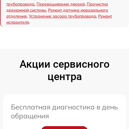
трубопровода
,
Перевешивание дверей
,
Прочистка
дренажной системы
,
Ремонт датчика морозильного
отделения
,
Устранение засора трубопровода
,
Ремонт
испарителя
.
Акции сервисного
центра
Бесплатная диагностика в день
обращения