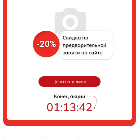
Скидка по
-20%
предварительной
записи на сайте
Цены на ремонт
Конец акции
01:13:41