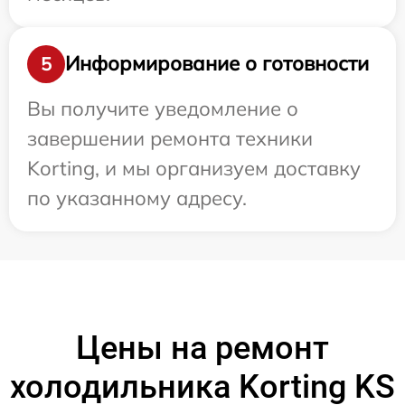
Информирование о готовности
5
Вы получите уведомление о
завершении ремонта техники
Korting, и мы организуем доставку
по указанному адресу.
Цены на ремонт
холодильника Korting KS