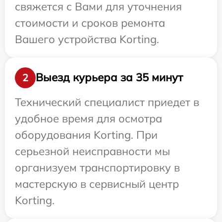
свяжется с Вами для уточнения
стоимости и сроков ремонта
Вашего устройства Korting.
Выезд курьера за 35 минут
2
Технический специалист приедет в
удобное время для осмотра
оборудования Korting. При
серьезной неисправности мы
организуем транспортировку в
мастерскую в сервисный центр
Korting.