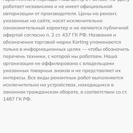
работает независимо и не имеет официальной
авторизации от производителя. Цены на ремонт,
указанные на сайте, носят исключительно
ознакомительный характер и не являются публичной
офертой согласно п. 2 ст. 437 ГК РФ. Названия и
обозначения торговой марки Korting упоминаются
только в информационных целях — чтобы обозначить
перечень техники, с которой мы работаем. Наша
организация не аффилирована с владельцами
указанных товарных знаков и не представляет их
интересы. Все виды ремонтных работ выполняются
исключительно на устройствах, находящихся в
законном гражданском обороте, в соответствии со ст.
1487 ГК РФ.