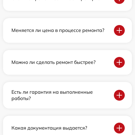
Меняется ли цена в процессе ремонта?
Можно ли сделать ремонт быстрее?
Есть ли гарантия на выполненные
работы?
Какая документация выдается?