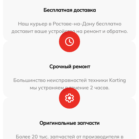
Бесплатная доставка
Наш курьер в Ростове-на-Дону бесплатно
доставит ваше устройство на ремонт и обратно.
Срочный ремонт
Большинство неисправностей техники Korting
мы устраняем в течение 2 часов.
Оригинальные запчасти
Более 20 тыс. запчастей от производителя в