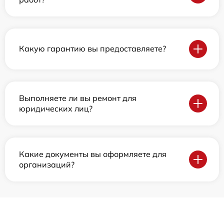
Какую гарантию вы предоставляете?
Выполняете ли вы ремонт для
юридических лиц?
Какие документы вы оформляете для
организаций?