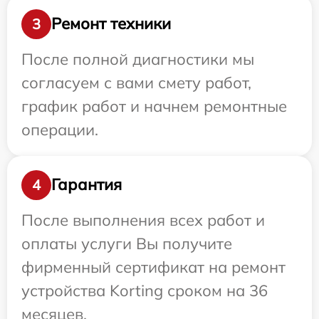
Ремонт техники
3
После полной диагностики мы
согласуем с вами смету работ,
график работ и начнем ремонтные
операции.
Гарантия
4
После выполнения всех работ и
оплаты услуги Вы получите
фирменный сертификат на ремонт
устройства Korting сроком на 36
месяцев.