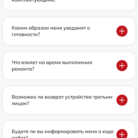
Каким образом меня уведомят о
готовности?
Что влияет на время выполнения
ремонта?
Возможен ли возврат устройства третьим
лицом?
Будете ли вы информировать меня о ходе
работ?