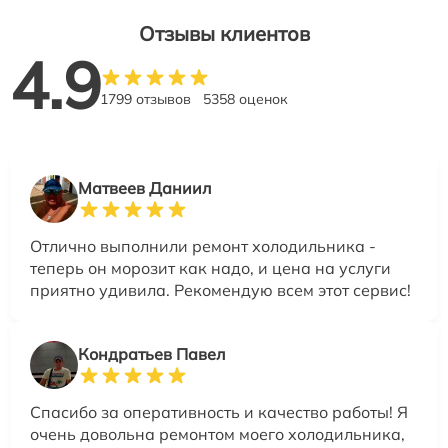
Отзывы клиентов
4.9
1799 отзывов
5358 оценок
Матвеев Даниил
Отлично выполнили ремонт холодильника -
теперь он морозит как надо, и цена на услуги
приятно удивила. Рекомендую всем этот сервис!
Кондратьев Павел
Спасибо за оперативность и качество работы! Я
очень довольна ремонтом моего холодильника,