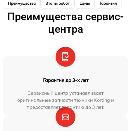
Преимущества
Этапы работ
Цены
Гарантия
М
Преимущества сервис-
центра
Гарантия до 3-х лет
Сервисный центр устанавливает
оригинальные запчасти техники Korting и
предоставляет гарантию до 3 лет.