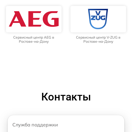
Сервисный центр AEG в
Сервисный центр V-ZUG в
Ростове-на-Дону
Ростове-на-Дону
Контакты
Служба поддержки