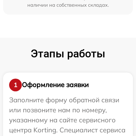
наличии на собственных складах.
Этапы работы
Оформление заявки
1
Заполните форму обратной связи
или позвоните нам по номеру,
указанному на сайте сервисного
центра Korting. Специалист сервиса