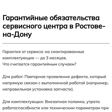
Гарантийные обязательства
сервисного центра в Ростове-
на-Дону
Гарантия от сервиса: на смонтированные
комплектующие — до 3 месяцев.
Что считается гарантийным случаем?
Для работ: Повторное проявление дефекта, который
напрямую связан с выполненной работой (например,
неправильная установка запчасти).
Для комплектующих: Внезапная поломка, утрата
работоспособности или техническим параметрам при