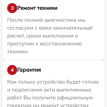
Ремонт техники
3
После полной диагностики мы
согласуем с вами окончательный
расчет, сроки выполнения и
приступим к восстановлению
техники.
Гарантия
4
Как только устройство будет готово
и подписания акта выполненных
работ Вы получите официальную
гарантию на ремонт устройства