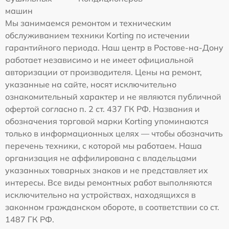
машин
Мы занимаемся ремонтом и техническим
обслуживанием техники Korting по истечении
гарантийного периода. Наш центр в Ростове-на-Дону
работает независимо и не имеет официальной
авторизации от производителя. Цены на ремонт,
указанные на сайте, носят исключительно
ознакомительный характер и не являются публичной
офертой согласно п. 2 ст. 437 ГК РФ. Названия и
обозначения торговой марки Korting упоминаются
только в информационных целях — чтобы обозначить
перечень техники, с которой мы работаем. Наша
организация не аффилирована с владельцами
указанных товарных знаков и не представляет их
интересы. Все виды ремонтных работ выполняются
исключительно на устройствах, находящихся в
законном гражданском обороте, в соответствии со ст.
1487 ГК РФ.