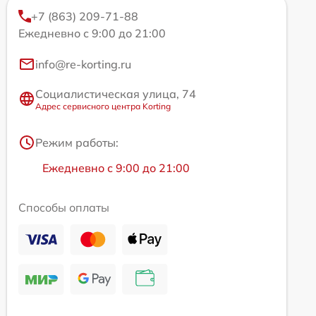
+7 (863) 209-71-88
Ежедневно с 9:00 до 21:00
info@re-korting.ru
Социалистическая улица, 74
Адрес сервисного центра Korting
Режим работы:
Ежедневно с 9:00 до 21:00
Способы оплаты