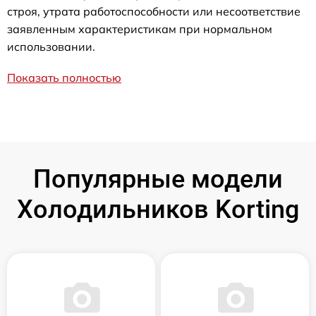
строя, утрата работоспособности или несоответствие
заявленным характеристикам при нормальном
использовании.
Показать полностью
Популярные модели
Холодильников Korting