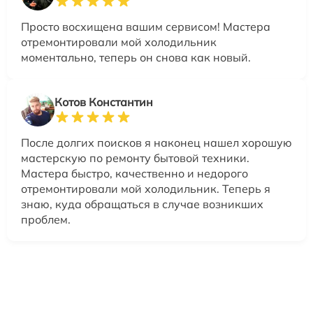
Просто восхищена вашим сервисом! Мастера
отремонтировали мой холодильник
моментально, теперь он снова как новый.
Котов Константин
После долгих поисков я наконец нашел хорошую
мастерскую по ремонту бытовой техники.
Мастера быстро, качественно и недорого
отремонтировали мой холодильник. Теперь я
знаю, куда обращаться в случае возникших
проблем.