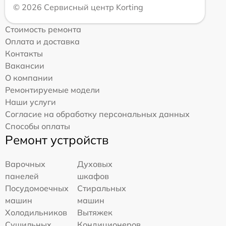
© 2026 Сервисный центр Korting
Стоимость ремонта
Оплата и доставка
Контакты
Вакансии
О компании
Ремонтируемые модели
Наши услуги
Согласие на обработку персональных данных
Способы оплаты
Ремонт устройств
Варочных
Духовых
панелей
шкафов
Посудомоечных
Стиральных
машин
машин
Холодильников
Вытяжек
Сушильных
Кондиционеров