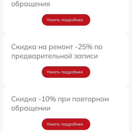
обращения
Узнать подробнее
Скидка на ремонт -25% по
предварительной записи
Узнать подробнее
Скидка -10% при повторном
обращении
Узнать подробнее