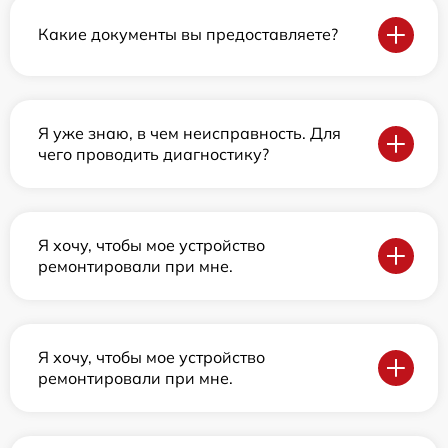
Какие документы вы предоставляете?
Я уже знаю, в чем неисправность. Для
чего проводить диагностику?
Я хочу, чтобы мое устройство
ремонтировали при мне.
Я хочу, чтобы мое устройство
ремонтировали при мне.