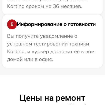
Korting сроком на 36 месяцев.
Информирование о готовности
5
Вы получите уведомление о
успешном тестировании техники
Korting, и курьер доставит ее к вам
домой или в офис.
Цены на ремонт