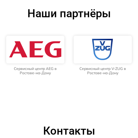
Наши партнёры
Сервисный центр AEG в
Сервисный центр V-ZUG в
Ростове-на-Дону
Ростове-на-Дону
Контакты