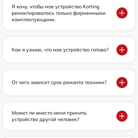
Я хочу, чтобы мое устройство Korting
ремонтировалось только фирменными
комплектующими.
Как я узнаю, что мое устройство готово?
От чего зависит срок ремонта техники?
Может ли вместо меня принять
устройство другой человек?