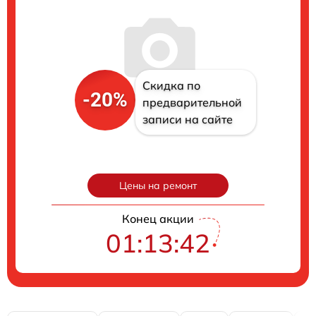
Скидка по
-20%
предварительной
записи на сайте
Цены на ремонт
Конец акции
01:13:41