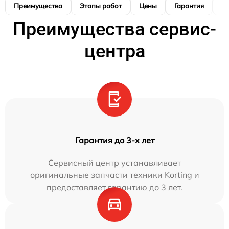
Преимущества
Этапы работ
Цены
Гарантия
М
Преимущества сервис-
центра
Гарантия до 3-х лет
Сервисный центр устанавливает
оригинальные запчасти техники Korting и
предоставляет гарантию до 3 лет.