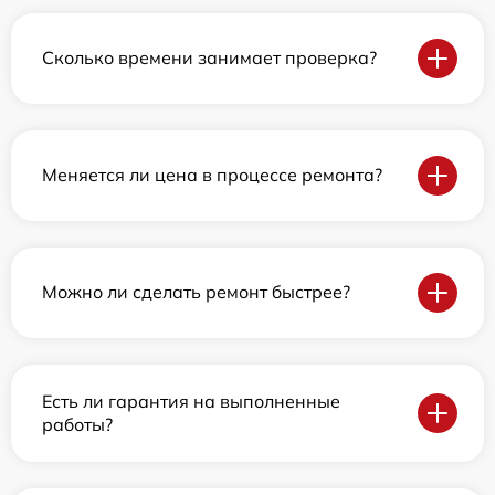
Сколько времени занимает проверка?
Меняется ли цена в процессе ремонта?
Можно ли сделать ремонт быстрее?
Есть ли гарантия на выполненные
работы?