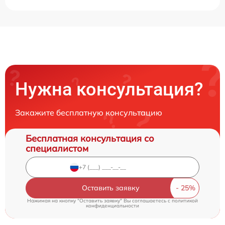
Нужна консультация?
Закажите бесплатную консультацию
Бесплатная консультация со
специалистом
Оставить заявку
Нажимая на кнопку "Оставить заявку" Вы соглашаетесь c
политикой
конфиденциальности