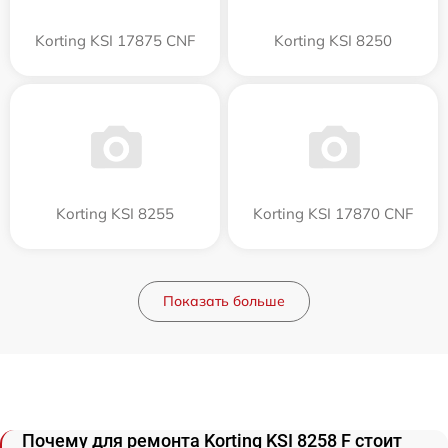
Korting KSI 17875 CNF
Korting KSI 8250
Korting KSI 8255
Korting KSI 17870 CNF
Показать больше
Почему для ремонта Korting KSI 8258 F стоит