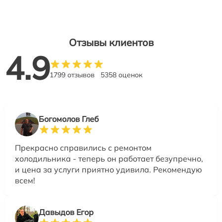
Отзывы клиентов
4.9
1799 отзывов
5358 оценок
Богомолов Глеб
Прекрасно справились с ремонтом
холодильника - теперь он работает безупречно,
и цена за услуги приятно удивила. Рекомендую
всем!
Давыдов Егор