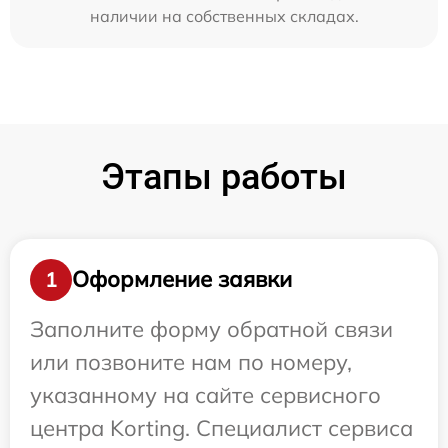
наличии на собственных складах.
Этапы работы
Оформление заявки
1
Заполните форму обратной связи
или позвоните нам по номеру,
указанному на сайте сервисного
центра Korting. Специалист сервиса