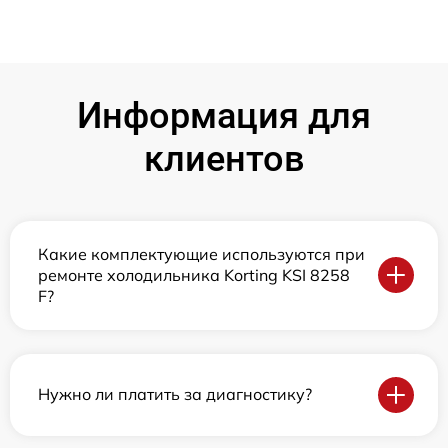
Информация для
клиентов
Какие комплектующие используются при
ремонте холодильника Korting KSI 8258
F?
Нужно ли платить за диагностику?