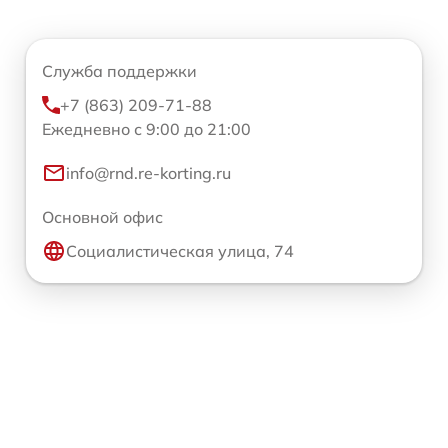
Служба поддержки
+7 (863) 209-71-88
Ежедневно с 9:00 до 21:00
info@rnd.re-korting.ru
Основной офис
Социалистическая улица, 74