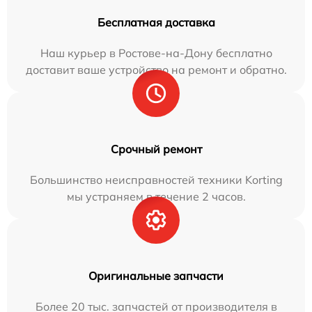
Бесплатная доставка
Наш курьер в Ростове-на-Дону бесплатно
доставит ваше устройство на ремонт и обратно.
Срочный ремонт
Большинство неисправностей техники Korting
мы устраняем в течение 2 часов.
Оригинальные запчасти
Более 20 тыс. запчастей от производителя в