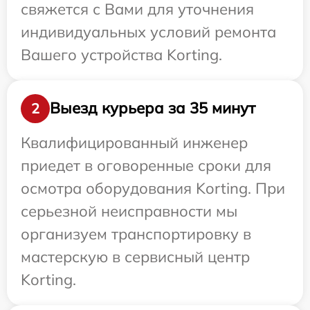
свяжется с Вами для уточнения
индивидуальных условий ремонта
Вашего устройства Korting.
Выезд курьера за 35 минут
2
Квалифицированный инженер
приедет в оговоренные сроки для
осмотра оборудования Korting. При
серьезной неисправности мы
организуем транспортировку в
мастерскую в сервисный центр
Korting.