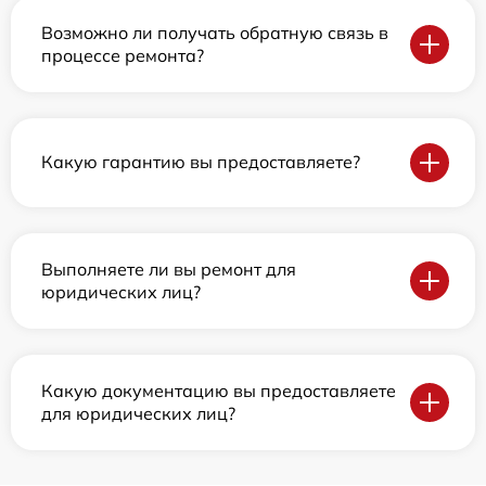
Возможно ли получать обратную связь в
процессе ремонта?
Какую гарантию вы предоставляете?
Выполняете ли вы ремонт для
юридических лиц?
Какую документацию вы предоставляете
для юридических лиц?