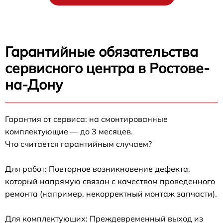
Гарантийные обязательства
сервисного центра в Ростове-
на-Дону
Гарантия от сервиса: на смонтированные
комплектующие — до 3 месяцев.
Что считается гарантийным случаем?
Для работ: Повторное возникновение дефекта,
который напрямую связан с качеством проведенного
ремонта (например, некорректный монтаж запчасти).
Для комплектующих: Преждевременный выход из