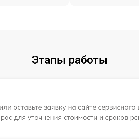
Этапы работы
ли оставьте заявку на сайте сервисного 
прос для уточнения стоимости и сроков р