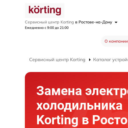
Сервисный центр Korting
в Ростове-на-Дону
Ежедневно с 9:00 до 21:00
О компании
Сервисный центр Korting
Каталог устрой
Замена элект
холодильника
Korting в Рост