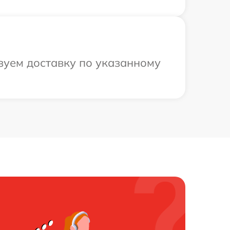
зуем доставку по указанному