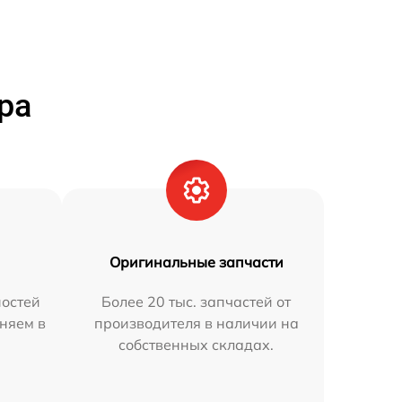
ра
Оригинальные запчасти
остей
Более 20 тыс. запчастей от
аняем в
производителя в наличии на
собственных складах.