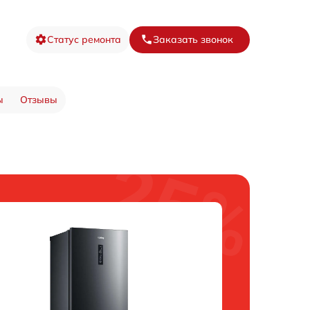
Статус ремонта
Заказать звонок
ы
Отзывы