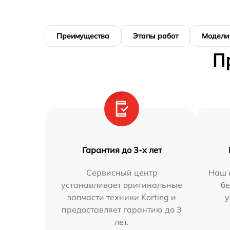
Преимущества
Этапы работ
Модели
П
Гарантия до 3-х лет
Сервисный центр
Наш 
устанавливает оригинальные
бе
запчасти техники Korting и
у
предоставляет гарантию до 3
лет.