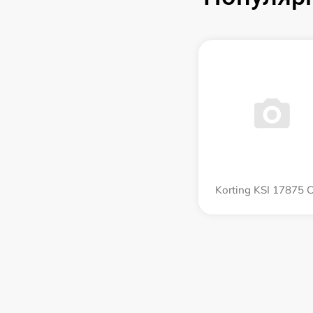
Korting KSI 17875 