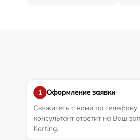
Оформление заявки
1
Свяжитесь с нами по телефону и
консультант ответит на Ваш за
Korting.