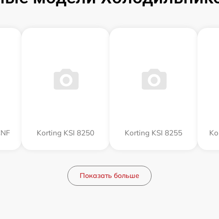
CNF
Korting KSI 8250
Korting KSI 8255
Ko
Показать больше