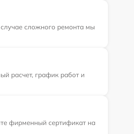
В случае сложного ремонта мы
ый расчет, график работ и
ите фирменный сертификат на