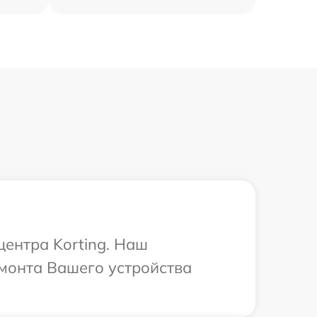
центра Korting. Наш
емонта Вашего устройства