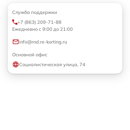
Служба поддержки
+7 (863) 209-71-88
Ежедневно с 9:00 до 21:00
info@rnd.re-korting.ru
Основной офис
Социалистическая улица, 74