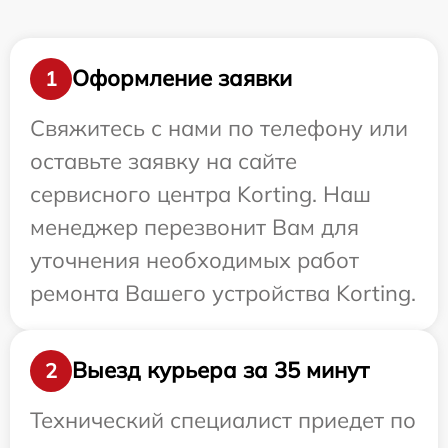
Оформление заявки
1
Свяжитесь с нами по телефону или
оставьте заявку на сайте
сервисного центра Korting. Наш
менеджер перезвонит Вам для
уточнения необходимых работ
ремонта Вашего устройства Korting.
Выезд курьера за 35 минут
2
Технический специалист приедет по