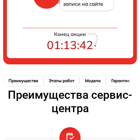
записи на сайте
Конец акции
01:13:42
Преимущества
Этапы работ
Модели
Гарантия
Преимущества сервис-
центра