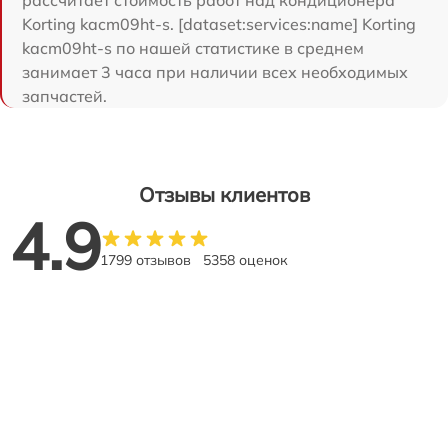
Korting kacm09ht-s. [dataset:services:name] Korting
kacm09ht-s по нашей статистике в среднем
занимает 3 часа при наличии всех необходимых
запчастей.
Отзывы клиентов
4.9
1799 отзывов
5358 оценок