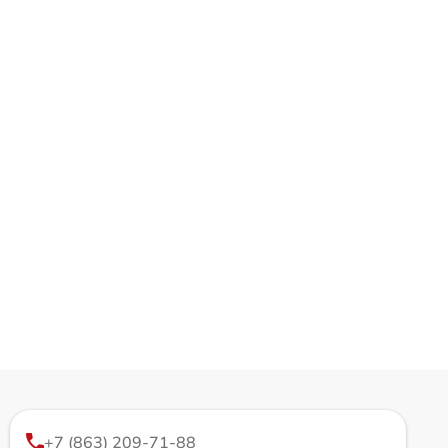
+7 (863) 209-71-88