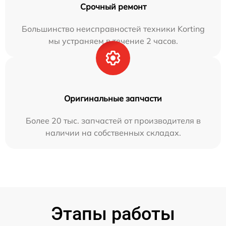
Срочный ремонт
Большинство неисправностей техники Korting
мы устраняем в течение 2 часов.
Оригинальные запчасти
Более 20 тыс. запчастей от производителя в
наличии на собственных складах.
Этапы работы