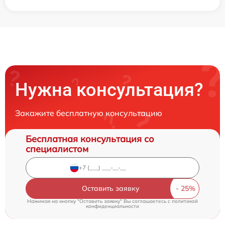
Нужна консультация?
Закажите бесплатную консультацию
Бесплатная консультация со
специалистом
Оставить заявку
Нажимая на кнопку "Оставить заявку" Вы соглашаетесь c
политикой
конфиденциальности