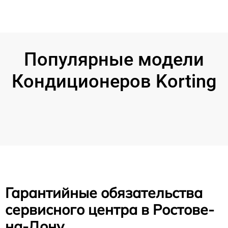
Популярные модели
Кондиционеров Korting
Гарантийные обязательства
сервисного центра в Ростове-
на-Дону