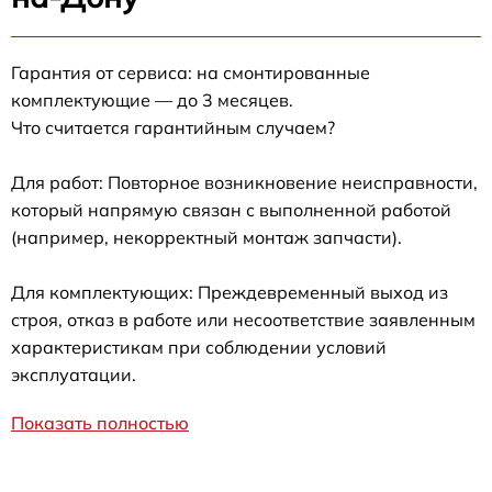
Гарантия от сервиса: на смонтированные
комплектующие — до 3 месяцев.
Что считается гарантийным случаем?
Для работ: Повторное возникновение неисправности,
который напрямую связан с выполненной работой
(например, некорректный монтаж запчасти).
Для комплектующих: Преждевременный выход из
строя, отказ в работе или несоответствие заявленным
характеристикам при соблюдении условий
эксплуатации.
Показать полностью