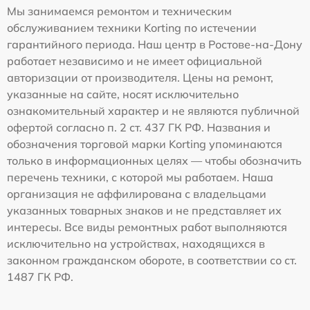
Мы занимаемся ремонтом и техническим
обслуживанием техники Korting по истечении
гарантийного периода. Наш центр в Ростове-на-Дону
работает независимо и не имеет официальной
авторизации от производителя. Цены на ремонт,
указанные на сайте, носят исключительно
ознакомительный характер и не являются публичной
офертой согласно п. 2 ст. 437 ГК РФ. Названия и
обозначения торговой марки Korting упоминаются
только в информационных целях — чтобы обозначить
перечень техники, с которой мы работаем. Наша
организация не аффилирована с владельцами
указанных товарных знаков и не представляет их
интересы. Все виды ремонтных работ выполняются
исключительно на устройствах, находящихся в
законном гражданском обороте, в соответствии со ст.
1487 ГК РФ.