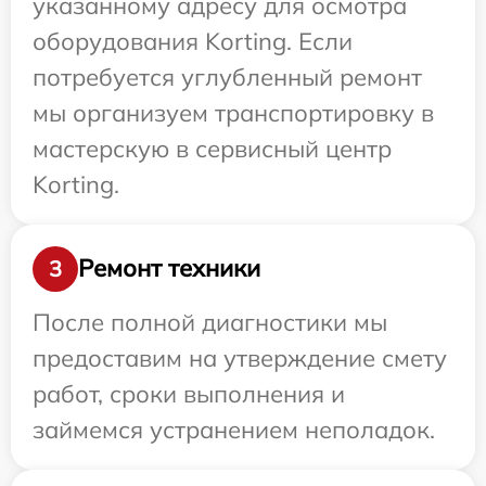
указанному адресу для осмотра
оборудования Korting. Если
потребуется углубленный ремонт
мы организуем транспортировку в
мастерскую в сервисный центр
Korting.
Ремонт техники
3
После полной диагностики мы
предоставим на утверждение смету
работ, сроки выполнения и
займемся устранением неполадок.