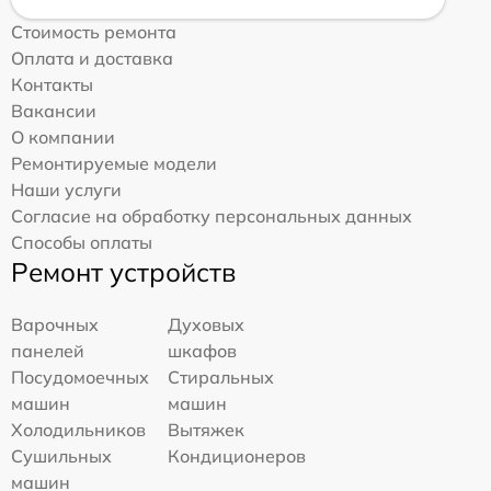
Стоимость ремонта
Оплата и доставка
Контакты
Вакансии
О компании
Ремонтируемые модели
Наши услуги
Согласие на обработку персональных данных
Способы оплаты
Ремонт устройств
Варочных
Духовых
панелей
шкафов
Посудомоечных
Стиральных
машин
машин
Холодильников
Вытяжек
Сушильных
Кондиционеров
машин