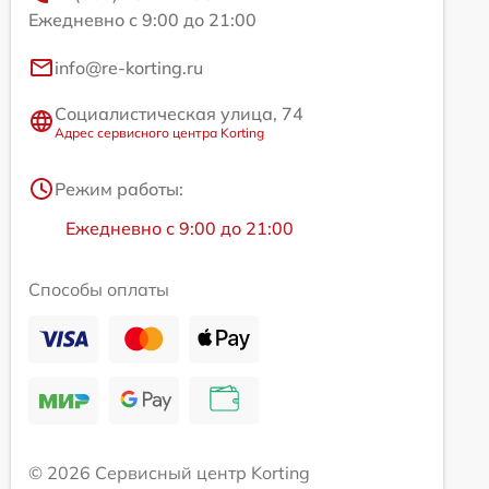
Ежедневно с 9:00 до 21:00
info@re-korting.ru
Социалистическая улица, 74
Адрес сервисного центра Korting
Режим работы:
Ежедневно с 9:00 до 21:00
Способы оплаты
© 2026 Сервисный центр Korting