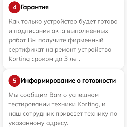
Гарантия
4
Как только устройство будет готово
и подписания акта выполненных
работ Вы получите фирменный
сертификат на ремонт устройства
Korting сроком до 3 лет.
Информирование о готовности
5
Мы сообщим Вам о успешном
тестировании техники Korting, и
наш сотрудник привезет технику по
указанному адресу.