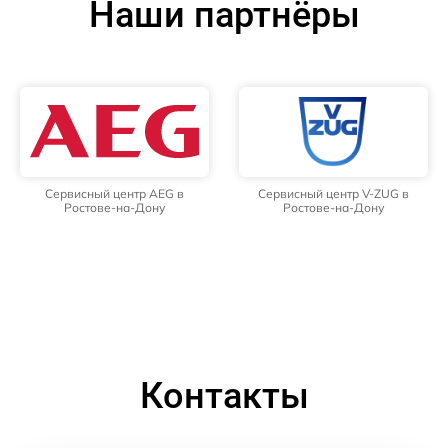
Наши партнёры
Сервисный центр AEG в
Сервисный центр V-ZUG в
Ростове-на-Дону
Ростове-на-Дону
Контакты