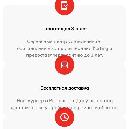
Гарантия до 3-х лет
Сервисный центр устанавливает
оригинальные запчасти техники Korting и
предоставляет гарантию до 3 лет.
Бесплатная доставка
Наш курьер в Ростове-на-Дону бесплатно
доставит ваше устройство на ремонт и обратно.