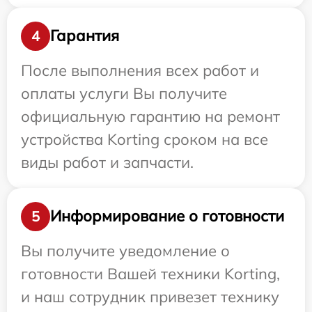
Гарантия
4
После выполнения всех работ и
оплаты услуги Вы получите
официальную гарантию на ремонт
устройства Korting сроком на все
виды работ и запчасти.
Информирование о готовности
5
Вы получите уведомление о
готовности Вашей техники Korting,
и наш сотрудник привезет технику