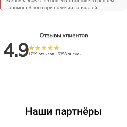
Korting KDI 4520 по нашей статистике в среднем
занимает 3 часа при наличии запчастей.
Отзывы клиентов
4.9
1799 отзывов
5358 оценок
Наши партнёры