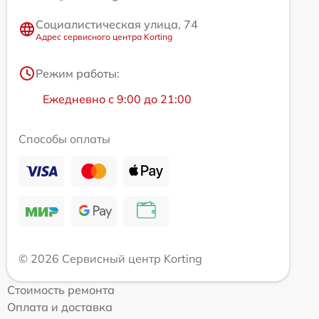
Социалистическая улица, 74
Адрес сервисного центра Korting
Режим работы:
Ежедневно с 9:00 до 21:00
Способы оплаты
© 2026 Сервисный центр Korting
Стоимость ремонта
Оплата и доставка