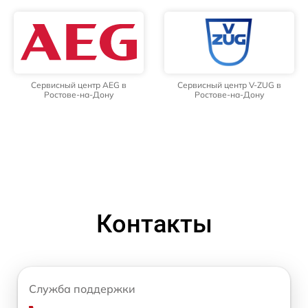
Сервисный центр AEG в
Сервисный центр V-ZUG в
Ростове-на-Дону
Ростове-на-Дону
Контакты
Служба поддержки