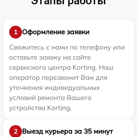
Этапы работы
Оформление заявки
1
Свяжитесь с нами по телефону или
оставьте заявку на сайте
сервисного центра Korting. Наш
оператор перезвонит Вам для
уточнения индивидуальных
условий ремонта Вашего
устройства Korting.
Выезд курьера за 35 минут
2