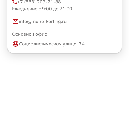
+7 (863) 209-71-88
Ежедневно с 9:00 до 21:00
info@rnd.re-korting.ru
Основной офис
Социалистическая улица, 74