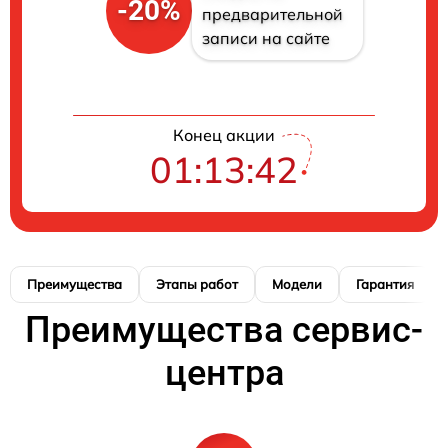
-20%
предварительной
записи на сайте
Конец акции
01:13:41
Преимущества
Этапы работ
Модели
Гарантия
Преимущества сервис-
центра