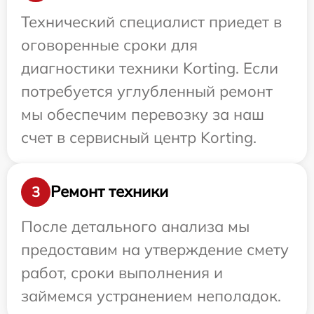
Технический специалист приедет в
оговоренные сроки для
диагностики техники Korting. Если
потребуется углубленный ремонт
мы обеспечим перевозку за наш
счет в сервисный центр Korting.
Ремонт техники
3
После детального анализа мы
предоставим на утверждение смету
работ, сроки выполнения и
займемся устранением неполадок.