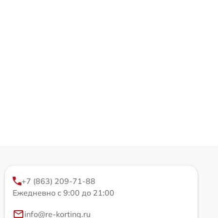
+7 (863) 209-71-88
Ежедневно с 9:00 до 21:00
info@re-korting.ru