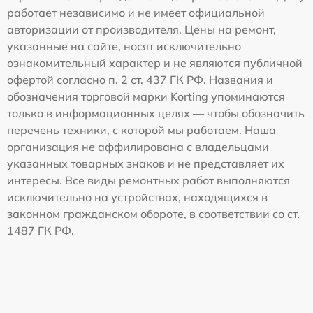
работает независимо и не имеет официальной
авторизации от производителя. Цены на ремонт,
указанные на сайте, носят исключительно
ознакомительный характер и не являются публичной
офертой согласно п. 2 ст. 437 ГК РФ. Названия и
обозначения торговой марки Korting упоминаются
только в информационных целях — чтобы обозначить
перечень техники, с которой мы работаем. Наша
организация не аффилирована с владельцами
указанных товарных знаков и не представляет их
интересы. Все виды ремонтных работ выполняются
исключительно на устройствах, находящихся в
законном гражданском обороте, в соответствии со ст.
1487 ГК РФ.