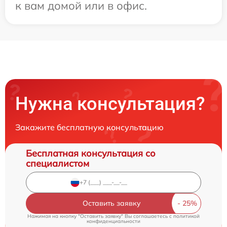
к вам домой или в офис.
Нужна консультация?
Закажите бесплатную консультацию
Бесплатная консультация со
специалистом
Оставить заявку
Нажимая на кнопку "Оставить заявку" Вы соглашаетесь c
политикой
конфиденциальности