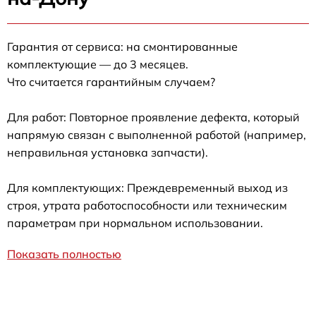
Гарантия от сервиса: на смонтированные
комплектующие — до 3 месяцев.
Что считается гарантийным случаем?
Для работ: Повторное проявление дефекта, который
напрямую связан с выполненной работой (например,
неправильная установка запчасти).
Для комплектующих: Преждевременный выход из
строя, утрата работоспособности или техническим
параметрам при нормальном использовании.
Показать полностью