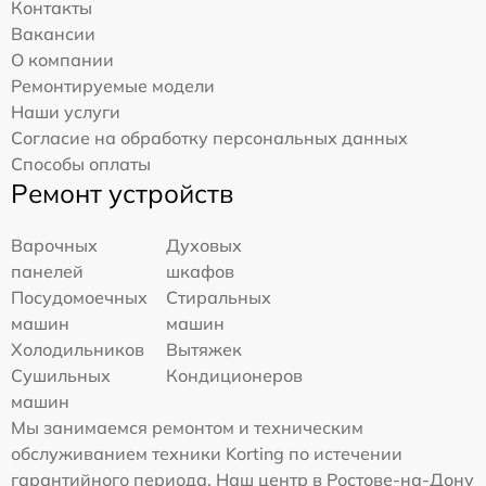
Контакты
Вакансии
О компании
Ремонтируемые модели
Наши услуги
Согласие на обработку персональных данных
Способы оплаты
Ремонт устройств
Варочных
Духовых
панелей
шкафов
Посудомоечных
Стиральных
машин
машин
Холодильников
Вытяжек
Сушильных
Кондиционеров
машин
Мы занимаемся ремонтом и техническим
обслуживанием техники Korting по истечении
гарантийного периода. Наш центр в Ростове-на-Дону