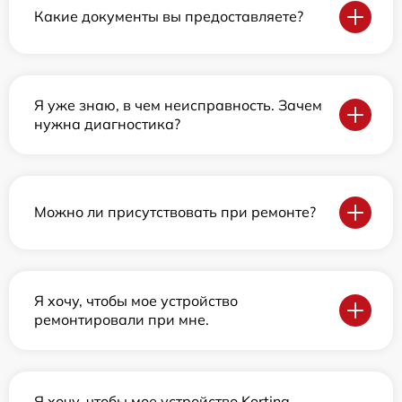
Какие документы вы предоставляете?
Я уже знаю, в чем неисправность. Зачем
нужна диагностика?
Можно ли присутствовать при ремонте?
Я хочу, чтобы мое устройство
ремонтировали при мне.
Я хочу, чтобы мое устройство Korting