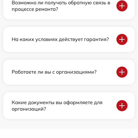
Возможно ли получать обратную связь в
процессе ремонта?
На каких условиях действует гарантия?
Работаете ли вы с организациями?
Какие документы вы оформляете для
организаций?