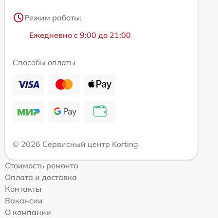
Режим работы:
Ежедневно с 9:00 до 21:00
Способы оплаты
© 2026 Сервисный центр Korting
Стоимость ремонта
Оплата и доставка
Контакты
Вакансии
О компании