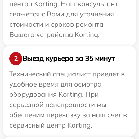
центра Korting. Наш консультант
свяжется с Вами для уточнения
стоимости и сроков ремонта
Вашего устройства Korting.
Выезд курьера за 35 минут
2
Технический специалист приедет в
удобное время для осмотра
оборудования Korting. При
серьезной неисправности мы
обеспечим перевозку за наш счет в
сервисный центр Korting.