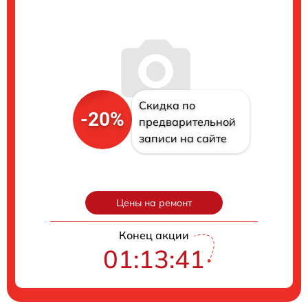
Скидка по
-20%
предварительной
записи на сайте
Цены на ремонт
Конец акции
01:13:40