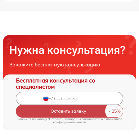
Нужна консультация?
Закажите бесплатную консультацию
Бесплатная консультация со
специалистом
Оставить заявку
Нажимая на кнопку "Оставить заявку" Вы соглашаетесь c
политикой
конфиденциальности