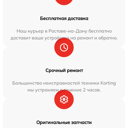
Бесплатная доставка
Наш курьер в Ростове-на-Дону бесплатно
доставит ваше устройство на ремонт и обратно.
Срочный ремонт
Большинство неисправностей техники Korting
мы устраняем в течение 2 часов.
Оригинальные запчасти