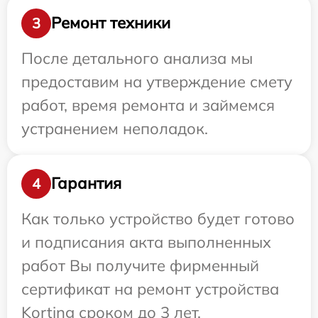
Ремонт техники
3
После детального анализа мы
предоставим на утверждение смету
работ, время ремонта и займемся
устранением неполадок.
Гарантия
4
Как только устройство будет готово
и подписания акта выполненных
работ Вы получите фирменный
сертификат на ремонт устройства
Korting сроком до 3 лет.