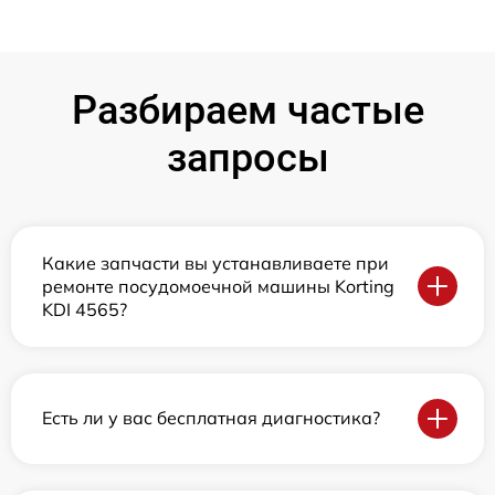
Разбираем частые
запросы
Какие запчасти вы устанавливаете при
ремонте посудомоечной машины Korting
KDI 4565?
Есть ли у вас бесплатная диагностика?