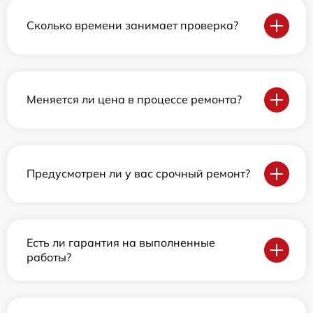
Сколько времени занимает проверка?
Меняется ли цена в процессе ремонта?
Предусмотрен ли у вас срочный ремонт?
Есть ли гарантия на выполненные
работы?