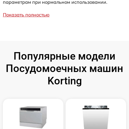
параметрам при нормальном использовании.
Показать полностью
Популярные модели
Посудомоечных машин
Korting