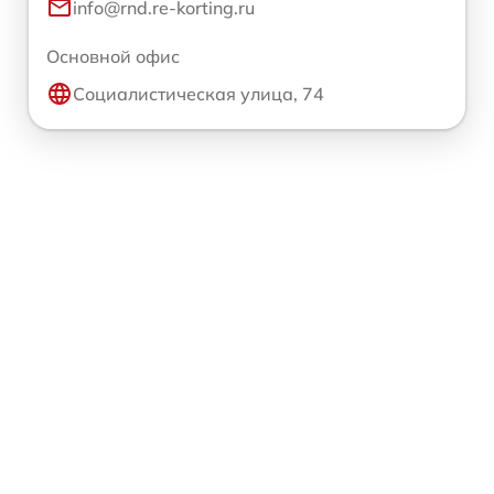
info@rnd.re-korting.ru
Основной офис
Социалистическая улица, 74