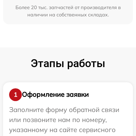
Более 20 тыс. запчастей от производителя в
наличии на собственных складах.
Этапы работы
Оформление заявки
1
Заполните форму обратной связи
или позвоните нам по номеру,
указанному на сайте сервисного