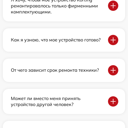
ремонтировалось только фирменными
комплектующими.
Как я узнаю, что мое устройство готово?
От чего зависит срок ремонта техники?
Может ли вместо меня принять
устройство другой человек?