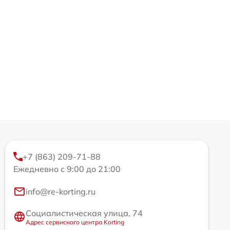
+7 (863) 209-71-88
Ежедневно с 9:00 до 21:00
info@re-korting.ru
Социалистическая улица, 74
Адрес сервисного центра Korting