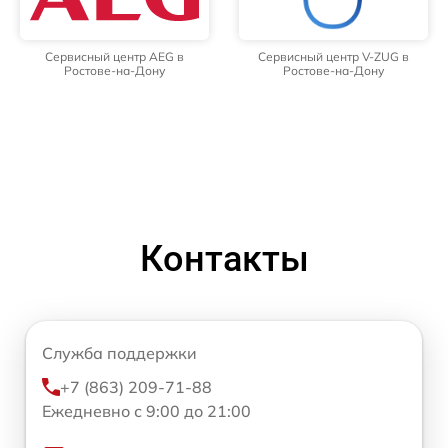
Сервисный центр AEG в
Сервисный центр V-ZUG в
Ростове-на-Дону
Ростове-на-Дону
Контакты
Служба поддержки
+7 (863) 209-71-88
Ежедневно с 9:00 до 21:00