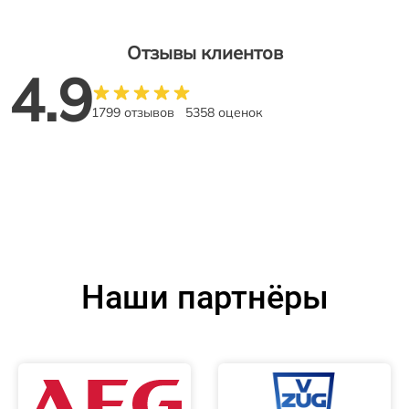
Отзывы клиентов
4.9
1799 отзывов
5358 оценок
Наши партнёры