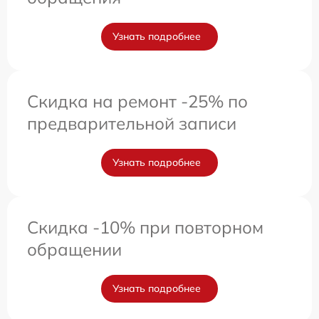
Узнать подробнее
Скидка на ремонт -25% по
предварительной записи
Узнать подробнее
Скидка -10% при повторном
обращении
Узнать подробнее