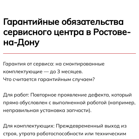
Гарантийные обязательства
сервисного центра в Ростове-
на-Дону
Гарантия от сервиса: на смонтированные
комплектующие — до 3 месяцев.
Что считается гарантийным случаем?
Для работ: Повторное проявление дефекта, который
прямо обусловлен с выполненной работой (например,
неправильная установка запчасти).
Для комплектующих: Преждевременный выход из
строя, утрата работоспособности или техническим