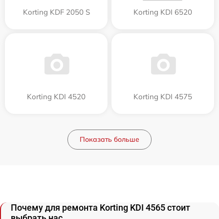
Korting KDF 2050 S
Korting KDI 6520
Korting KDI 4520
Korting KDI 4575
Показать больше
Почему для ремонта Korting KDI 4565 стоит
выбрать нас