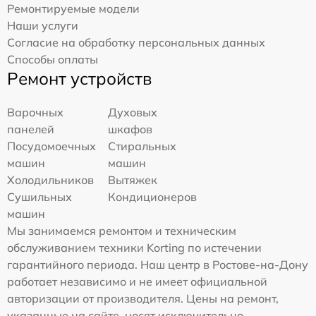
Ремонтируемые модели
Наши услуги
Согласие на обработку персональных данных
Способы оплаты
Ремонт устройств
Варочных
Духовых
панелей
шкафов
Посудомоечных
Стиральных
машин
машин
Холодильников
Вытяжек
Сушильных
Кондиционеров
машин
Мы занимаемся ремонтом и техническим
обслуживанием техники Korting по истечении
гарантийного периода. Наш центр в Ростове-на-Дону
работает независимо и не имеет официальной
авторизации от производителя. Цены на ремонт,
указанные на сайте, носят исключительно