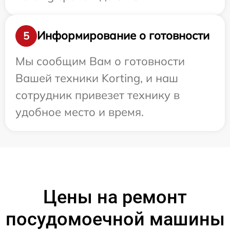
Информирование о готовности
5
Мы сообщим Вам о готовности
Вашей техники Korting, и наш
сотрудник привезет технику в
удобное место и время.
Цены на ремонт
посудомоечной машины