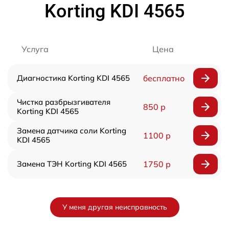
Korting KDI 4565
Услуга
Цена
Диагностика Korting KDI 4565
бесплатно
Чистка разбрызгивателя
850 р
Korting KDI 4565
Замена датчика соли Korting
1100 р
KDI 4565
Замена ТЭН Korting KDI 4565
1750 р
У меня другая неисправность