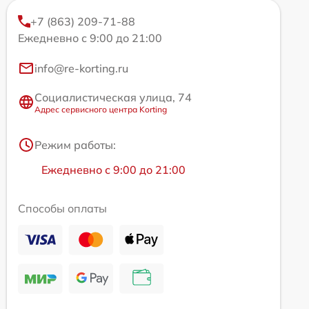
+7 (863) 209-71-88
Ежедневно с 9:00 до 21:00
info@re-korting.ru
Социалистическая улица, 74
Адрес сервисного центра Korting
Режим работы:
Ежедневно с 9:00 до 21:00
Способы оплаты