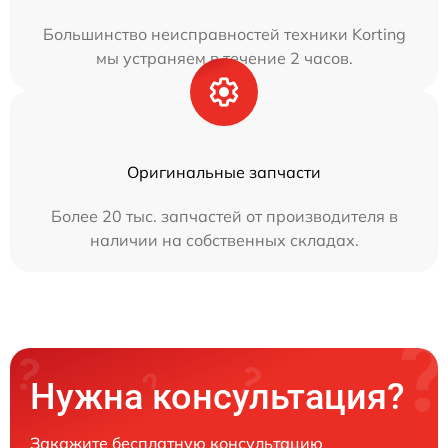
Большинство неисправностей техники Korting
мы устраняем в течение 2 часов.
Оригинальные запчасти
Более 20 тыс. запчастей от производителя в
наличии на собственных складах.
Нужна консультация?
Закажите бесплатную консультацию