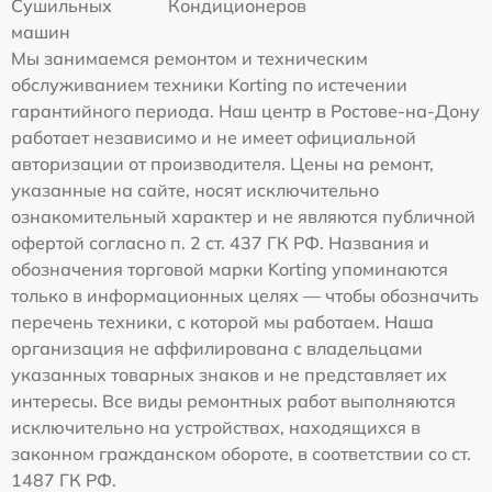
Сушильных
Кондиционеров
машин
Мы занимаемся ремонтом и техническим
обслуживанием техники Korting по истечении
гарантийного периода. Наш центр в Ростове-на-Дону
работает независимо и не имеет официальной
авторизации от производителя. Цены на ремонт,
указанные на сайте, носят исключительно
ознакомительный характер и не являются публичной
офертой согласно п. 2 ст. 437 ГК РФ. Названия и
обозначения торговой марки Korting упоминаются
только в информационных целях — чтобы обозначить
перечень техники, с которой мы работаем. Наша
организация не аффилирована с владельцами
указанных товарных знаков и не представляет их
интересы. Все виды ремонтных работ выполняются
исключительно на устройствах, находящихся в
законном гражданском обороте, в соответствии со ст.
1487 ГК РФ.