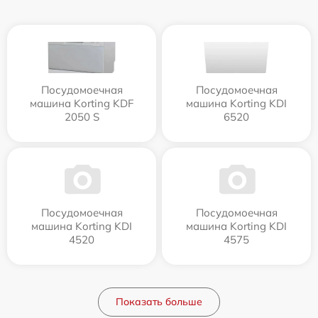
Посудомоечная
Посудомоечная
машина Korting KDF
машина Korting KDI
2050 S
6520
Посудомоечная
Посудомоечная
машина Korting KDI
машина Korting KDI
4520
4575
Показать больше