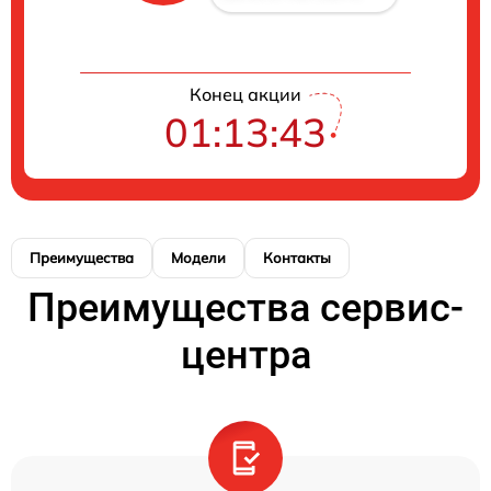
Конец акции
01:13:43
Преимущества
Модели
Контакты
Преимущества сервис-
центра