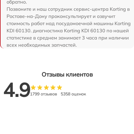
обратно.
Позвоните и наш сотрудник сервис-центра Korting в
Ростове-на-Дону проконсультирует и озвучит
стоимость работ над посудомоечной машины Korting
KDI 60130. диагностика Korting KDI 60130 по нашей
статистике в среднем занимает 3 часа при наличии
всех необходимых запчастей.
Отзывы клиентов
4.9
1799 отзывов
5358 оценок