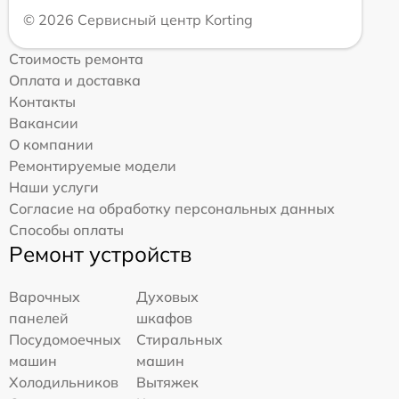
© 2026 Сервисный центр Korting
Стоимость ремонта
Оплата и доставка
Контакты
Вакансии
О компании
Ремонтируемые модели
Наши услуги
Согласие на обработку персональных данных
Способы оплаты
Ремонт устройств
Варочных
Духовых
панелей
шкафов
Посудомоечных
Стиральных
машин
машин
Холодильников
Вытяжек