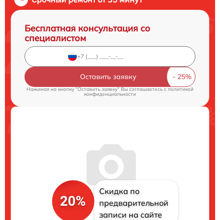
Бесплатная консультация со
специалистом
Оставить заявку
Нажимая на кнопку "Оставить заявку" Вы соглашаетесь c
политикой
конфиденциальности
Скидка по
20%
предварительной
записи на сайте