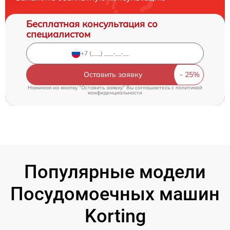
Бесплатная консультация со
специалистом
Оставить заявку
Нажимая на кнопку "Оставить заявку" Вы соглашаетесь c
политикой
конфиденциальности
Популярные модели
Посудомоечных машин
Korting