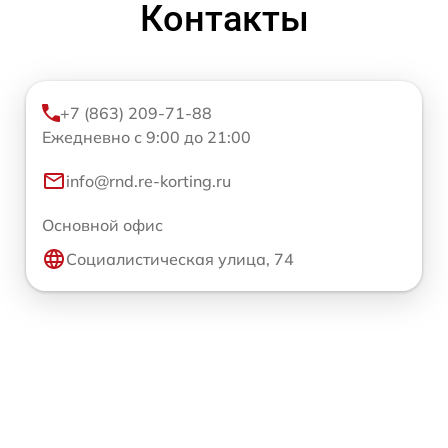
Контакты
+7 (863) 209-71-88
Ежедневно с 9:00 до 21:00
info@rnd.re-korting.ru
Основной офис
Социалистическая улица, 74