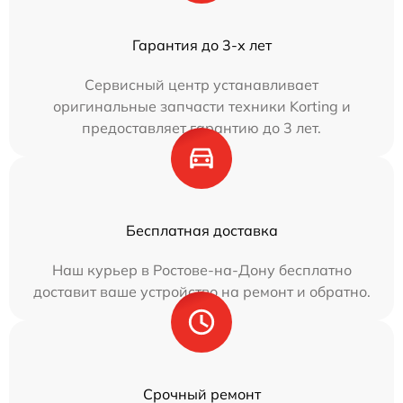
Гарантия до 3-х лет
Сервисный центр устанавливает
оригинальные запчасти техники Korting и
предоставляет гарантию до 3 лет.
Бесплатная доставка
Наш курьер в Ростове-на-Дону бесплатно
доставит ваше устройство на ремонт и обратно.
Срочный ремонт