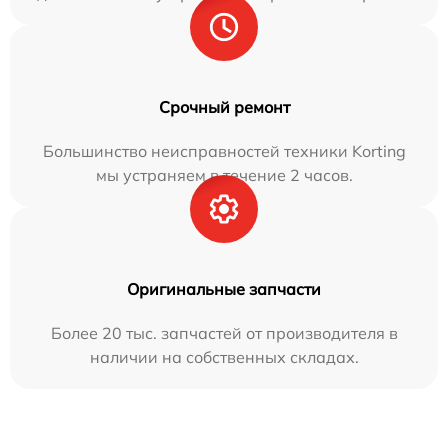
Срочный ремонт
Большинство неисправностей техники Korting
мы устраняем в течение 2 часов.
Оригинальные запчасти
Более 20 тыс. запчастей от производителя в
наличии на собственных складах.