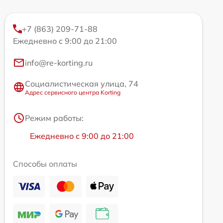
+7 (863) 209-71-88
Ежедневно с 9:00 до 21:00
info@re-korting.ru
Социалистическая улица, 74
Адрес сервисного центра Korting
Режим работы:
Ежедневно с 9:00 до 21:00
Способы оплаты