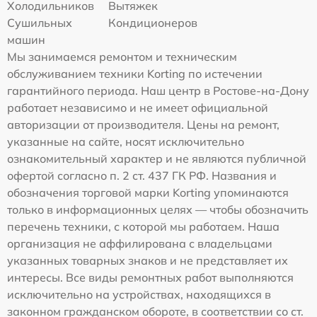
Холодильников
Вытяжек
Сушильных
Кондиционеров
машин
Мы занимаемся ремонтом и техническим
обслуживанием техники Korting по истечении
гарантийного периода. Наш центр в Ростове-на-Дону
работает независимо и не имеет официальной
авторизации от производителя. Цены на ремонт,
указанные на сайте, носят исключительно
ознакомительный характер и не являются публичной
офертой согласно п. 2 ст. 437 ГК РФ. Названия и
обозначения торговой марки Korting упоминаются
только в информационных целях — чтобы обозначить
перечень техники, с которой мы работаем. Наша
организация не аффилирована с владельцами
указанных товарных знаков и не представляет их
интересы. Все виды ремонтных работ выполняются
исключительно на устройствах, находящихся в
законном гражданском обороте, в соответствии со ст.