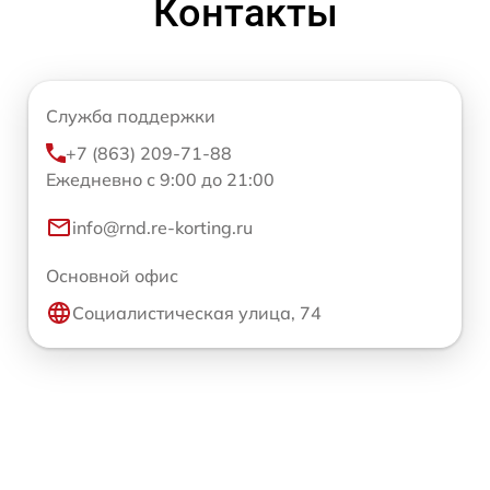
Контакты
Служба поддержки
+7 (863) 209-71-88
Ежедневно с 9:00 до 21:00
info@rnd.re-korting.ru
Основной офис
Социалистическая улица, 74