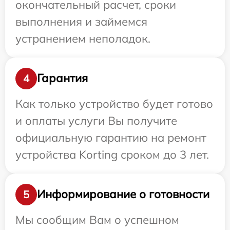
окончательный расчет, сроки
выполнения и займемся
устранением неполадок.
Гарантия
4
Как только устройство будет готово
и оплаты услуги Вы получите
официальную гарантию на ремонт
устройства Korting сроком до 3 лет.
Информирование о готовности
5
Мы сообщим Вам о успешном