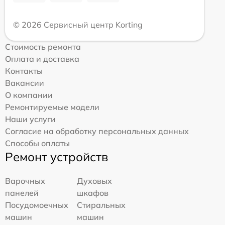
© 2026 Сервисный центр Korting
Стоимость ремонта
Оплата и доставка
Контакты
Вакансии
О компании
Ремонтируемые модели
Наши услуги
Согласие на обработку персональных данных
Способы оплаты
Ремонт устройств
Варочных
Духовых
панелей
шкафов
Посудомоечных
Стиральных
машин
машин