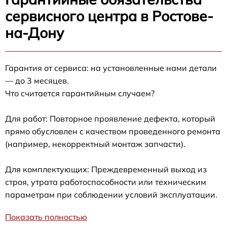
сервисного центра в Ростове-
на-Дону
Гарантия от сервиса: на установленные нами детали
— до 3 месяцев.
Что считается гарантийным случаем?
Для работ: Повторное проявление дефекта, который
прямо обусловлен с качеством проведенного ремонта
(например, некорректный монтаж запчасти).
Для комплектующих: Преждевременный выход из
строя, утрата работоспособности или техническим
параметрам при соблюдении условий эксплуатации.
Показать полностью