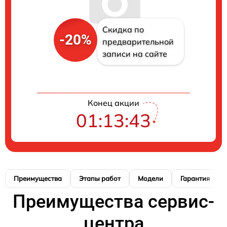
Скидка по
-20%
предварительной
записи на сайте
Конец акции
01:13:42
Преимущества
Этапы работ
Модели
Гарантия
Преимущества сервис-
центра