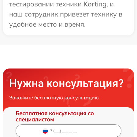
тестировании техники Korting, и
наш сотрудник привезет технику в
удобное место и время.
Нужна консультация?
Закажите бесплатную консультацию
Бесплатная консультация со
специалистом