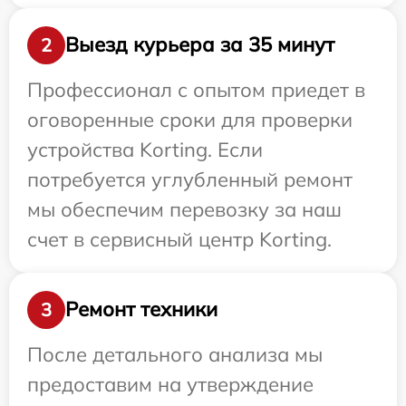
Выезд курьера за 35 минут
2
Профессионал с опытом приедет в
оговоренные сроки для проверки
устройства Korting. Если
потребуется углубленный ремонт
мы обеспечим перевозку за наш
счет в сервисный центр Korting.
Ремонт техники
3
После детального анализа мы
предоставим на утверждение