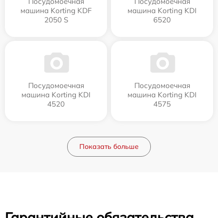
Посудомоечная
Посудомоечная
машина Korting KDF
машина Korting KDI
2050 S
6520
Посудомоечная
Посудомоечная
машина Korting KDI
машина Korting KDI
4520
4575
Показать больше
Гарантийные обязательства