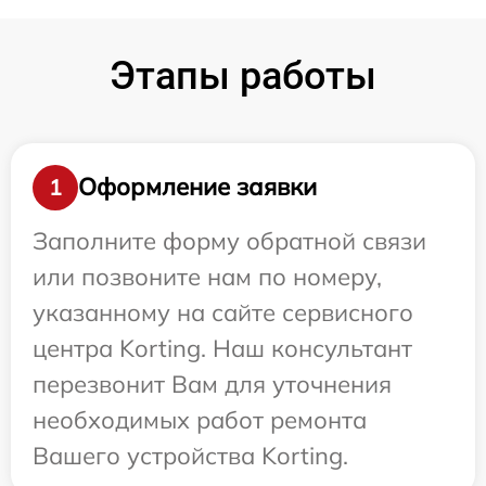
Этапы работы
Оформление заявки
1
Заполните форму обратной связи
или позвоните нам по номеру,
указанному на сайте сервисного
центра Korting. Наш консультант
перезвонит Вам для уточнения
необходимых работ ремонта
Вашего устройства Korting.