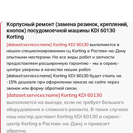
Корпусный ремонт (замена резинок, креплений,
кнопок) посудомоечной машины KDI 60130
Korting
[dataset:services:name] Korting KDI 60130
выполняется в
нашем специализированном сц Korting в Ростове-на-Дону
опытными мастерами. На все виды работ и запчасти
предоставляем расширенную гарантию - мы в сервис-
центре уверены в качестве наших работ.
[dataset:services:name] Korting KDI 60130 будет стоить на
-15% дешевле при оформлении заказа на сайте через
звонок или форму обратной связи.
[dataset:services:name] Korting KDI 60130
выполняется на выезде, если не требует большого
оборудования и сложного ремонта. В таких случаях
наш мастер доставит Korting KDI 60130 в сервис-
центр Korting в Ростове-на-Дону и привезет
обратно.