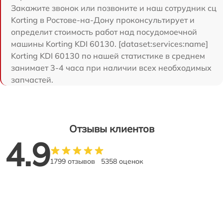
Закажите звонок или позвоните и наш сотрудник сц
Korting в Ростове-на-Дону проконсультирует и
определит стоимость работ над посудомоечной
машины Korting KDI 60130. [dataset:services:name]
Korting KDI 60130 по нашей статистике в среднем
занимает 3-4 часа при наличии всех необходимых
запчастей.
Отзывы клиентов
4.9
1799 отзывов
5358 оценок