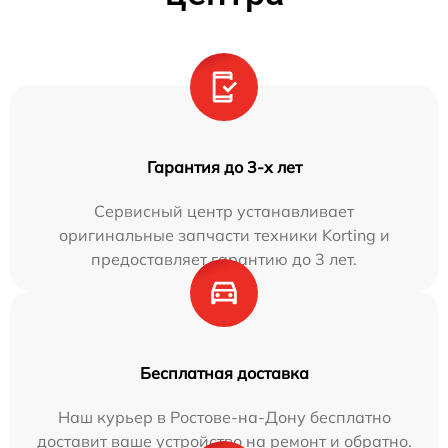
Гарантия до 3-х лет
Сервисный центр устанавливает
оригинальные запчасти техники Korting и
предоставляет гарантию до 3 лет.
Бесплатная доставка
Наш курьер в Ростове-на-Дону бесплатно
доставит ваше устройство на ремонт и обратно.