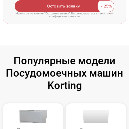
Оставить заявку
Нажимая на кнопку "Оставить заявку" Вы соглашаетесь c
политикой
конфиденциальности
Популярные модели
Посудомоечных машин
Korting