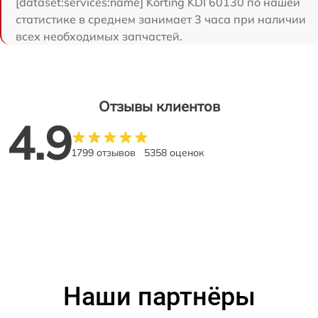
[dataset:services:name] Korting KDI 60130 по нашей
статистике в среднем занимает 3 часа при наличии
всех необходимых запчастей.
Отзывы клиентов
4.9
1799 отзывов
5358 оценок
Наши партнёры