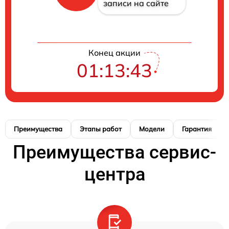
записи на сайте
Конец акции
01:13:41
Преимущества
Этапы работ
Модели
Гарантия
Преимущества сервис-
центра