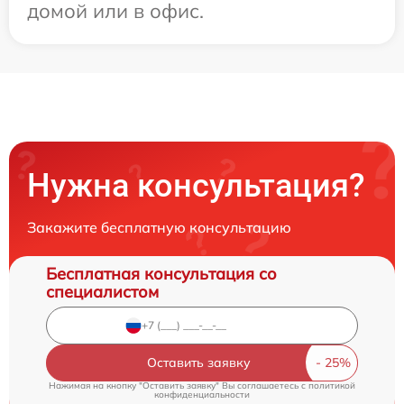
домой или в офис.
Нужна консультация?
Закажите бесплатную консультацию
Бесплатная консультация со
специалистом
Оставить заявку
Нажимая на кнопку "Оставить заявку" Вы соглашаетесь c
политикой
конфиденциальности