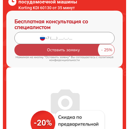
посудомоечной машины
Korting KDI 60130 от 35 минут
Бесплатная консультация со
специалистом
Оставить заявку
Нажимая на кнопку "Оставить заявку" Вы соглашаетесь c
политикой
конфиденциальности
Скидка по
-20%
предварительной