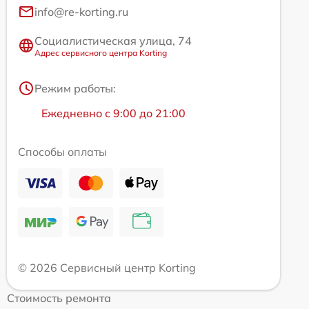
info@re-korting.ru
Социалистическая улица, 74
Адрес сервисного центра Korting
Режим работы:
Ежедневно с 9:00 до 21:00
Способы оплаты
© 2026 Сервисный центр Korting
Стоимость ремонта