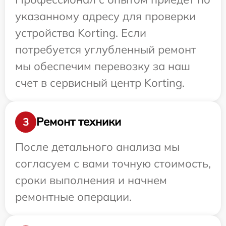
указанному адресу для проверки
устройства Korting. Если
потребуется углубленный ремонт
мы обеспечим перевозку за наш
счет в сервисный центр Korting.
Ремонт техники
3
После детального анализа мы
согласуем с вами точную стоимость,
сроки выполнения и начнем
ремонтные операции.