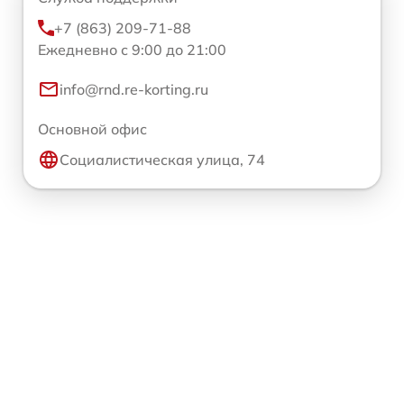
+7 (863) 209-71-88
Ежедневно с 9:00 до 21:00
info@rnd.re-korting.ru
Основной офис
Социалистическая улица, 74