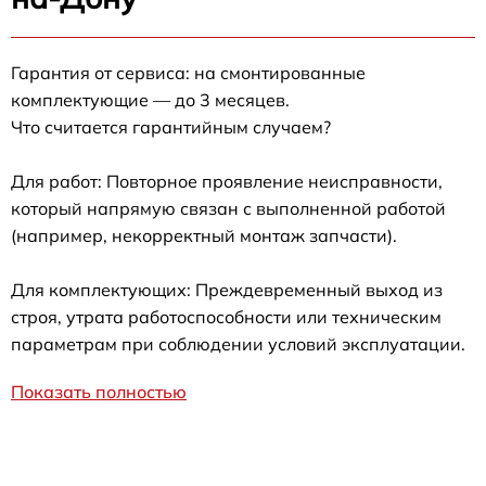
Гарантия от сервиса: на смонтированные
комплектующие — до 3 месяцев.
Что считается гарантийным случаем?
Для работ: Повторное проявление неисправности,
который напрямую связан с выполненной работой
(например, некорректный монтаж запчасти).
Для комплектующих: Преждевременный выход из
строя, утрата работоспособности или техническим
параметрам при соблюдении условий эксплуатации.
Показать полностью