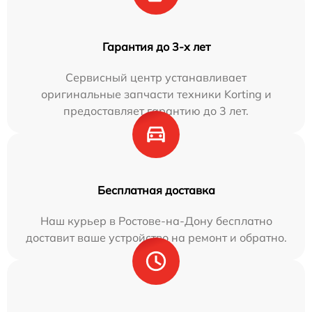
Гарантия до 3-х лет
Сервисный центр устанавливает
оригинальные запчасти техники Korting и
предоставляет гарантию до 3 лет.
Бесплатная доставка
Наш курьер в Ростове-на-Дону бесплатно
доставит ваше устройство на ремонт и обратно.