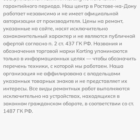
гарантийного периода. Наш центр в Ростове-на-Дону
работает независимо и не имеет официальной
авторизации от производителя. Цены на ремонт,
указанные на сайте, носят исключительно
ознакомительный характер и не являются публичной
офертой согласно п. 2 ст. 437 ГК РФ. Названия и
обозначения торговой марки Korting упоминаются
только в информационных целях — чтобы обозначить
перечень техники, с которой мы работаем. Наша
организация не аффилирована с владельцами
указанных товарных знаков и не представляет их
интересы. Все виды ремонтных работ выполняются
исключительно на устройствах, находящихся в
законном гражданском обороте, в соответствии со ст.
1487 ГК РФ.