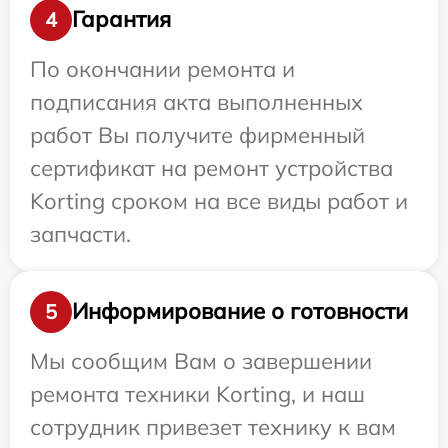
Гарантия
4
По окончании ремонта и
подписания акта выполненных
работ Вы получите фирменный
сертификат на ремонт устройства
Korting сроком на все виды работ и
запчасти.
Информирование о готовности
5
Мы сообщим Вам о завершении
ремонта техники Korting, и наш
сотрудник привезет технику к вам