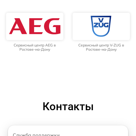
Сервисный центр AEG в
Сервисный центр V-ZUG в
Ростове-на-Дону
Ростове-на-Дону
Контакты
Служба поддержки