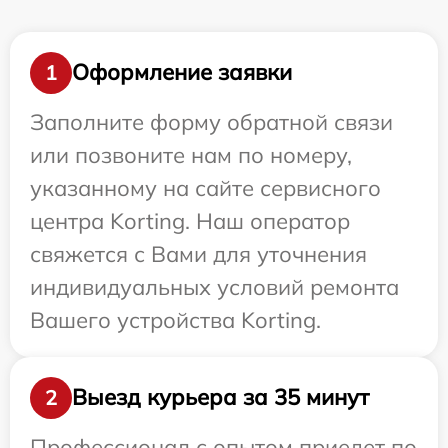
Оформление заявки
1
Заполните форму обратной связи
или позвоните нам по номеру,
указанному на сайте сервисного
центра Korting. Наш оператор
свяжется с Вами для уточнения
индивидуальных условий ремонта
Вашего устройства Korting.
Выезд курьера за 35 минут
2
Профессионал с опытом приедет по