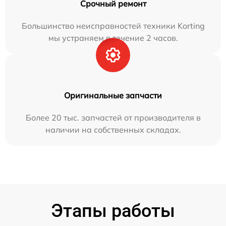
Срочный ремонт
Большинство неисправностей техники Korting
мы устраняем в течение 2 часов.
Оригинальные запчасти
Более 20 тыс. запчастей от производителя в
наличии на собственных складах.
Этапы работы