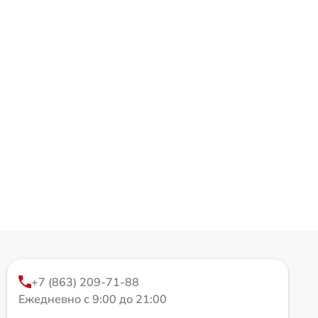
+7 (863) 209-71-88
Ежедневно с 9:00 до 21:00