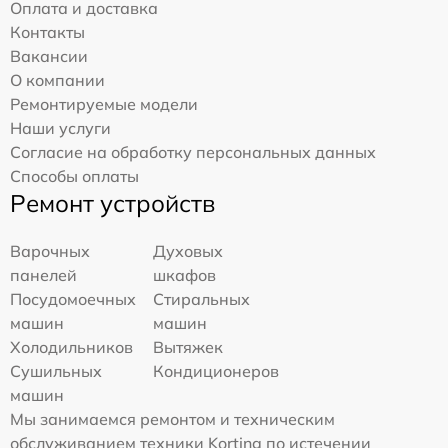
Оплата и доставка
Контакты
Вакансии
О компании
Ремонтируемые модели
Наши услуги
Согласие на обработку персональных данных
Способы оплаты
Ремонт устройств
Варочных
Духовых
панелей
шкафов
Посудомоечных
Стиральных
машин
машин
Холодильников
Вытяжек
Сушильных
Кондиционеров
машин
Мы занимаемся ремонтом и техническим
обслуживанием техники Korting по истечении