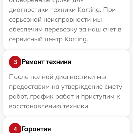
диагностики техники Korting. При
серьезной неисправности мы
обеспечим перевозку за наш счет в
сервисный центр Korting.
Ремонт техники
3
После полной диагностики мы
предоставим на утверждение смету
работ, график работ и приступим к
восстановлению техники.
Гарантия
4