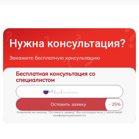
Нужна консультация?
Закажите бесплатную консультацию
Бесплатная консультация со
специалистом
Оставить заявку
Нажимая на кнопку "Оставить заявку" Вы соглашаетесь c
политикой
конфиденциальности