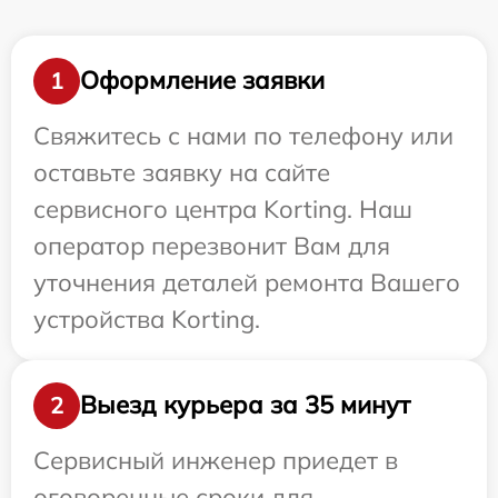
Оформление заявки
1
Свяжитесь с нами по телефону или
оставьте заявку на сайте
сервисного центра Korting. Наш
оператор перезвонит Вам для
уточнения деталей ремонта Вашего
устройства Korting.
Выезд курьера за 35 минут
2
Сервисный инженер приедет в
оговоренные сроки для