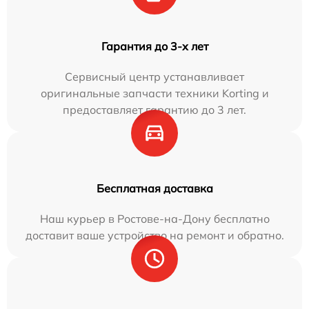
Гарантия до 3-х лет
Сервисный центр устанавливает
оригинальные запчасти техники Korting и
предоставляет гарантию до 3 лет.
Бесплатная доставка
Наш курьер в Ростове-на-Дону бесплатно
доставит ваше устройство на ремонт и обратно.