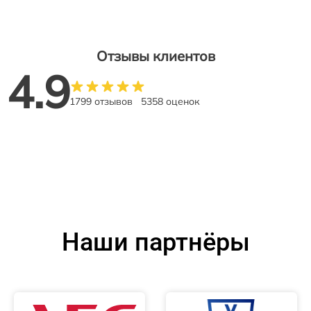
Отзывы клиентов
4.9
1799 отзывов
5358 оценок
Наши партнёры