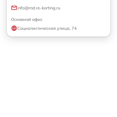
info@rnd.re-korting.ru
Основной офис
Социалистическая улица, 74