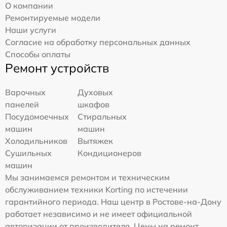
О компании
Ремонтируемые модели
Наши услуги
Согласие на обработку персональных данных
Способы оплаты
Ремонт устройств
Варочных
Духовых
панелей
шкафов
Посудомоечных
Стиральных
машин
машин
Холодильников
Вытяжек
Сушильных
Кондиционеров
машин
Мы занимаемся ремонтом и техническим
обслуживанием техники Korting по истечении
гарантийного периода. Наш центр в Ростове-на-Дону
работает независимо и не имеет официальной
авторизации от производителя. Цены на ремонт,