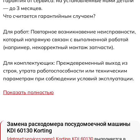
Гарантия от сервиса: на установленные нами детали
— до 3 месяцев.
Что считается гарантийным случаем?
Для работ: Повторное возникновение неисправности,
который напрямую связан с выполненной работой
(например, некорректный монтаж запчасти).
Для комплектующих: Преждевременный выход из
строя, утрата работоспособности или техническим
параметрам при соблюдении условий эксплуатации.
Показать полностью
Замена расходомера посудомоечной машины
KDI 60130 Korting
[dataset:services:name] Korting KDI 60130
выполняется в