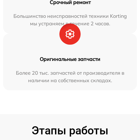
Срочный ремонт
Большинство неисправностей техники Korting
мы устраняем в течение 2 часов.
Оригинальные запчасти
Более 20 тыс. запчастей от производителя в
наличии на собственных складах.
Этапы работы