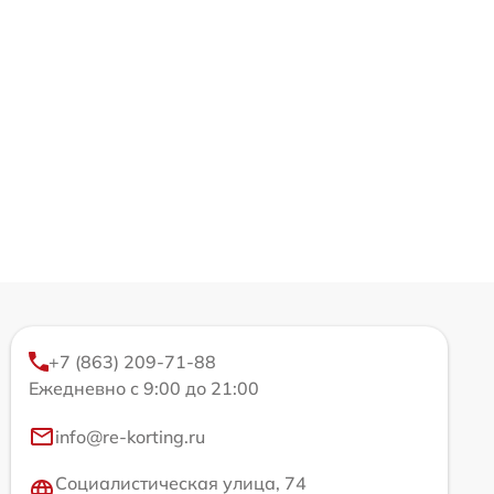
+7 (863) 209-71-88
Ежедневно с 9:00 до 21:00
info@re-korting.ru
Социалистическая улица, 74