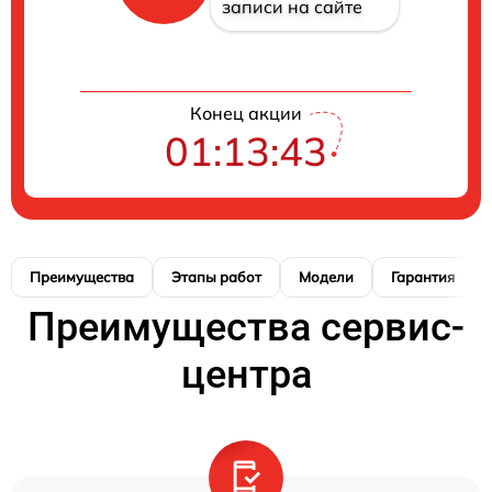
записи на сайте
Конец акции
01:13:42
Преимущества
Этапы работ
Модели
Гарантия
Преимущества сервис-
центра