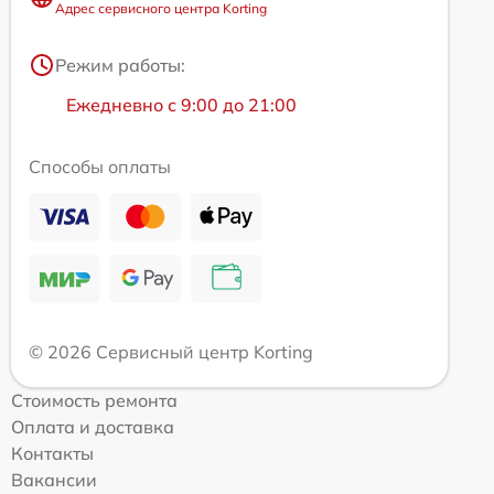
Адрес сервисного центра Korting
Режим работы:
Ежедневно с 9:00 до 21:00
Способы оплаты
© 2026 Сервисный центр Korting
Стоимость ремонта
Оплата и доставка
Контакты
Вакансии