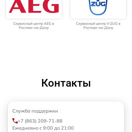
Сервисный центр AEG в
Сервисный центр V-ZUG в
Ростове-на-Дону
Ростове-на-Дону
Контакты
Служба поддержки
+7 (863) 209-71-88
Ежедневно с 9:00 до 21:00