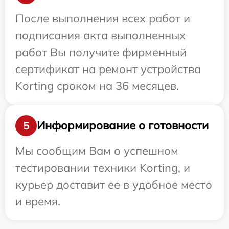
После выполнения всех работ и
подписания акта выполненных
работ Вы получите фирменный
сертификат на ремонт устройства
Korting сроком на 36 месяцев.
Информирование о готовности
5
Мы сообщим Вам о успешном
тестировании техники Korting, и
курьер доставит ее в удобное место
и время.