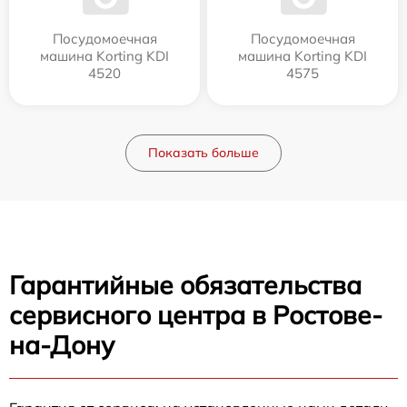
Посудомоечная
Посудомоечная
машина Korting KDI
машина Korting KDI
4520
4575
Показать больше
Гарантийные обязательства
сервисного центра в Ростове-
на-Дону