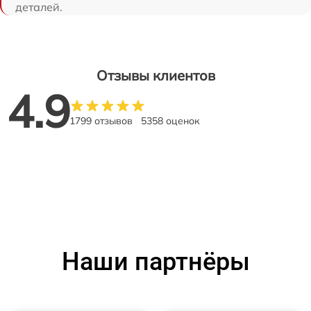
деталей.
Отзывы клиентов
4.9
1799 отзывов
5358 оценок
Наши партнёры