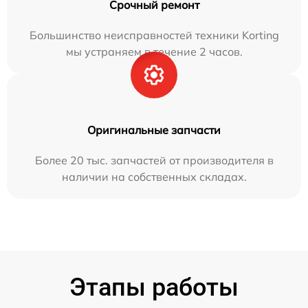
Срочный ремонт
Большинство неисправностей техники Korting
мы устраняем в течение 2 часов.
Оригинальные запчасти
Более 20 тыс. запчастей от производителя в
наличии на собственных складах.
Этапы работы