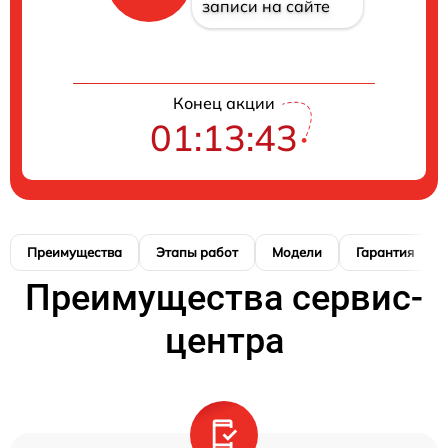
записи на сайте
Конец акции
01:13:42
Преимущества
Этапы работ
Модели
Гарантия
Преимущества сервис-
центра