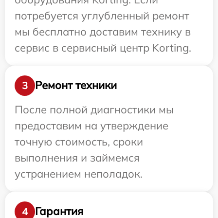
потребуется углубленный ремонт
мы бесплатно доставим технику в
сервис в сервисный центр Korting.
Ремонт техники
3
После полной диагностики мы
предоставим на утверждение
точную стоимость, сроки
выполнения и займемся
устранением неполадок.
Гарантия
4