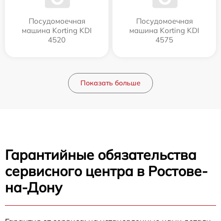
Посудомоечная
Посудомоечная
машина Korting KDI
машина Korting KDI
4520
4575
Показать больше
Гарантийные обязательства
сервисного центра в Ростове-
на-Дону