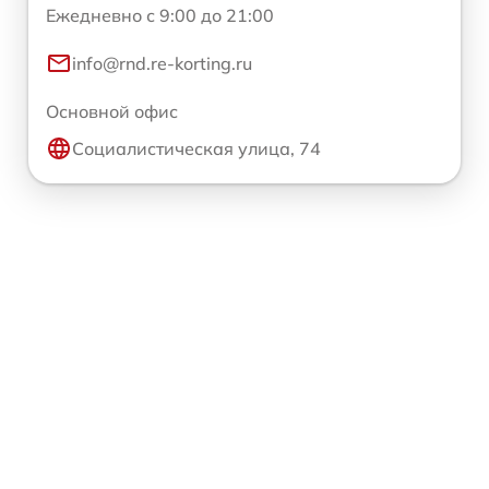
Ежедневно с 9:00 до 21:00
info@rnd.re-korting.ru
Основной офис
Социалистическая улица, 74