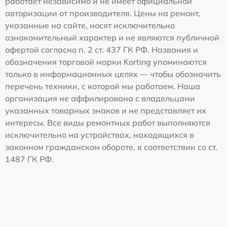
работает независимо и не имеет официальной
авторизации от производителя. Цены на ремонт,
указанные на сайте, носят исключительно
ознакомительный характер и не являются публичной
офертой согласно п. 2 ст. 437 ГК РФ. Названия и
обозначения торговой марки Korting упоминаются
только в информационных целях — чтобы обозначить
перечень техники, с которой мы работаем. Наша
организация не аффилирована с владельцами
указанных товарных знаков и не представляет их
интересы. Все виды ремонтных работ выполняются
исключительно на устройствах, находящихся в
законном гражданском обороте, в соответствии со ст.
1487 ГК РФ.