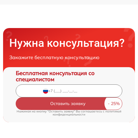
Нужна консультация?
Закажите бесплатную консультацию
Бесплатная консультация со
специалистом
Оставить заявку
Нажимая на кнопку "Оставить заявку" Вы соглашаетесь c
политикой
конфиденциальности