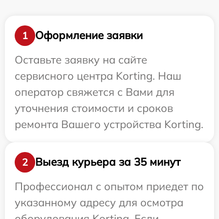
Оформление заявки
1
Оставьте заявку на сайте
сервисного центра Korting. Наш
оператор свяжется с Вами для
уточнения стоимости и сроков
ремонта Вашего устройства Korting.
Выезд курьера за 35 минут
2
Профессионал с опытом приедет по
указанному адресу для осмотра
оборудования Korting. Если