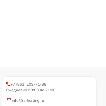
+7 (863) 209-71-88
Ежедневно с 9:00 до 21:00
info@re-korting.ru