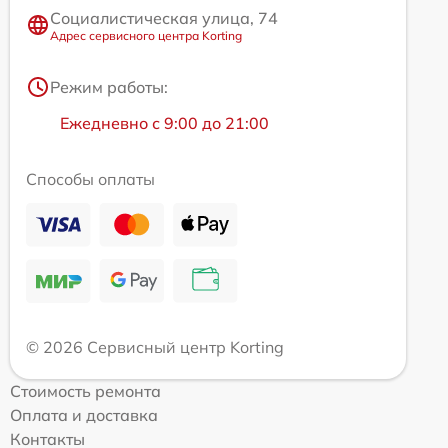
Социалистическая улица, 74
Адрес сервисного центра Korting
Режим работы:
Ежедневно с 9:00 до 21:00
Способы оплаты
© 2026 Сервисный центр Korting
Стоимость ремонта
Оплата и доставка
Контакты