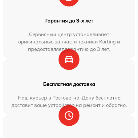
Гарантия до 3-х лет
Сервисный центр устанавливает
оригинальные запчасти техники Korting и
предоставляет гарантию до 3 лет.
Бесплатная доставка
Наш курьер в Ростове-на-Дону бесплатно
доставит ваше устройство на ремонт и обратно.