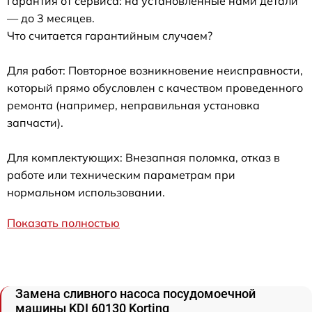
Гарантия от сервиса: на установленные нами детали
— до 3 месяцев.
Что считается гарантийным случаем?
Для работ: Повторное возникновение неисправности,
который прямо обусловлен с качеством проведенного
ремонта (например, неправильная установка
запчасти).
Для комплектующих: Внезапная поломка, отказ в
работе или техническим параметрам при
нормальном использовании.
Показать полностью
Замена сливного насоса посудомоечной
машины KDI 60130 Korting