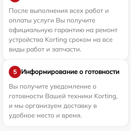
После выполнения всех работ и
оплаты услуги Вы получите
официальную гарантию на ремонт
устройства Korting сроком на все
виды работ и запчасти.
Информирование о готовности
5
Вы получите уведомление о
готовности Вашей техники Korting,
и мы организуем доставку в
удобное место и время.