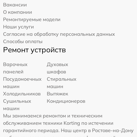
Вакансии
О компании
Ремонтируемые модели
Наши услуги
Согласие на обработку персональных данных
Способы оплаты
Ремонт устройств
Варочных
Духовых
панелей
шкафов
Посудомоечных
Стиральных
машин
машин
Холодильников
Вытяжек
Сушильных
Кондиционеров
машин
Мы занимаемся ремонтом и техническим
обслуживанием техники Korting по истечении
гарантийного периода. Наш центр в Ростове-на-Дону