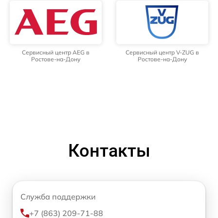
Сервисный центр AEG в
Сервисный центр V-ZUG в
Ростове-на-Дону
Ростове-на-Дону
Контакты
Служба поддержки
+7 (863) 209-71-88