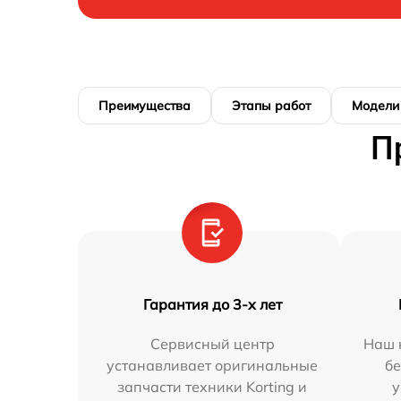
Преимущества
Этапы работ
Модели
П
Гарантия до 3-х лет
Сервисный центр
Наш 
устанавливает оригинальные
бе
запчасти техники Korting и
у