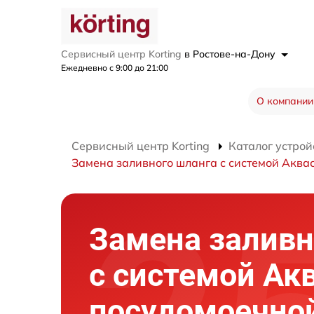
Сервисный центр Korting
в Ростове-на-Дону
Ежедневно с 9:00 до 21:00
О компании
Сервисный центр Korting
Каталог устрой
Замена заливного шланга с системой Аква
Замена заливн
с системой Ак
посудомоечно