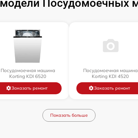
модели Посудомоечных м
Посудомоечная машина
Посудомоечная машина
Korting KDI 6520
Korting KDI 4520
Заказать ремонт
Заказать ремонт
Показать больше