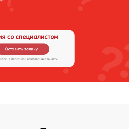
ия со специалистом
Оставить заявку
аетесь c
политикой конфиденциальности