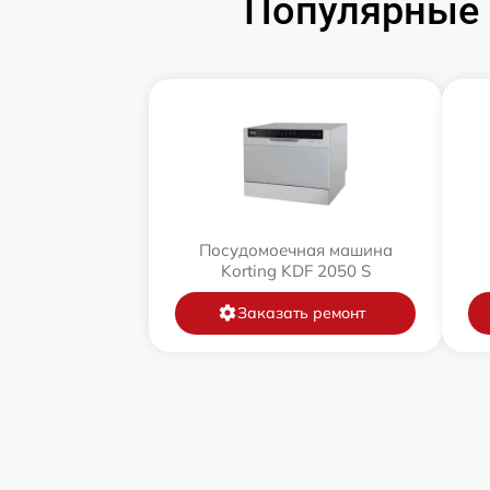
Популярные 
Посудомоечная машина
Korting KDF 2050 S
Заказать ремонт