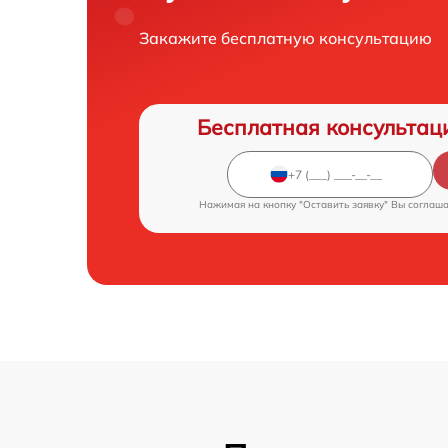
Закажите бесплатную консультацию
Бесплатная консультац
Нажимая на кнопку "Оставить заявку" Вы соглаш