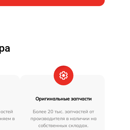
ра
Оригинальные запчасти
остей
Более 20 тыс. запчастей от
аняем в
производителя в наличии на
собственных складах.