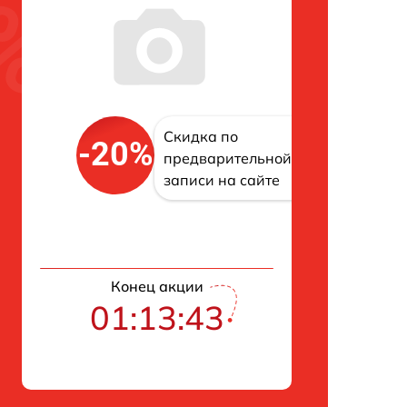
Скидка по
-20%
предварительной
записи на сайте
Конец акции
01:13:42