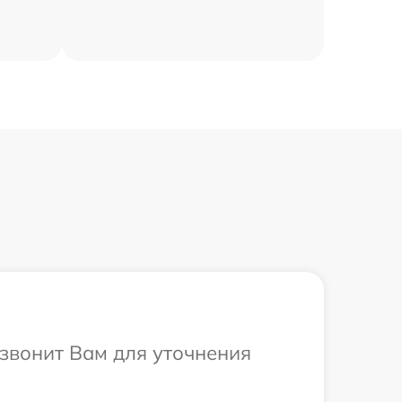
езвонит Вам для уточнения