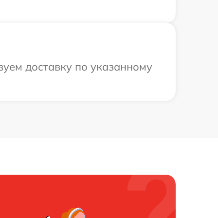
зуем доставку по указанному