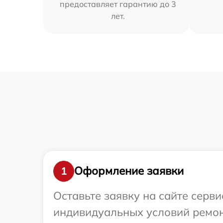
предоставляет гарантию до 3
лет.
Оформление заявки
1
Оставьте заявку на сайте серв
индивидуальных условий ремонт