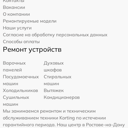
Контакты
Вакансии
О компании
Ремонтируемые модели
Наши услуги
Согласие на обработку персональных данных
Способы оплаты
Ремонт устройств
Варочных
Духовых
панелей
шкафов
Посудомоечных
Стиральных
машин
машин
Холодильников
Вытяжек
Сушильных
Кондиционеров
машин
Мы занимаемся ремонтом и техническим
обслуживанием техники Korting по истечении
гарантийного периода. Наш центр в Ростове-на-Дону