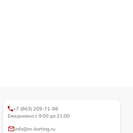
+7 (863) 209-71-88
Ежедневно с 9:00 до 21:00
info@re-korting.ru