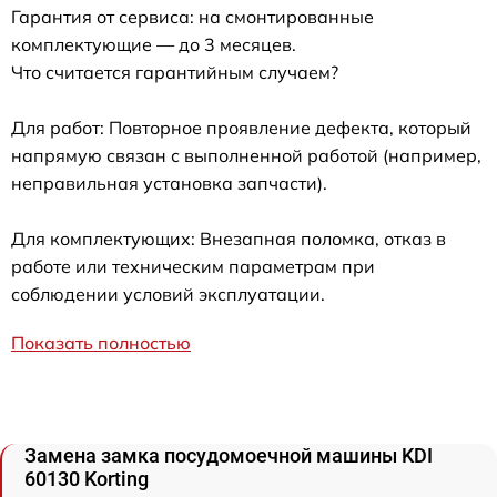
Гарантия от сервиса: на смонтированные
комплектующие — до 3 месяцев.
Что считается гарантийным случаем?
Для работ: Повторное проявление дефекта, который
напрямую связан с выполненной работой (например,
неправильная установка запчасти).
Для комплектующих: Внезапная поломка, отказ в
работе или техническим параметрам при
соблюдении условий эксплуатации.
Показать полностью
Замена замка посудомоечной машины KDI
60130 Korting