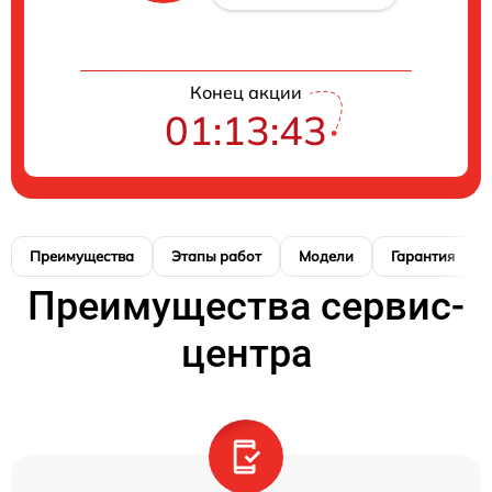
Конец акции
01:13:42
Преимущества
Этапы работ
Модели
Гарантия
Преимущества сервис-
центра