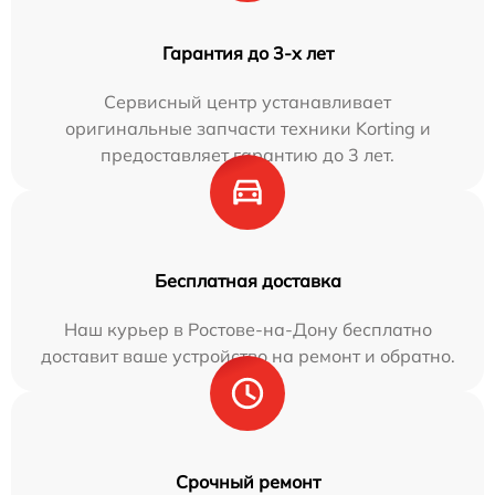
Гарантия до 3-х лет
Сервисный центр устанавливает
оригинальные запчасти техники Korting и
предоставляет гарантию до 3 лет.
Бесплатная доставка
Наш курьер в Ростове-на-Дону бесплатно
доставит ваше устройство на ремонт и обратно.
Срочный ремонт