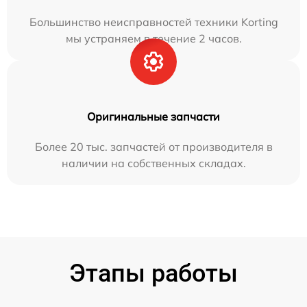
Большинство неисправностей техники Korting
мы устраняем в течение 2 часов.
Оригинальные запчасти
Более 20 тыс. запчастей от производителя в
наличии на собственных складах.
Этапы работы