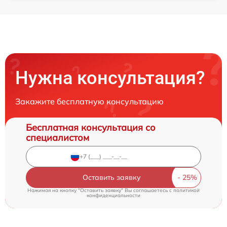
Нужна консультация?
Закажите бесплатную консультацию
Бесплатная консультация со
специалистом
Оставить заявку
Нажимая на кнопку "Оставить заявку" Вы соглашаетесь c
политикой
конфиденциальности