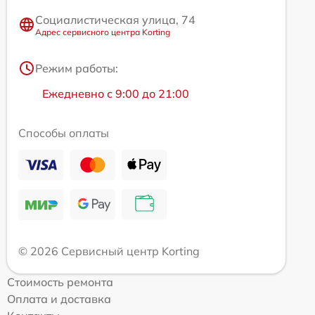
Социалистическая улица, 74
Адрес сервисного центра Korting
Режим работы:
Ежедневно с 9:00 до 21:00
Способы оплаты
© 2026 Сервисный центр Korting
Стоимость ремонта
Оплата и доставка