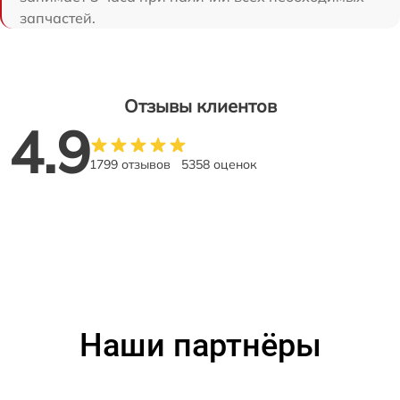
запчастей.
Отзывы клиентов
4.9
1799 отзывов
5358 оценок
Наши партнёры