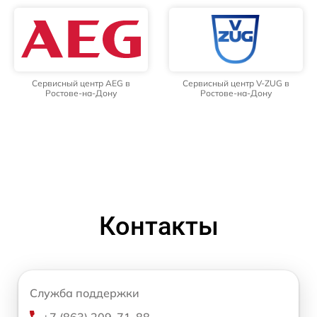
Сервисный центр AEG в
Сервисный центр V-ZUG в
Ростове-на-Дону
Ростове-на-Дону
Контакты
Служба поддержки
+7 (863) 209-71-88