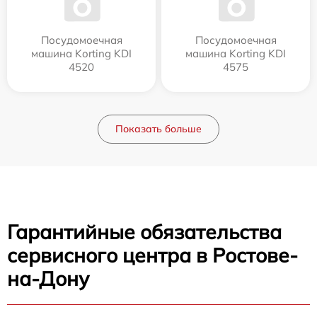
Посудомоечная
Посудомоечная
машина Korting KDI
машина Korting KDI
4520
4575
Показать больше
Гарантийные обязательства
сервисного центра в Ростове-
на-Дону