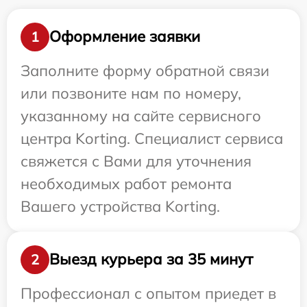
Оформление заявки
1
Заполните форму обратной связи
или позвоните нам по номеру,
указанному на сайте сервисного
центра Korting. Специалист сервиса
свяжется с Вами для уточнения
необходимых работ ремонта
Вашего устройства Korting.
Выезд курьера за 35 минут
2
Профессионал с опытом приедет в