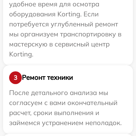
удобное время для осмотра
оборудования Korting. Если
потребуется углубленный ремонт
мы организуем транспортировку в
мастерскую в сервисный центр
Korting.
Ремонт техники
3
После детального анализа мы
согласуем с вами окончательный
расчет, сроки выполнения и
займемся устранением неполадок.