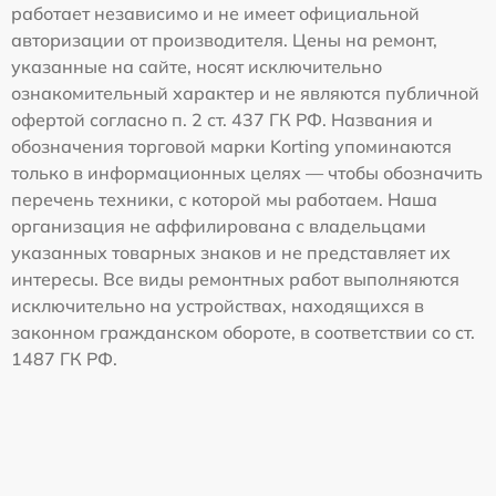
работает независимо и не имеет официальной
авторизации от производителя. Цены на ремонт,
указанные на сайте, носят исключительно
ознакомительный характер и не являются публичной
офертой согласно п. 2 ст. 437 ГК РФ. Названия и
обозначения торговой марки Korting упоминаются
только в информационных целях — чтобы обозначить
перечень техники, с которой мы работаем. Наша
организация не аффилирована с владельцами
указанных товарных знаков и не представляет их
интересы. Все виды ремонтных работ выполняются
исключительно на устройствах, находящихся в
законном гражданском обороте, в соответствии со ст.
1487 ГК РФ.