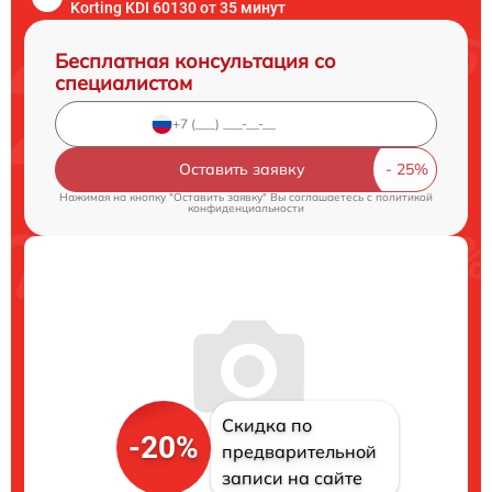
Korting KDI 60130 от 35 минут
Бесплатная консультация со
специалистом
Оставить заявку
Нажимая на кнопку "Оставить заявку" Вы соглашаетесь c
политикой
конфиденциальности
Скидка по
-20%
предварительной
записи на сайте