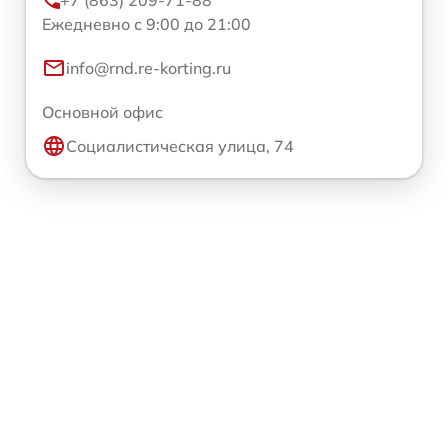
Ежедневно с 9:00 до 21:00
info@rnd.re-korting.ru
Основной офис
Социалистическая улица, 74