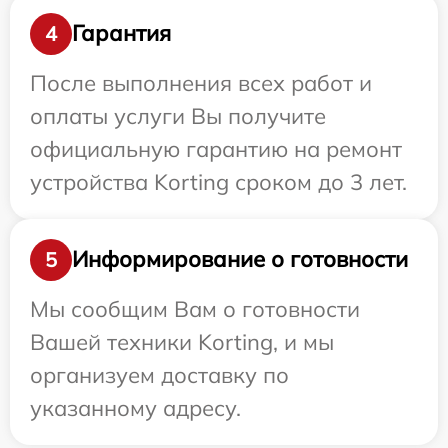
Гарантия
4
После выполнения всех работ и
оплаты услуги Вы получите
официальную гарантию на ремонт
устройства Korting сроком до 3 лет.
Информирование о готовности
5
Мы сообщим Вам о готовности
Вашей техники Korting, и мы
организуем доставку по
указанному адресу.