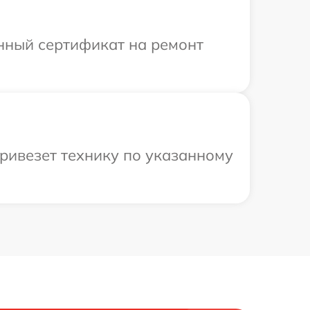
енный сертификат на ремонт
привезет технику по указанному