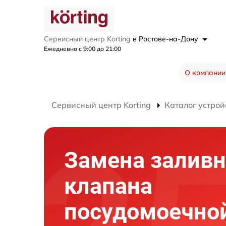
Сервисный центр Korting
в Ростове-на-Дону
Ежедневно с 9:00 до 21:00
О компании
Сервисный центр Korting
Каталог устрой
Замена заливн
клапана
посудомоечно