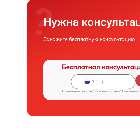
Нужна консульта
Закажите бесплатную консультацию
Бесплатная консультац
Нажимая на кнопку "Оставить заявку" Вы соглаш