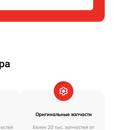
ра
Оригинальные запчасти
остей
Более 20 тыс. запчастей от