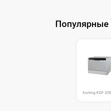
Популярные 
Korting KDF 205