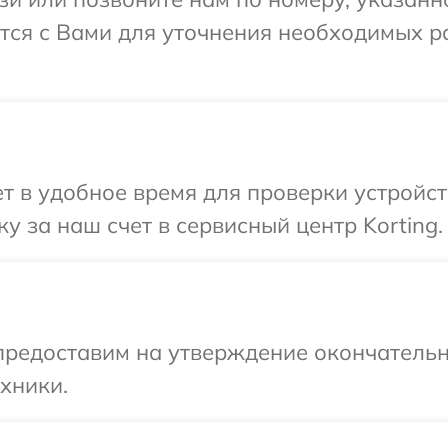
ется с Вами для уточнения необходимых 
 в удобное время для проверки устройств
 за наш счет в сервисный центр Korting.
предоставим на утверждение окончательн
хники.