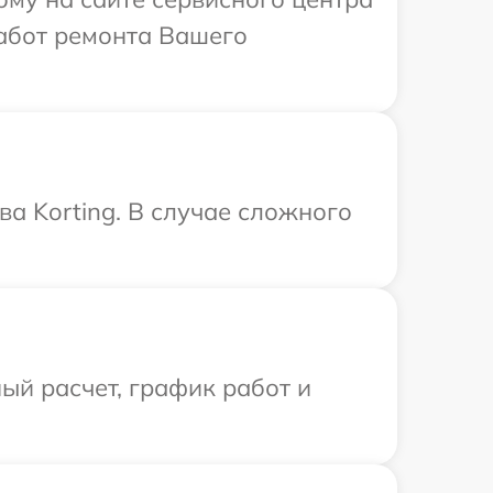
работ ремонта Вашего
а Korting. В случае сложного
ый расчет, график работ и