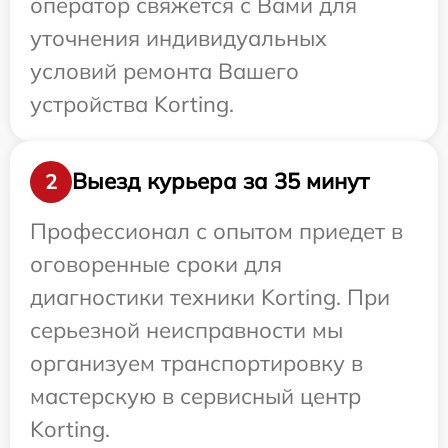
оператор свяжется с Вами для
уточнения индивидуальных
условий ремонта Вашего
устройства Korting.
Выезд курьера за 35 минут
2
Профессионал с опытом приедет в
оговоренные сроки для
диагностики техники Korting. При
серьезной неисправности мы
организуем транспортировку в
мастерскую в сервисный центр
Korting.