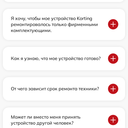
Я хочу, чтобы мое устройство Korting
ремонтировалось только фирменными
комплектующими.
Как я узнаю, что мое устройство готово?
От чего зависит срок ремонта техники?
Может ли вместо меня принять
устройство другой человек?