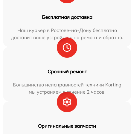
Бесплатная доставка
Наш курьер в Ростове-на-Дону бесплатно
доставит ваше устройство на ремонт и обратно.
Срочный ремонт
Большинство неисправностей техники Korting
мы устраняем в течение 2 часов.
Оригинальные запчасти