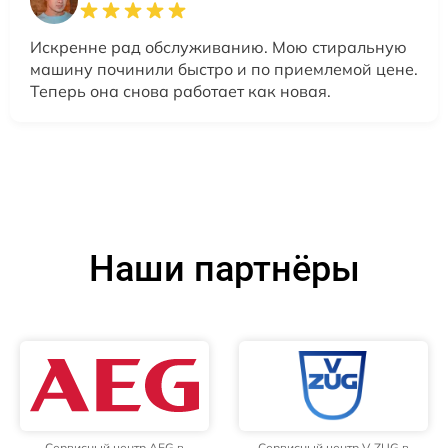
Искренне рад обслуживанию. Мою стиральную
машину починили быстро и по приемлемой цене.
Теперь она снова работает как новая.
Наши партнёры
Сервисный центр AEG в
Сервисный центр V-ZUG в