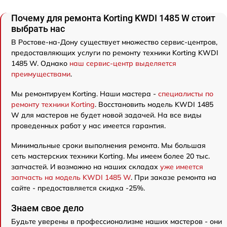
Почему для ремонта Korting KWDI 1485 W стоит
выбрать нас
В Ростове-на-Дону существует множество сервис-центров,
предоставляющих услуги по ремонту техники Korting KWDI
1485 W. Однако
наш сервис-центр выделяется
преимуществами
.
Мы ремонтируем Korting. Наши мастера -
специалисты по
ремонту техники Korting
. Восстановить модель KWDI 1485
W для мастеров не будет новой задачей. На все виды
проведенных работ у нас имеется гарантия.
Минимальные сроки выполнения ремонта. Мы большая
сеть мастерских техники Korting. Мы имеем более 20 тыс.
запчастей. И возможно на наших складах
уже имеется
запчасть на модель KWDI 1485 W
. При заказе ремонта на
сайте - предоставляется скидка -25%.
Знаем свое дело
Будьте уверены в профессионализме наших мастеров - они