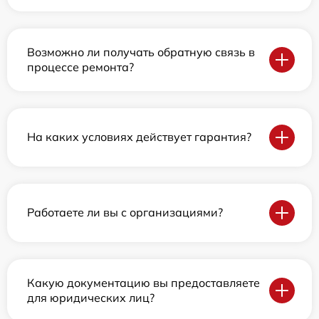
Возможно ли получать обратную связь в
процессе ремонта?
На каких условиях действует гарантия?
Работаете ли вы с организациями?
Какую документацию вы предоставляете
для юридических лиц?