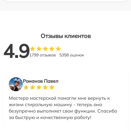
Отзывы клиентов
4.9
1799 отзывов
5358 оценок
Романов Павел
Мастера мастерской помогли мне вернуть к
жизни стиральную машину - теперь она
безупречно выполняет свои функции. Спасибо
за быструю и качественную работу!