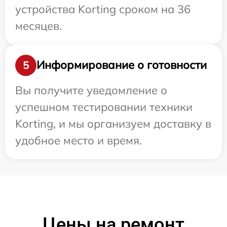
устройства Korting сроком на 36
месяцев.
Информирование о готовности
5
Вы получите уведомление о
успешном тестировании техники
Korting, и мы организуем доставку в
удобное место и время.
Цены на ремонт