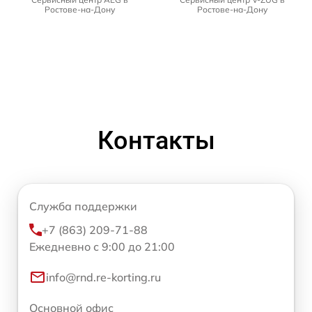
Ростове-на-Дону
Ростове-на-Дону
Контакты
Служба поддержки
+7 (863) 209-71-88
Ежедневно с 9:00 до 21:00
info@rnd.re-korting.ru
Основной офис