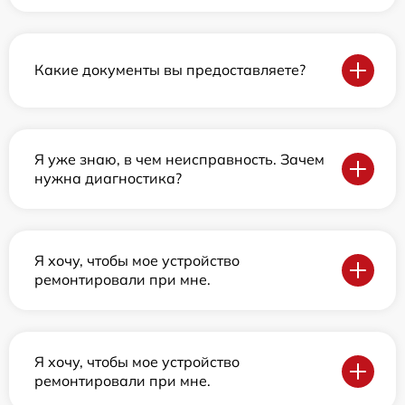
Какие документы вы предоставляете?
Я уже знаю, в чем неисправность. Зачем
нужна диагностика?
Я хочу, чтобы мое устройство
ремонтировали при мне.
Я хочу, чтобы мое устройство
ремонтировали при мне.