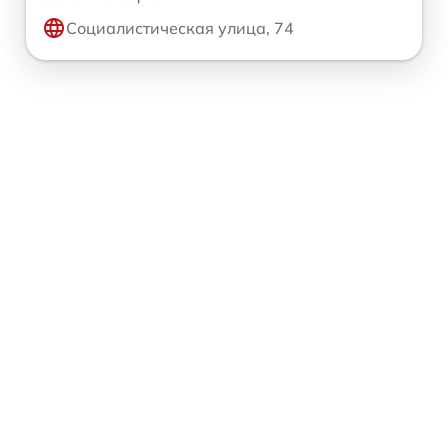
Социалистическая улица, 74