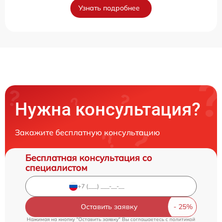
Узнать подробнее
Нужна консультация?
Закажите бесплатную консультацию
Бесплатная консультация со
специалистом
Оставить заявку
Нажимая на кнопку "Оставить заявку" Вы соглашаетесь c
политикой