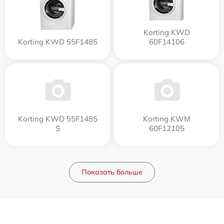
Korting KWD
Korting KWD 55F1485
60F14106
Korting KWD 55F1485
Korting KWM
S
60F12105
Показать больше