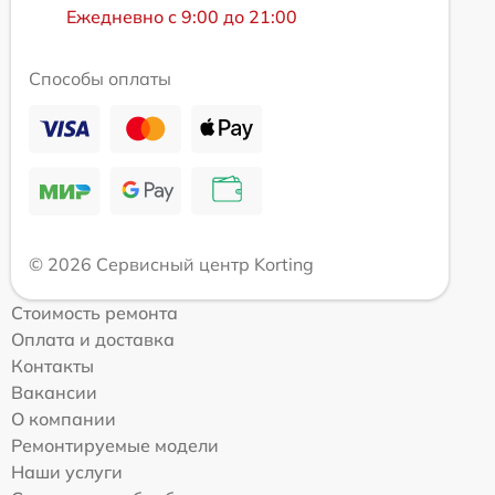
Ежедневно с 9:00 до 21:00
Способы оплаты
© 2026 Сервисный центр Korting
Стоимость ремонта
Оплата и доставка
Контакты
Вакансии
О компании
Ремонтируемые модели
Наши услуги