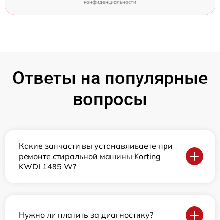
конфиденциальности
Ответы на популярные
вопросы
Какие запчасти вы устанавливаете при
ремонте стиральной машины Korting
KWDI 1485 W?
Нужно ли платить за диагностику?