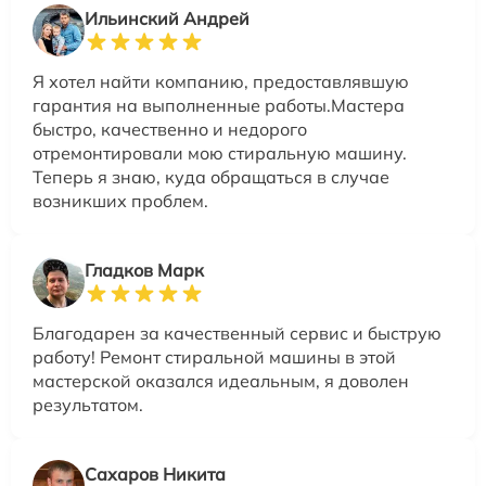
Ильинский Андрей
Я хотел найти компанию, предоставлявшую
гарантия на выполненные работы.Мастера
быстро, качественно и недорого
отремонтировали мою стиральную машину.
Теперь я знаю, куда обращаться в случае
возникших проблем.
Гладков Марк
Благодарен за качественный сервис и быструю
работу! Ремонт стиральной машины в этой
мастерской оказался идеальным, я доволен
результатом.
Сахаров Никита