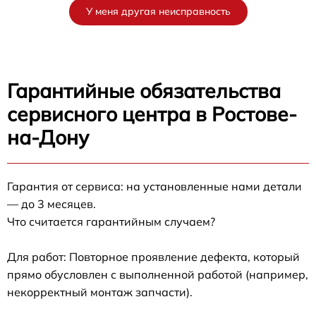
У меня другая неисправность
Гарантийные обязательства
сервисного центра в Ростове-
на-Дону
Гарантия от сервиса: на установленные нами детали
— до 3 месяцев.
Что считается гарантийным случаем?
Для работ: Повторное проявление дефекта, который
прямо обусловлен с выполненной работой (например,
некорректный монтаж запчасти).