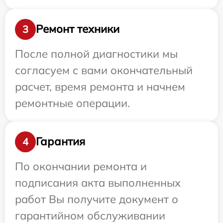
Ремонт техники
3
После полной диагностики мы
согласуем с вами окончательный
расчет, время ремонта и начнем
ремонтные операции.
Гарантия
4
По окончании ремонта и
подписания акта выполненных
работ Вы получите документ о
гарантийном обслуживании