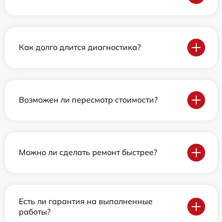
Как долго длится диагностика?
Возможен ли пересмотр стоимости?
Можно ли сделать ремонт быстрее?
Есть ли гарантия на выполненные
работы?