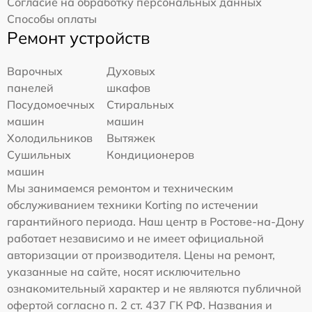
Согласие на обработку персональных данных
Способы оплаты
Ремонт устройств
Варочных
Духовых
панелей
шкафов
Посудомоечных
Стиральных
машин
машин
Холодильников
Вытяжек
Сушильных
Кондиционеров
машин
Мы занимаемся ремонтом и техническим
обслуживанием техники Korting по истечении
гарантийного периода. Наш центр в Ростове-на-Дону
работает независимо и не имеет официальной
авторизации от производителя. Цены на ремонт,
указанные на сайте, носят исключительно
ознакомительный характер и не являются публичной
офертой согласно п. 2 ст. 437 ГК РФ. Названия и