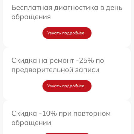
Бесплатная диагностика в день
обращения
Узнать подробнее
Скидка на ремонт -25% по
предварительной записи
Узнать подробнее
Скидка -10% при повторном
обращении