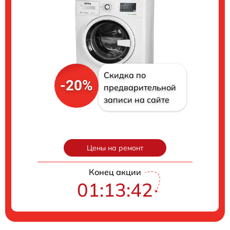
Скидка по
-20%
предварительной
записи на сайте
Цены на ремонт
Конец акции
01:13:41