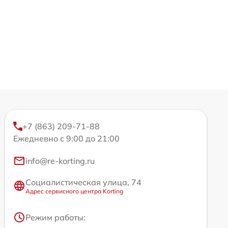
+7 (863) 209-71-88
Ежедневно с 9:00 до 21:00
info@re-korting.ru
Социалистическая улица, 74
Адрес сервисного центра Korting
Режим работы: