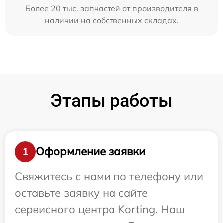
Более 20 тыс. запчастей от производителя в
наличии на собственных складах.
Этапы работы
Оформление заявки
1
Свяжитесь с нами по телефону или
оставьте заявку на сайте
сервисного центра Korting. Наш