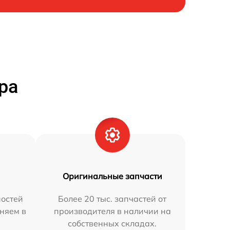
ра
Оригинальные запчасти
остей
Более 20 тыс. запчастей от
аняем в
производителя в наличии на
собственных складах.