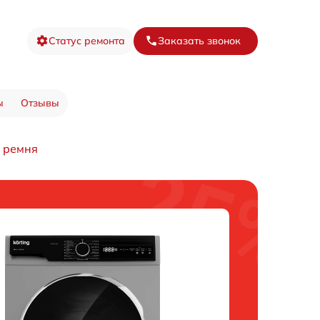
Статус ремонта
Заказать звонок
ы
Отзывы
 ремня