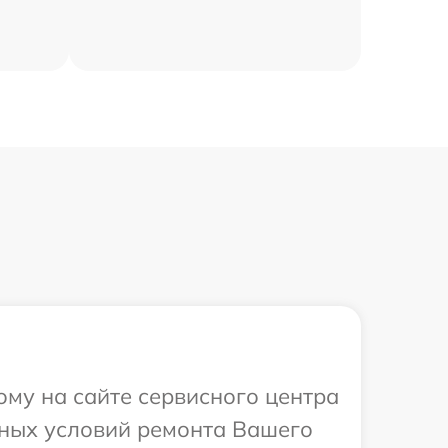
ому на сайте сервисного центра
ьных условий ремонта Вашего