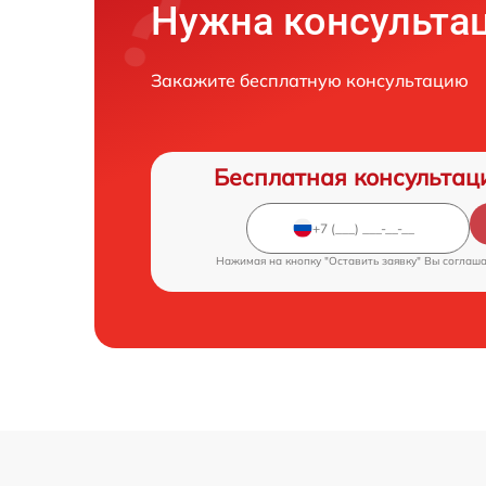
Нужна консульта
Закажите бесплатную консультацию
Бесплатная консультац
Нажимая на кнопку "Оставить заявку" Вы соглаш