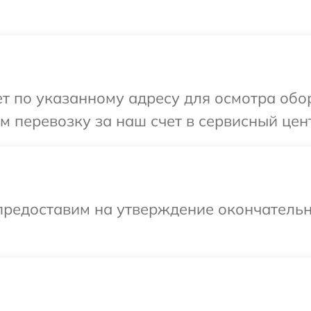
 по указанному адресу для осмотра обор
 перевозку за наш счет в сервисный цент
предоставим на утверждение окончательн