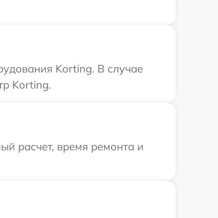
удования Korting. В случае
р Korting.
ый расчет, время ремонта и