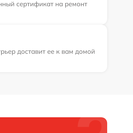
енный сертификат на ремонт
рьер доставит ее к вам домой