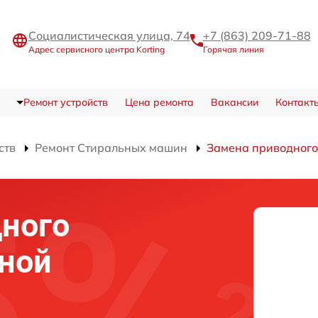
Социалистическая улица, 74
+7 (863) 209-71-88
Адрес сервисного центра Korting
Горячая линия
Ремонт устройств
Цена ремонта
Вакансии
Контакт
ств
Ремонт Стиральных машин
Замена приводного
ного
ной