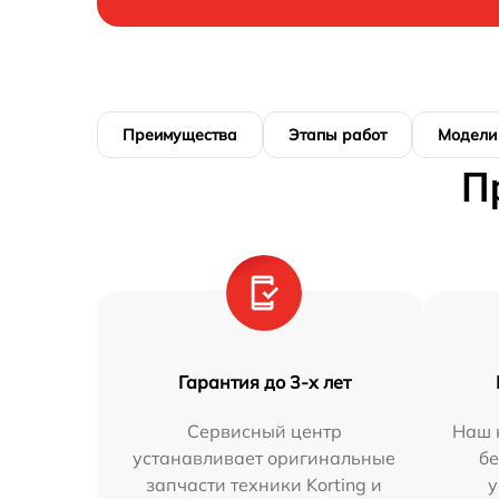
Преимущества
Этапы работ
Модели
П
Гарантия до 3-х лет
Сервисный центр
Наш 
устанавливает оригинальные
бе
запчасти техники Korting и
у