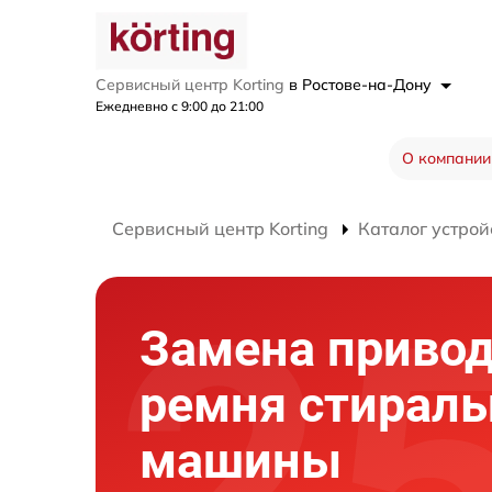
Сервисный центр Korting
в Ростове-на-Дону
Ежедневно с 9:00 до 21:00
О компании
Сервисный центр Korting
Каталог устрой
Замена привод
ремня стираль
машины