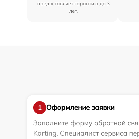
предоставляет гарантию до 3
лет.
Оформление заявки
1
Заполните форму обратной связ
Korting. Специалист сервиса п