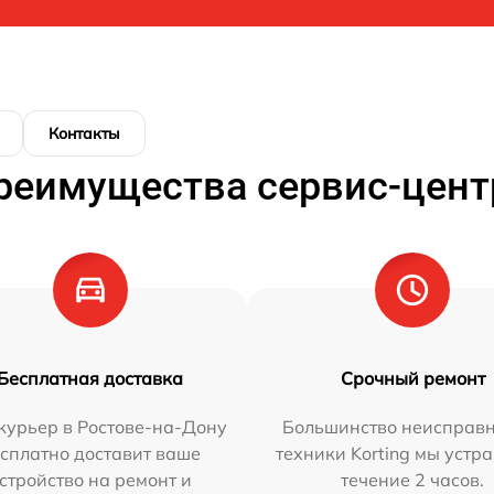
Контакты
реимущества сервис-цент
Бесплатная доставка
Срочный ремонт
курьер в Ростове-на-Дону
Большинство неисправн
сплатно доставит ваше
техники Korting мы устр
стройство на ремонт и
течение 2 часов.