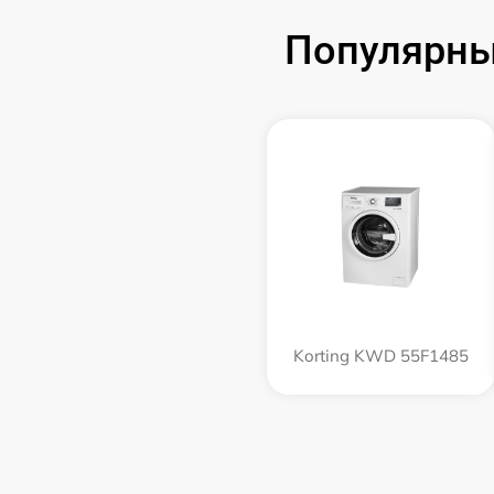
Популярны
Korting KWD 55F1485