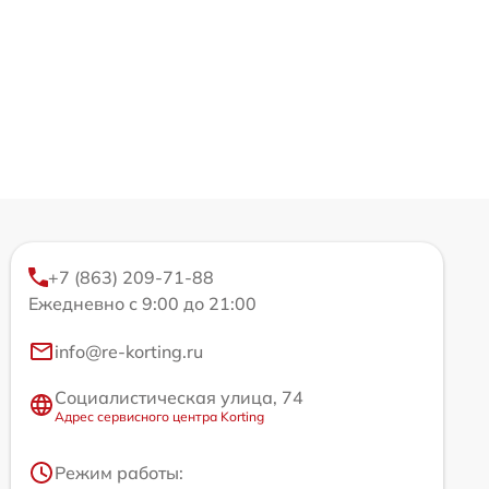
+7 (863) 209-71-88
Ежедневно с 9:00 до 21:00
info@re-korting.ru
Социалистическая улица, 74
Адрес сервисного центра Korting
Режим работы: