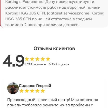
Korting в Ростове-на-Дону проконсультирует и
рассчитает стоимость работ над варочной панели
Korting HGG 385 CTN. [dataset:services:name] Korting
HGG 385 CTN по нашей статистике в среднем
занимает 2 часа при наличии деталей.
Отзывы клиентов
4.9
1799 отзывов
5358 оценок
Сидоров Георгий
Превосходный сервисный центр! Моя варочная
панель требовала ремонта из-за проблемы с