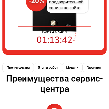
-20%
предварительной
записи на сайте
Конец акции
01:13:41
Преимущества
Этапы работ
Модели
Гарантия
Преимущества сервис-
центра