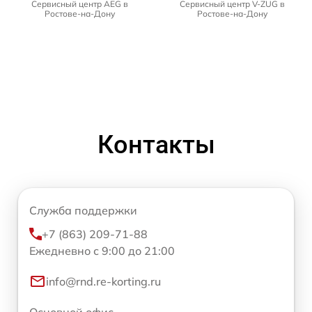
Сервисный центр AEG в
Сервисный центр V-ZUG в
Ростове-на-Дону
Ростове-на-Дону
Контакты
Служба поддержки
+7 (863) 209-71-88
Ежедневно с 9:00 до 21:00
info@rnd.re-korting.ru
Основной офис