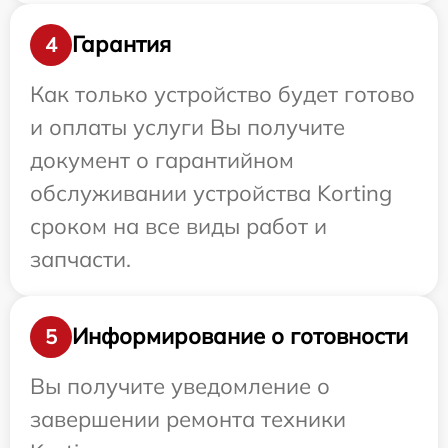
Гарантия
4
Как только устройство будет готово
и оплаты услуги Вы получите
документ о гарантийном
обслуживании устройства Korting
сроком на все виды работ и
запчасти.
Информирование о готовности
5
Вы получите уведомление о
завершении ремонта техники