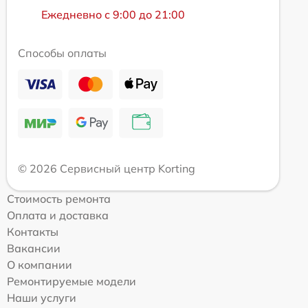
Ежедневно с 9:00 до 21:00
Способы оплаты
© 2026 Сервисный центр Korting
Стоимость ремонта
Оплата и доставка
Контакты
Вакансии
О компании
Ремонтируемые модели
Наши услуги