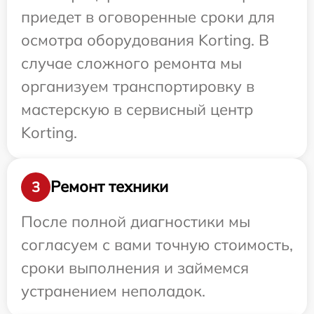
приедет в оговоренные сроки для
осмотра оборудования Korting. В
случае сложного ремонта мы
организуем транспортировку в
мастерскую в сервисный центр
Korting.
Ремонт техники
3
После полной диагностики мы
согласуем с вами точную стоимость,
сроки выполнения и займемся
устранением неполадок.