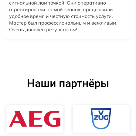
сигнальной лампочкой. Они оперативно
отреагировали на мой звонок, предложили
удобное время и честную стоимость услуги.
Мастер был профессиональным и вежливым.
Очень доволен результатом!
Наши партнёры