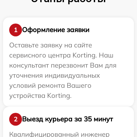
Оформление заявки
1
Оставьте заявку на сайте
сервисного центра Korting. Наш
консультант перезвонит Вам для
уточнения индивидуальных
условий ремонта Вашего
устройства Korting.
Выезд курьера за 35 минут
2
Квалифицированный инженер