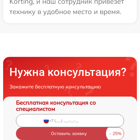
Korting, и наш сотрудник привезет
технику в удобное место и время.
Нужна консультация?
Закажите бесплатную консультацию
Бесплатная консультация со
специалистом
Оставить заявку