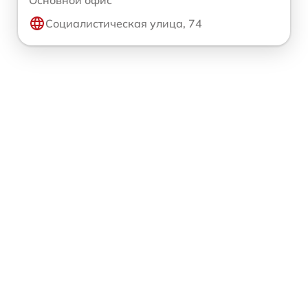
Социалистическая улица, 74