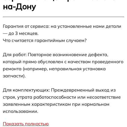
на-Дону
Гарантия от сервиса: на установленные нами детали
— до 3 месяцев.
Что считается гарантийным случаем?
Для работ: Повторное возникновение дефекта,
который прямо обусловлен с качеством проведенного
ремонта (например, неправильная установка
запчасти).
Для комплектующих: Преждевременный выход из
строя, утрата работоспособности или несоответствие
заявленным характеристикам при нормальном
использовании.
Показать полностью