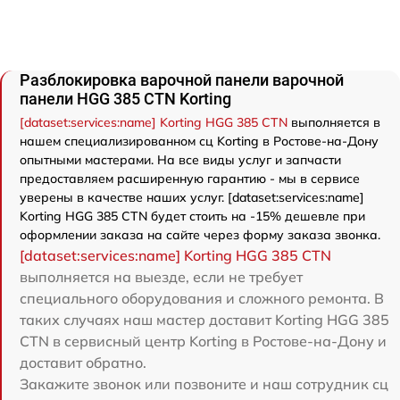
Разблокировка варочной панели варочной
панели HGG 385 CTN Korting
[dataset:services:name] Korting HGG 385 CTN
выполняется в
нашем специализированном сц Korting в Ростове-на-Дону
опытными мастерами. На все виды услуг и запчасти
предоставляем расширенную гарантию - мы в сервисе
уверены в качестве наших услуг. [dataset:services:name]
Korting HGG 385 CTN будет стоить на -15% дешевле при
оформлении заказа на сайте через форму заказа звонка.
[dataset:services:name] Korting HGG 385 CTN
выполняется на выезде, если не требует
специального оборудования и сложного ремонта. В
таких случаях наш мастер доставит Korting HGG 385
CTN в сервисный центр Korting в Ростове-на-Дону и
доставит обратно.
Закажите звонок или позвоните и наш сотрудник сц