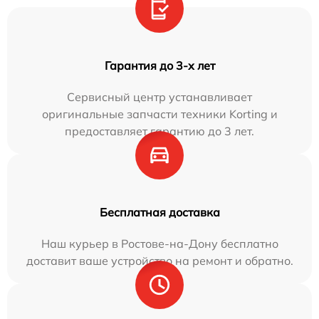
Гарантия до 3-х лет
Сервисный центр устанавливает
оригинальные запчасти техники Korting и
предоставляет гарантию до 3 лет.
Бесплатная доставка
Наш курьер в Ростове-на-Дону бесплатно
доставит ваше устройство на ремонт и обратно.