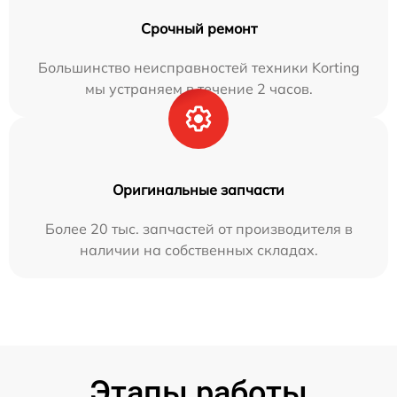
Срочный ремонт
Большинство неисправностей техники Korting
мы устраняем в течение 2 часов.
Оригинальные запчасти
Более 20 тыс. запчастей от производителя в
наличии на собственных складах.
Этапы работы