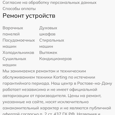
Согласие на обработку персональных данных
Способы оплаты
Ремонт устройств
Варочных
Духовых
панелей
шкафов
Посудомоечных
Стиральных
машин
машин
Холодильников
Вытяжек
Сушильных
Кондиционеров
машин
Мы занимаемся ремонтом и техническим
обслуживанием техники Korting по истечении
гарантийного периода. Наш центр в Ростове-на-Дону
работает независимо и не имеет официальной
авторизации от производителя. Цены на ремонт,
указанные на сайте, носят исключительно
ознакомительный характер и не являются публичной
офертой согласно п. 2 ст. 437 ГК РФ. Названия и