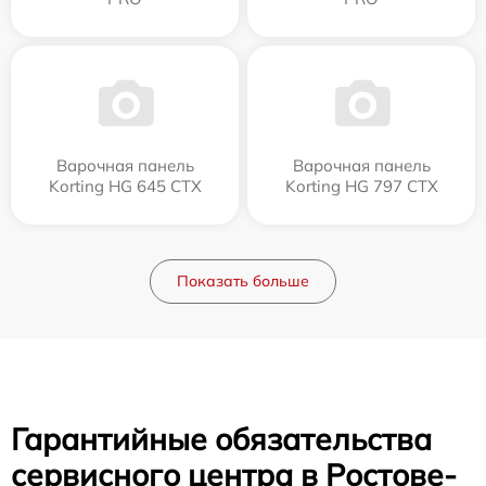
Варочная панель
Варочная панель
Korting HG 645 CTX
Korting HG 797 CTX
Показать больше
Гарантийные обязательства
сервисного центра в Ростове-