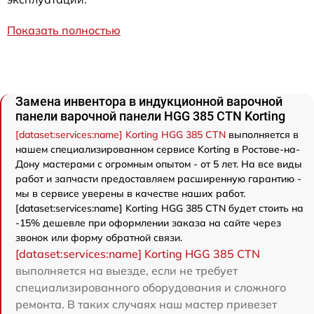
Показать полностью
Замена инвентора в индукционной варочной
панели варочной панели HGG 385 CTN Korting
[dataset:services:name] Korting HGG 385 CTN
выполняется в
нашем специализированном сервисе Korting в Ростове-на-
Дону мастерами с огромным опытом - от 5 лет. На все виды
работ и запчасти предоставляем расширенную гарантию -
мы в сервисе уверены в качестве наших работ.
[dataset:services:name] Korting HGG 385 CTN будет стоить на
-15% дешевле при оформлении заказа на сайте через
звонок или форму обратной связи.
[dataset:services:name] Korting HGG 385 CTN
выполняется на выезде, если не требует
специализированного оборудования и сложного
ремонта. В таких случаях наш мастер привезет