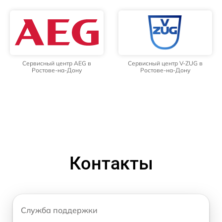
Сервисный центр AEG в
Сервисный центр V-ZUG в
Ростове-на-Дону
Ростове-на-Дону
Контакты
Служба поддержки