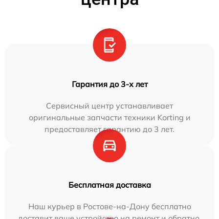
Гарантия до 3-х лет
Сервисный центр устанавливает
оригинальные запчасти техники Korting и
предоставляет гарантию до 3 лет.
Бесплатная доставка
Наш курьер в Ростове-на-Дону бесплатно
доставит ваше устройство на ремонт и обратно.