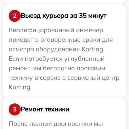
Выезд курьера за 35 минут
2
Квалифицированный инженер
приедет в оговоренные сроки для
осмотра оборудования Korting.
Если потребуется углубленный
ремонт мы бесплатно доставим
технику в сервис в сервисный центр
Korting.
Ремонт техники
3
После полной диагностики мы