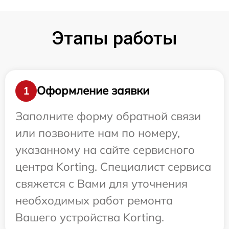
Этапы работы
Оформление заявки
1
Заполните форму обратной связи
или позвоните нам по номеру,
указанному на сайте сервисного
центра Korting. Специалист сервиса
свяжется с Вами для уточнения
необходимых работ ремонта
Вашего устройства Korting.