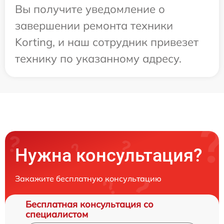
Вы получите уведомление о
завершении ремонта техники
Korting, и наш сотрудник привезет
технику по указанному адресу.
Нужна консультация?
Закажите бесплатную консультацию
Бесплатная консультация со
специалистом