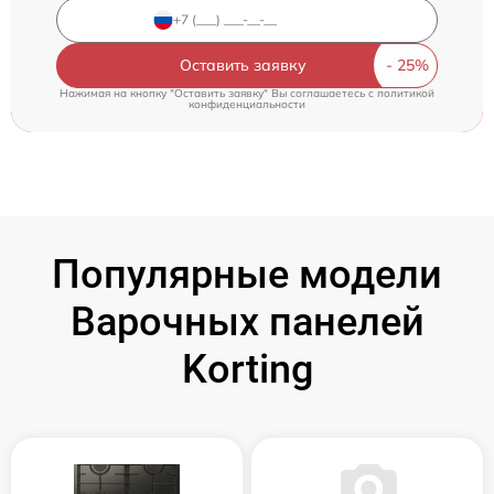
Оставить заявку
Нажимая на кнопку "Оставить заявку" Вы соглашаетесь c
политикой
конфиденциальности
Популярные модели
Варочных панелей
Korting