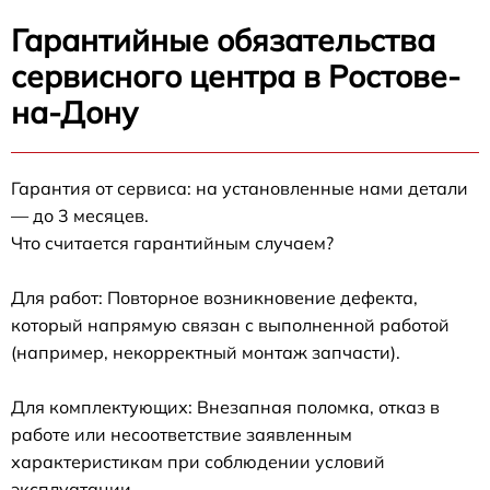
Гарантийные обязательства
сервисного центра в Ростове-
на-Дону
Гарантия от сервиса: на установленные нами детали
— до 3 месяцев.
Что считается гарантийным случаем?
Для работ: Повторное возникновение дефекта,
который напрямую связан с выполненной работой
(например, некорректный монтаж запчасти).
Для комплектующих: Внезапная поломка, отказ в
работе или несоответствие заявленным
характеристикам при соблюдении условий
эксплуатации.