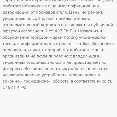
работает независимо и не имеет официальной
авторизации от производителя. Цены на ремонт,
указанные на сайте, носят исключительно
ознакомительный характер и не являются публичной
офертой согласно п. 2 ст. 437 ГК РФ. Названия и
обозначения торговой марки Korting упоминаются
только в информационных целях — чтобы обозначить
перечень техники, с которой мы работаем. Наша
организация не аффилирована с владельцами
указанных товарных знаков и не представляет их
интересы. Все виды ремонтных работ выполняются
исключительно на устройствах, находящихся в
законном гражданском обороте, в соответствии со ст.
1487 ГК РФ.