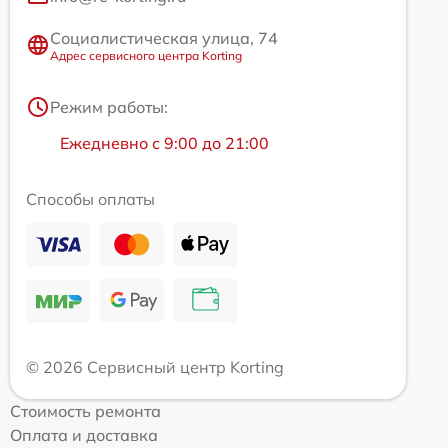
Социалистическая улица, 74
Адрес сервисного центра Korting
Режим работы:
Ежедневно с 9:00 до 21:00
Способы оплаты
© 2026 Сервисный центр Korting
Стоимость ремонта
Оплата и доставка