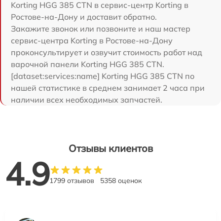
Korting HGG 385 CTN в сервис-центр Korting в
Ростове-на-Дону и доставит обратно.
Закажите звонок или позвоните и наш мастер
сервис-центра Korting в Ростове-на-Дону
проконсультирует и озвучит стоимость работ над
варочной панели Korting HGG 385 CTN.
[dataset:services:name] Korting HGG 385 CTN по
нашей статистике в среднем занимает 2 часа при
наличии всех необходимых запчастей.
Отзывы клиентов
4.9
1799 отзывов
5358 оценок