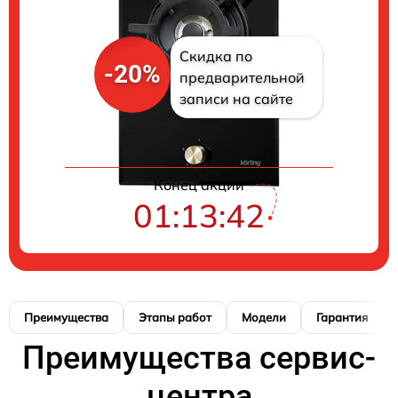
Скидка по
-20%
предварительной
записи на сайте
Конец акции
01:13:41
Преимущества
Этапы работ
Модели
Гарантия
Преимущества сервис-
центра