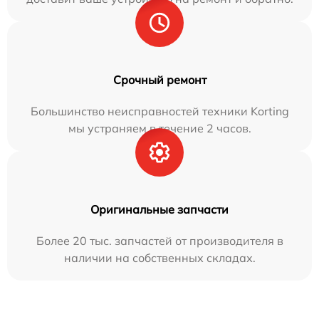
Срочный ремонт
Большинство неисправностей техники Korting
мы устраняем в течение 2 часов.
Оригинальные запчасти
Более 20 тыс. запчастей от производителя в
наличии на собственных складах.