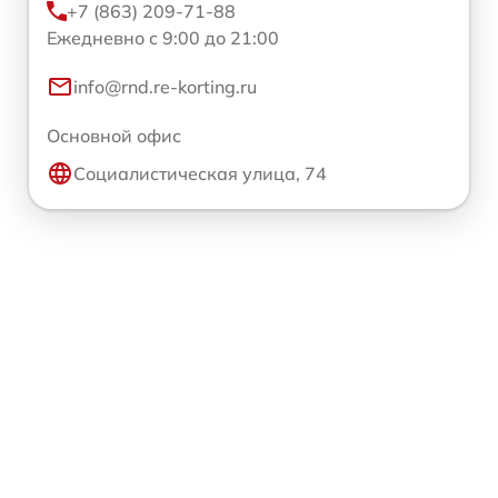
+7 (863) 209-71-88
Ежедневно с 9:00 до 21:00
info@rnd.re-korting.ru
Основной офис
Социалистическая улица, 74