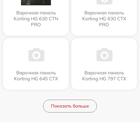
Варочная панель
Варочная панель
Korting HG 630 CTN
Korting HG 630 CTX
PRO
PRO
Варочная панель
Варочная панель
Korting HG 645 CTX
Korting HG 797 CTX
Показать больше