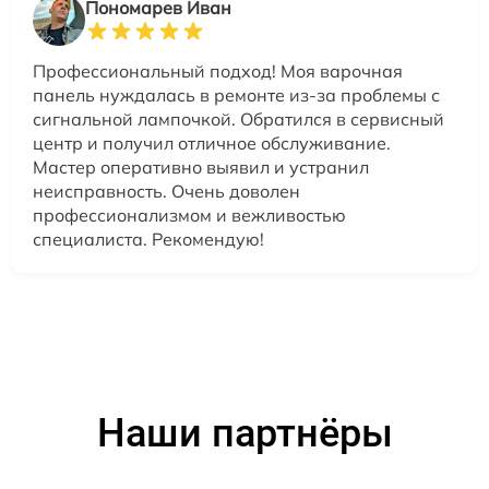
Пономарев Иван
Профессиональный подход! Моя варочная
панель нуждалась в ремонте из-за проблемы с
сигнальной лампочкой. Обратился в сервисный
центр и получил отличное обслуживание.
Мастер оперативно выявил и устранил
неисправность. Очень доволен
профессионализмом и вежливостью
специалиста. Рекомендую!
Наши партнёры