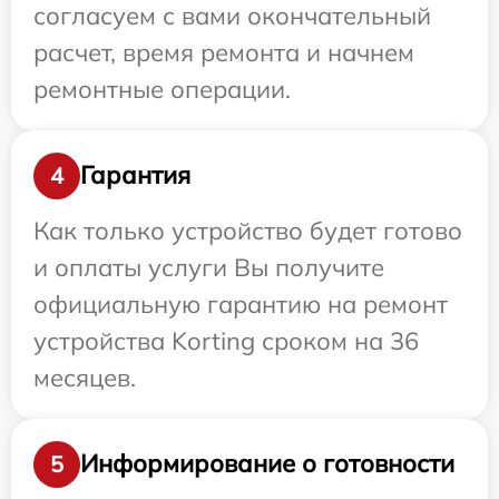
согласуем с вами окончательный
расчет, время ремонта и начнем
ремонтные операции.
Гарантия
4
Как только устройство будет готово
и оплаты услуги Вы получите
официальную гарантию на ремонт
устройства Korting сроком на 36
месяцев.
Информирование о готовности
5