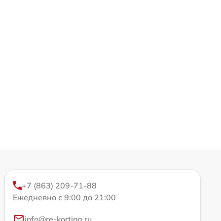
+7 (863) 209-71-88
Ежедневно с 9:00 до 21:00
info@re-korting.ru