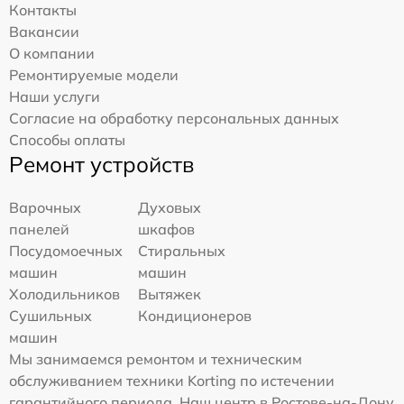
Контакты
Вакансии
О компании
Ремонтируемые модели
Наши услуги
Согласие на обработку персональных данных
Способы оплаты
Ремонт устройств
Варочных
Духовых
панелей
шкафов
Посудомоечных
Стиральных
машин
машин
Холодильников
Вытяжек
Сушильных
Кондиционеров
машин
Мы занимаемся ремонтом и техническим
обслуживанием техники Korting по истечении
гарантийного периода. Наш центр в Ростове-на-Дону