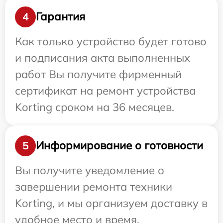
Гарантия
4
Как только устройство будет готово
и подписания акта выполненных
работ Вы получите фирменный
сертификат на ремонт устройства
Korting сроком на 36 месяцев.
Информирование о готовности
5
Вы получите уведомление о
завершении ремонта техники
Korting, и мы организуем доставку в
удобное место и время.