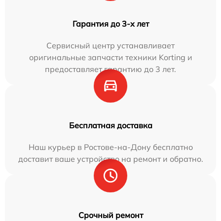
Гарантия до 3-х лет
Сервисный центр устанавливает
оригинальные запчасти техники Korting и
предоставляет гарантию до 3 лет.
Бесплатная доставка
Наш курьер в Ростове-на-Дону бесплатно
доставит ваше устройство на ремонт и обратно.
Срочный ремонт