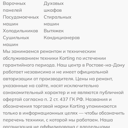
Варочных
Духовых
панелей
шкафов
Посудомоечных
Стиральных
машин
машин
Холодильников
Вытяжек
Сушильных
Кондиционеров
машин
Мы занимаемся ремонтом и техническим
обслуживанием техники Korting по истечении
гарантийного периода. Наш центр в Ростове-на-Дону
работает независимо и не имеет официальной
авторизации от производителя. Цены на ремонт,
указанные на сайте, носят исключительно
ознакомительный характер и не являются публичной
офертой согласно п. 2 ст. 437 ГК РФ. Названия и
обозначения торговой марки Korting упоминаются
только в информационных целях — чтобы обозначить
перечень техники, с которой мы работаем. Наша
организация не аффилирована с владельцами