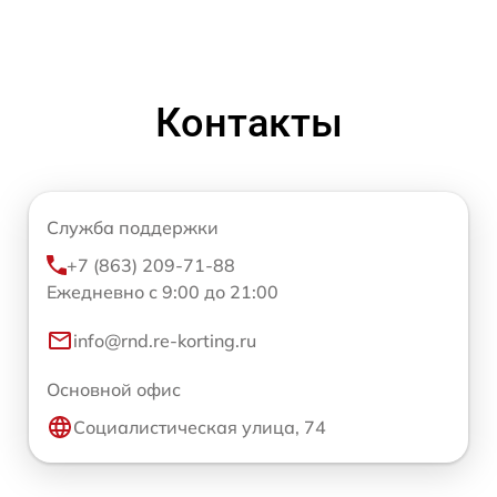
Контакты
Служба поддержки
+7 (863) 209-71-88
Ежедневно с 9:00 до 21:00
info@rnd.re-korting.ru
Основной офис
Социалистическая улица, 74