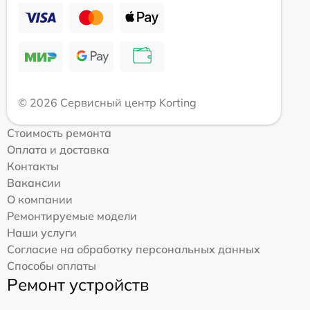
© 2026 Сервисный центр Korting
Стоимость ремонта
Оплата и доставка
Контакты
Вакансии
О компании
Ремонтируемые модели
Наши услуги
Согласие на обработку персональных данных
Способы оплаты
Ремонт устройств