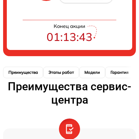
Конец акции
01:13:42
Преимущества
Этапы работ
Модели
Гарантия
Преимущества сервис-
центра