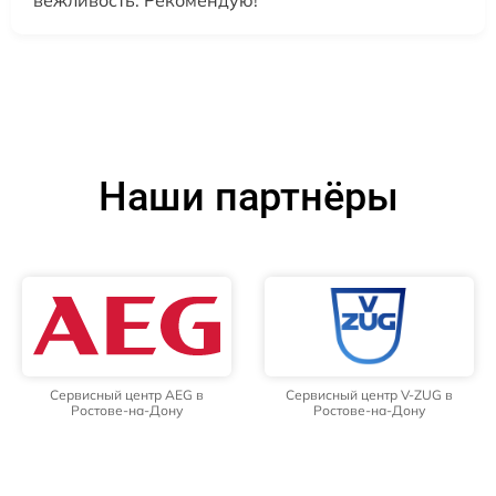
Наши партнёры
Сервисный центр AEG в
Сервисный центр V-ZUG в
Ростове-на-Дону
Ростове-на-Дону