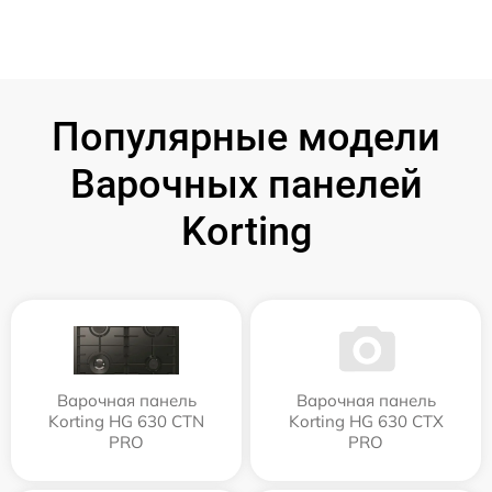
Популярные модели
Варочных панелей
Korting
Варочная панель
Варочная панель
Korting HG 630 CTN
Korting HG 630 CTX
PRO
PRO