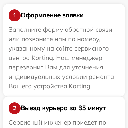
Оформление заявки
1
Заполните форму обратной связи
или позвоните нам по номеру,
указанному на сайте сервисного
центра Korting. Наш менеджер
перезвонит Вам для уточнения
индивидуальных условий ремонта
Вашего устройства Korting.
Выезд курьера за 35 минут
2
Сервисный инженер приедет по