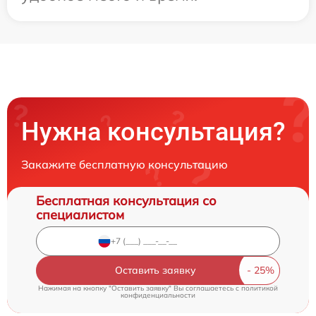
Нужна консультация?
Закажите бесплатную консультацию
Бесплатная консультация со
специалистом
Оставить заявку
Нажимая на кнопку "Оставить заявку" Вы соглашаетесь c
политикой
конфиденциальности