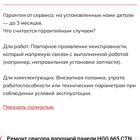
Гарантия от сервиса: на установленные нами детали
— до 3 месяцев.
Что считается гарантийным случаем?
Для работ: Повторное проявление неисправности,
который напрямую связан с выполненной работой
(например, неправильная установка запчасти).
Для комплектующих: Внезапная поломка, утрата
работоспособности или техническим параметрам при
соблюдении условий эксплуатации.
Показать полностью
Ремонт сенсора варочной панели HGG 665 CTN