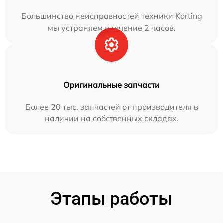
Большинство неисправностей техники Korting
мы устраняем в течение 2 часов.
Оригинальные запчасти
Более 20 тыс. запчастей от производителя в
наличии на собственных складах.
Этапы работы