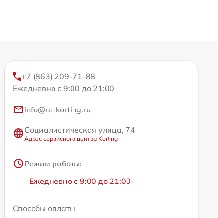
+7 (863) 209-71-88
Ежедневно с 9:00 до 21:00
info@re-korting.ru
Социалистическая улица, 74
Адрес сервисного центра Korting
Режим работы:
Ежедневно с 9:00 до 21:00
Способы оплаты