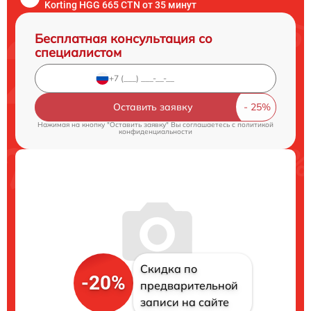
Korting HGG 665 CTN от 35 минут
Бесплатная консультация со
специалистом
Оставить заявку
Нажимая на кнопку "Оставить заявку" Вы соглашаетесь c
политикой
конфиденциальности
Скидка по
-20%
предварительной
записи на сайте