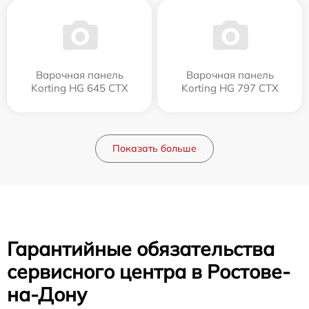
Варочная панель
Варочная панель
Korting HG 645 CTX
Korting HG 797 CTX
Показать больше
Гарантийные обязательства
сервисного центра в Ростове-
на-Дону