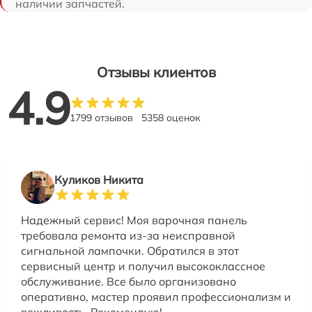
наличии запчастей.
Отзывы клиентов
4.9
1799 отзывов
5358 оценок
Куликов Никита
Надежный сервис! Моя варочная панель
требовала ремонта из-за неисправной
сигнальной лампочки. Обратился в этот
сервисный центр и получил высококлассное
обслуживание. Все было организовано
оперативно, мастер проявил профессионализм и
вежливость. Рекомендую!