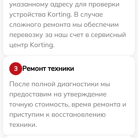
указанному адресу для проверки
устройства Korting. В случае
сложного ремонта мы обеспечим
перевозку за наш счет в сервисный
центр Korting.
Ремонт техники
3
После полной диагностики мы
предоставим на утверждение
точную стоимость, время ремонта и
приступим к восстановлению
техники.