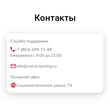
Контакты
Служба поддержки
+7 (863) 209-71-88
Ежедневно с 9:00 до 21:00
info@rnd.re-korting.ru
Основной офис
Социалистическая улица, 74