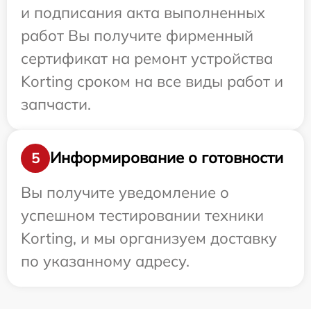
и подписания акта выполненных
работ Вы получите фирменный
сертификат на ремонт устройства
Korting сроком на все виды работ и
запчасти.
Информирование о готовности
5
Вы получите уведомление о
успешном тестировании техники
Korting, и мы организуем доставку
по указанному адресу.