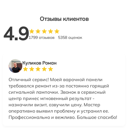
Отзывы клиентов
4.9
1799 отзывов
5358 оценок
Куликов Роман
Отличный сервис! Моей варочной панели
требовался ремонт из-за постоянно горящей
сигнальной лампочки. Звонок в сервисный
центр принес мгновенный результат -
назначили визит, озвучили цену. Мастер
оперативно выявил проблему и устранил ее.
Профессионально и вежливо. Большое спасибо!