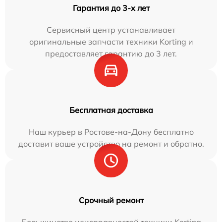
Гарантия до 3-х лет
Сервисный центр устанавливает
оригинальные запчасти техники Korting и
предоставляет гарантию до 3 лет.
Бесплатная доставка
Наш курьер в Ростове-на-Дону бесплатно
доставит ваше устройство на ремонт и обратно.
Срочный ремонт
Большинство неисправностей техники Korting