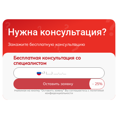
Нужна консультация?
Закажите бесплатную консультацию
Бесплатная консультация со
специалистом
Оставить заявку
Нажимая на кнопку "Оставить заявку" Вы соглашаетесь c
политикой
конфиденциальности