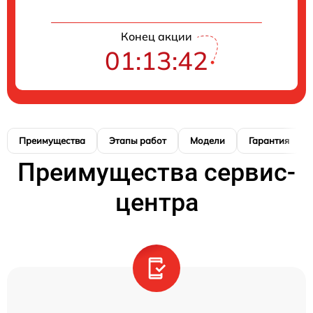
Конец акции
01:13:41
Преимущества
Этапы работ
Модели
Гарантия
Преимущества сервис-
центра