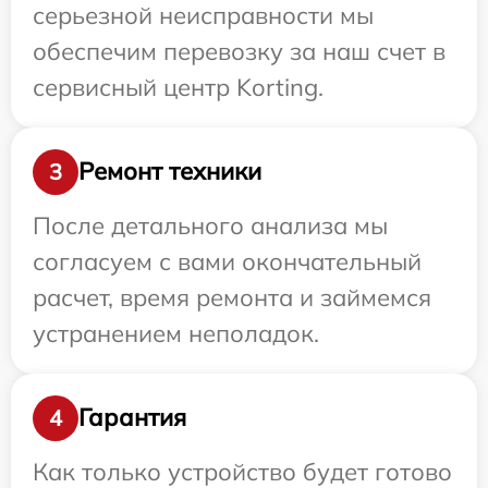
серьезной неисправности мы
обеспечим перевозку за наш счет в
сервисный центр Korting.
Ремонт техники
3
После детального анализа мы
согласуем с вами окончательный
расчет, время ремонта и займемся
устранением неполадок.
Гарантия
4
Как только устройство будет готово