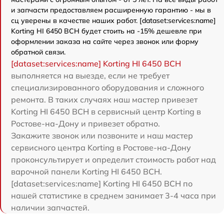
и запчасти предоставляем расширенную гарантию - мы в
сц уверены в качестве наших работ. [dataset:services:name]
Korting HI 6450 BCH будет стоить на -15% дешевле при
оформлении заказа на сайте через звонок или форму
обратной связи.
[dataset:services:name] Korting HI 6450 BCH
выполняется на выезде, если не требует
специализированного оборудования и сложного
ремонта. В таких случаях наш мастер привезет
Korting HI 6450 BCH в сервисный центр Korting в
Ростове-на-Дону и привезет обратно.
Закажите звонок или позвоните и наш мастер
сервисного центра Korting в Ростове-на-Дону
проконсультирует и определит стоимость работ над
варочной панели Korting HI 6450 BCH.
[dataset:services:name] Korting HI 6450 BCH по
нашей статистике в среднем занимает 3-4 часа при
наличии запчастей.