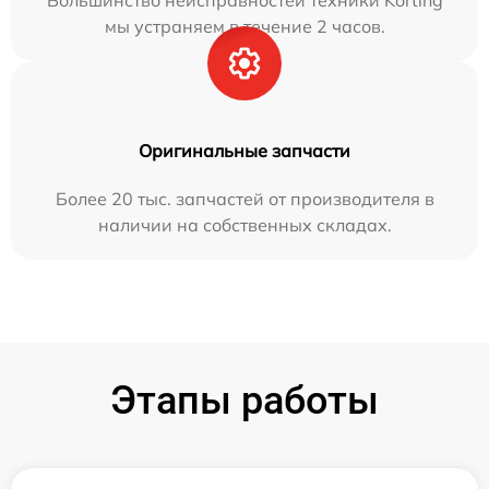
мы устраняем в течение 2 часов.
Оригинальные запчасти
Более 20 тыс. запчастей от производителя в
наличии на собственных складах.
Этапы работы