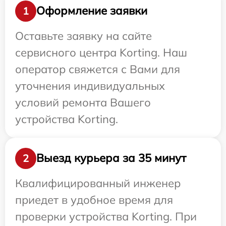
Оформление заявки
1
Оставьте заявку на сайте
сервисного центра Korting. Наш
оператор свяжется с Вами для
уточнения индивидуальных
условий ремонта Вашего
устройства Korting.
Выезд курьера за 35 минут
2
Квалифицированный инженер
приедет в удобное время для
проверки устройства Korting. При