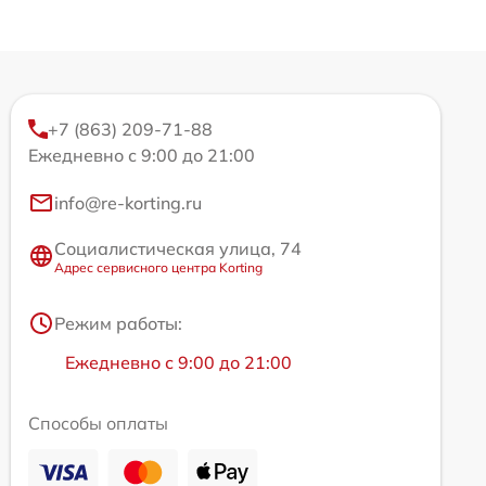
+7 (863) 209-71-88
Ежедневно с 9:00 до 21:00
info@re-korting.ru
Социалистическая улица, 74
Адрес сервисного центра Korting
Режим работы:
Ежедневно с 9:00 до 21:00
Способы оплаты