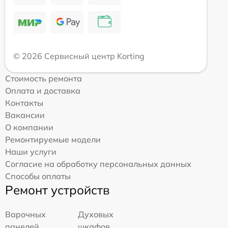
© 2026 Сервисный центр Korting
Стоимость ремонта
Оплата и доставка
Контакты
Вакансии
О компании
Ремонтируемые модели
Наши услуги
Согласие на обработку персональных данных
Способы оплаты
Ремонт устройств
Варочных
Духовых
панелей
шкафов