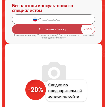
Бесплатная консультация со
специалистом
Оставить заявку
Нажимая на кнопку "Оставить заявку" Вы соглашаетесь c
политикой
конфиденциальности
Скидка по
-20%
предварительной
записи на сайте