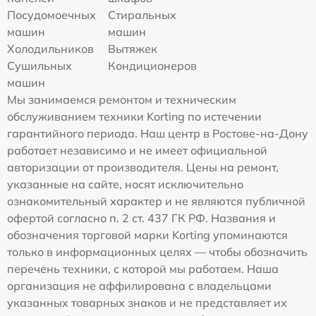
Посудомоечных
Стиральных
машин
машин
Холодильников
Вытяжек
Сушильных
Кондиционеров
машин
Мы занимаемся ремонтом и техническим
обслуживанием техники Korting по истечении
гарантийного периода. Наш центр в Ростове-на-Дону
работает независимо и не имеет официальной
авторизации от производителя. Цены на ремонт,
указанные на сайте, носят исключительно
ознакомительный характер и не являются публичной
офертой согласно п. 2 ст. 437 ГК РФ. Названия и
обозначения торговой марки Korting упоминаются
только в информационных целях — чтобы обозначить
перечень техники, с которой мы работаем. Наша
организация не аффилирована с владельцами
указанных товарных знаков и не представляет их