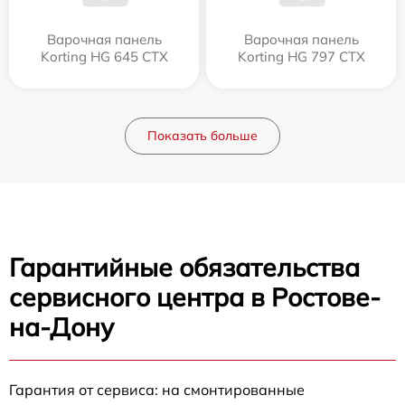
Варочная панель
Варочная панель
Korting HG 645 CTX
Korting HG 797 CTX
Показать больше
Гарантийные обязательства
сервисного центра в Ростове-
на-Дону
Гарантия от сервиса: на смонтированные