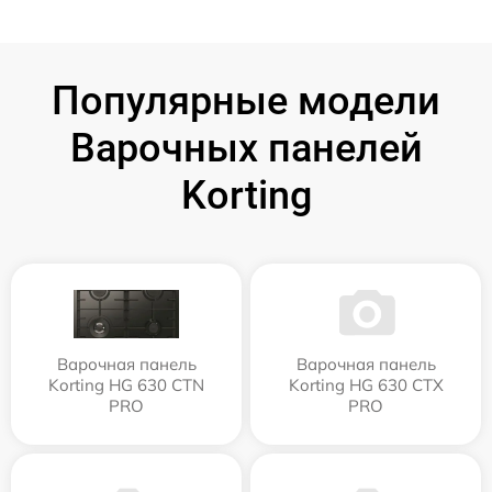
Популярные модели
Варочных панелей
Korting
Варочная панель
Варочная панель
Korting HG 630 CTN
Korting HG 630 CTX
PRO
PRO