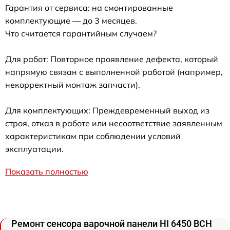
Гарантия от сервиса: на смонтированные
комплектующие — до 3 месяцев.
Что считается гарантийным случаем?
Для работ: Повторное проявление дефекта, который
напрямую связан с выполненной работой (например,
некорректный монтаж запчасти).
Для комплектующих: Преждевременный выход из
строя, отказ в работе или несоответствие заявленным
характеристикам при соблюдении условий
эксплуатации.
Показать полностью
Ремонт сенсора варочной панели HI 6450 BCH