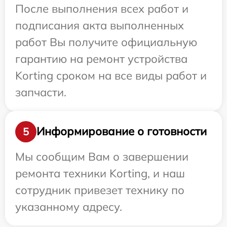
После выполнения всех работ и
подписания акта выполненных
работ Вы получите официальную
гарантию на ремонт устройства
Korting сроком на все виды работ и
запчасти.
Информирование о готовности
5
Мы сообщим Вам о завершении
ремонта техники Korting, и наш
сотрудник привезет технику по
указанному адресу.