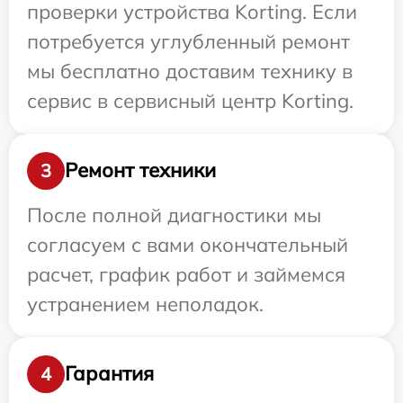
проверки устройства Korting. Если
потребуется углубленный ремонт
мы бесплатно доставим технику в
сервис в сервисный центр Korting.
Ремонт техники
3
После полной диагностики мы
согласуем с вами окончательный
расчет, график работ и займемся
устранением неполадок.
Гарантия
4