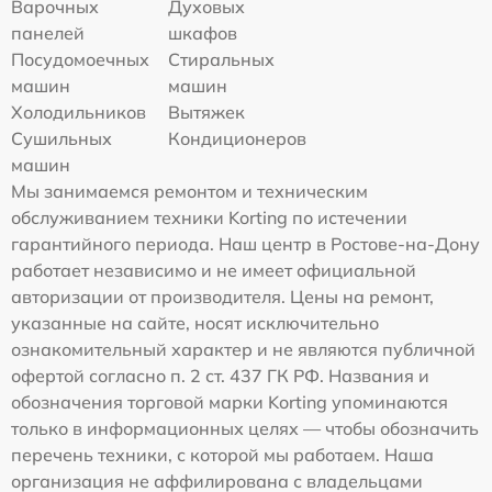
Варочных
Духовых
панелей
шкафов
Посудомоечных
Стиральных
машин
машин
Холодильников
Вытяжек
Сушильных
Кондиционеров
машин
Мы занимаемся ремонтом и техническим
обслуживанием техники Korting по истечении
гарантийного периода. Наш центр в Ростове-на-Дону
работает независимо и не имеет официальной
авторизации от производителя. Цены на ремонт,
указанные на сайте, носят исключительно
ознакомительный характер и не являются публичной
офертой согласно п. 2 ст. 437 ГК РФ. Названия и
обозначения торговой марки Korting упоминаются
только в информационных целях — чтобы обозначить
перечень техники, с которой мы работаем. Наша
организация не аффилирована с владельцами