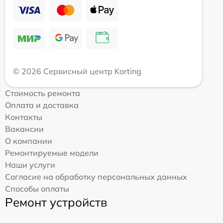
© 2026 Сервисный центр Korting
Стоимость ремонта
Оплата и доставка
Контакты
Вакансии
О компании
Ремонтируемые модели
Наши услуги
Согласие на обработку персональных данных
Способы оплаты
Ремонт устройств