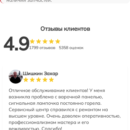
Отзывы клиентов
4.9
1799 отзывов
5358 оценок
Шишкин Захар
Отличное обслуживание клиентов! У меня
возникла проблема с варочной панелью,
сигнальная лампочка постоянно горела.
Сервисный центр справился с ремонтом на
высшем уровне. Очень доволен оперативностью,
профессионализмом мастера и его
вежливостью. Спасибо!