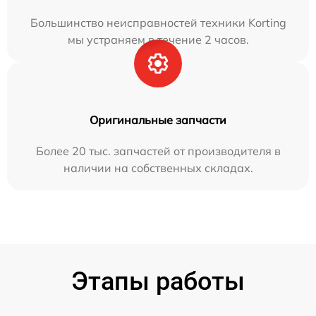
Большинство неисправностей техники Korting
мы устраняем в течение 2 часов.
Оригинальные запчасти
Более 20 тыс. запчастей от производителя в
наличии на собственных складах.
Этапы работы