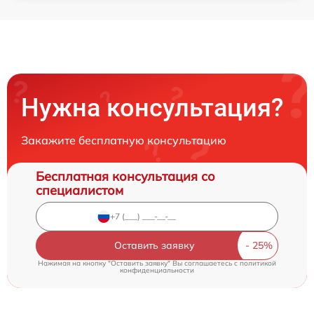
Нужна консультация?
Закажите бесплатную консультацию
Бесплатная консультация со
специалистом
Оставить заявку
Нажимая на кнопку "Оставить заявку" Вы соглашаетесь c
политикой
конфиденциальности