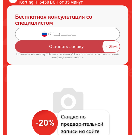
Korting HI 6450 BCH от 35 минут
Бесплатная консультация со
специалистом
Оставить заявку
Нажимая на кнопку "Оставить заявку" Вы соглашаетесь c
политикой
конфиденциальности
Скидка по
-20%
предварительной
записи на сайте