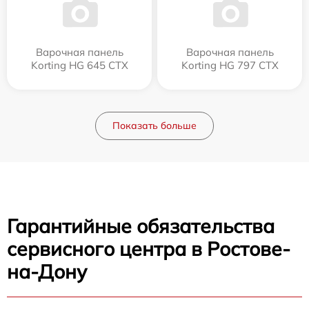
Варочная панель
Варочная панель
Korting HG 645 CTX
Korting HG 797 CTX
Показать больше
Гарантийные обязательства
сервисного центра в Ростове-
на-Дону