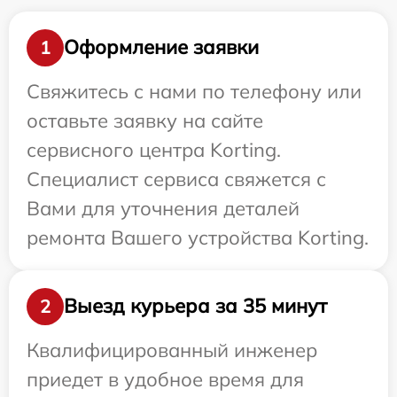
Оформление заявки
1
Свяжитесь с нами по телефону или
оставьте заявку на сайте
сервисного центра Korting.
Специалист сервиса свяжется с
Вами для уточнения деталей
ремонта Вашего устройства Korting.
Выезд курьера за 35 минут
2
Квалифицированный инженер
приедет в удобное время для