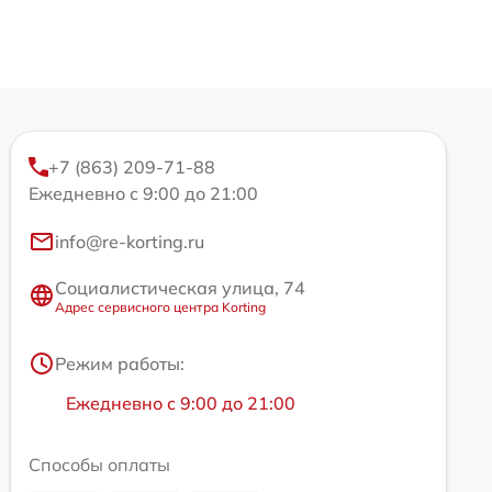
+7 (863) 209-71-88
Ежедневно с 9:00 до 21:00
info@re-korting.ru
Социалистическая улица, 74
Адрес сервисного центра Korting
Режим работы:
Ежедневно с 9:00 до 21:00
Способы оплаты