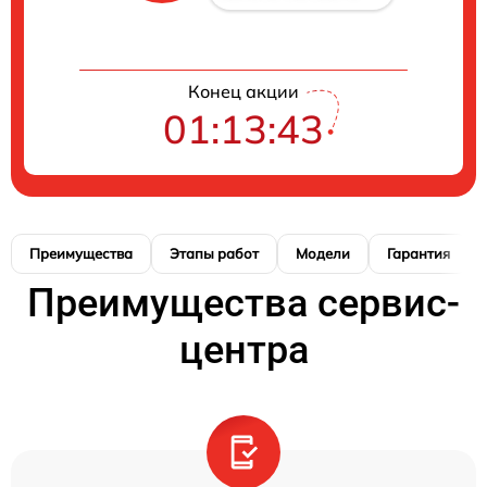
Конец акции
01:13:42
Преимущества
Этапы работ
Модели
Гарантия
Преимущества сервис-
центра