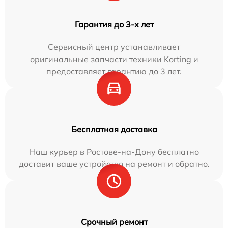
Гарантия до 3-х лет
Сервисный центр устанавливает
оригинальные запчасти техники Korting и
предоставляет гарантию до 3 лет.
Бесплатная доставка
Наш курьер в Ростове-на-Дону бесплатно
доставит ваше устройство на ремонт и обратно.
Срочный ремонт