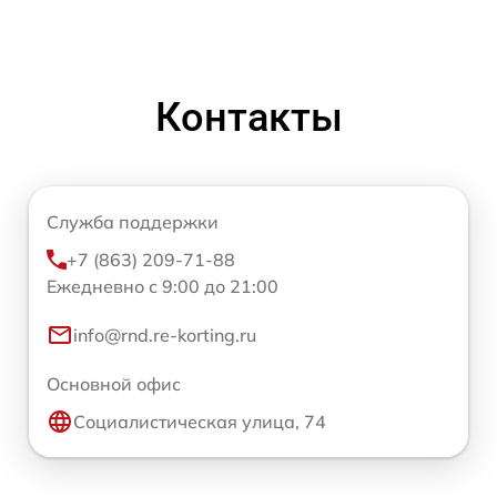
Контакты
Служба поддержки
+7 (863) 209-71-88
Ежедневно с 9:00 до 21:00
info@rnd.re-korting.ru
Основной офис
Социалистическая улица, 74