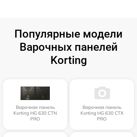
Популярные модели
Варочных панелей
Korting
Варочная панель
Варочная панель
Korting HG 630 CTN
Korting HG 630 CTX
PRO
PRO