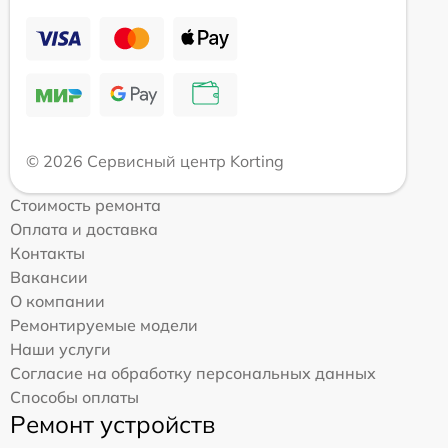
© 2026 Сервисный центр Korting
Стоимость ремонта
Оплата и доставка
Контакты
Вакансии
О компании
Ремонтируемые модели
Наши услуги
Согласие на обработку персональных данных
Способы оплаты
Ремонт устройств