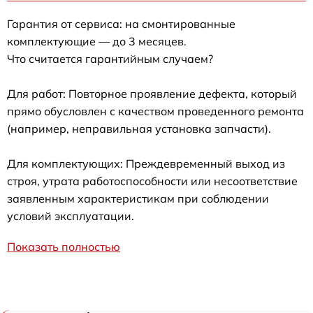
Гарантия от сервиса: на смонтированные
комплектующие — до 3 месяцев.
Что считается гарантийным случаем?
Для работ: Повторное проявление дефекта, который
прямо обусловлен с качеством проведенного ремонта
(например, неправильная установка запчасти).
Для комплектующих: Преждевременный выход из
строя, утрата работоспособности или несоответствие
заявленным характеристикам при соблюдении
условий эксплуатации.
Показать полностью