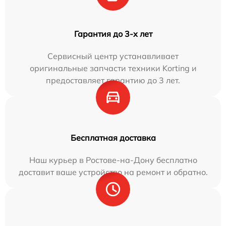
Гарантия до 3-х лет
Сервисный центр устанавливает
оригинальные запчасти техники Korting и
предоставляет гарантию до 3 лет.
Бесплатная доставка
Наш курьер в Ростове-на-Дону бесплатно
доставит ваше устройство на ремонт и обратно.