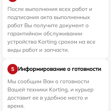
После выполнения всех работ и
подписания акта выполненных
работ Вы получите документ о
гарантийном обслуживании
устройства Korting сроком на все
виды работ и запчасти.
Информирование о готовности
5
Мы сообщим Вам о готовности
Вашей техники Korting, и курьер
доставит ее в удобное место и
время.