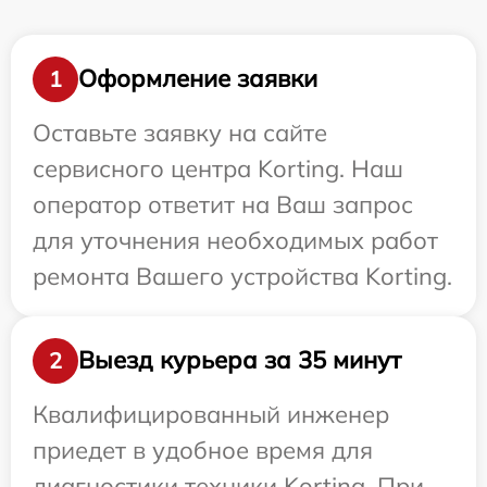
Оформление заявки
1
Оставьте заявку на сайте
сервисного центра Korting. Наш
оператор ответит на Ваш запрос
для уточнения необходимых работ
ремонта Вашего устройства Korting.
Выезд курьера за 35 минут
2
Квалифицированный инженер
приедет в удобное время для
диагностики техники Korting. При