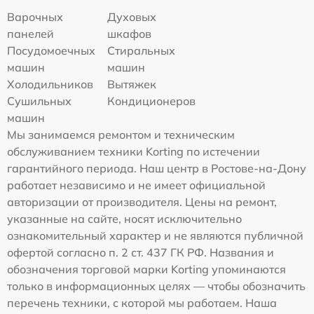
Варочных
Духовых
панелей
шкафов
Посудомоечных
Стиральных
машин
машин
Холодильников
Вытяжек
Сушильных
Кондиционеров
машин
Мы занимаемся ремонтом и техническим
обслуживанием техники Korting по истечении
гарантийного периода. Наш центр в Ростове-на-Дону
работает независимо и не имеет официальной
авторизации от производителя. Цены на ремонт,
указанные на сайте, носят исключительно
ознакомительный характер и не являются публичной
офертой согласно п. 2 ст. 437 ГК РФ. Названия и
обозначения торговой марки Korting упоминаются
только в информационных целях — чтобы обозначить
перечень техники, с которой мы работаем. Наша