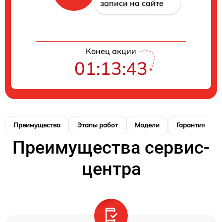
записи на сайте
Конец акции
01:13:42
Преимущества
Этапы работ
Модели
Гарантия
Преимущества сервис-
центра