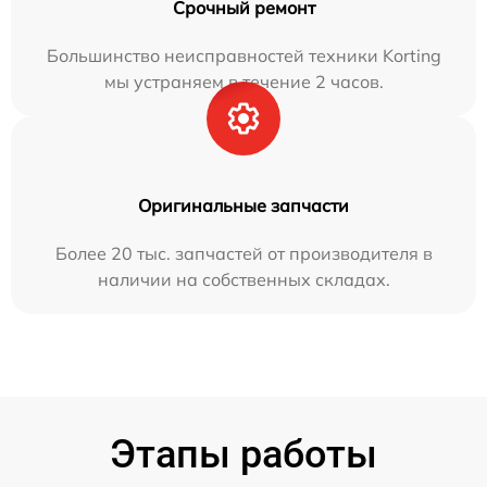
Срочный ремонт
Большинство неисправностей техники Korting
мы устраняем в течение 2 часов.
Оригинальные запчасти
Более 20 тыс. запчастей от производителя в
наличии на собственных складах.
Этапы работы