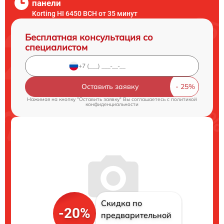
панели
Korting HI 6450 BCH от 35 минут
Бесплатная консультация со
специалистом
Оставить заявку
Нажимая на кнопку "Оставить заявку" Вы соглашаетесь c
политикой
конфиденциальности
Скидка по
-20%
предварительной