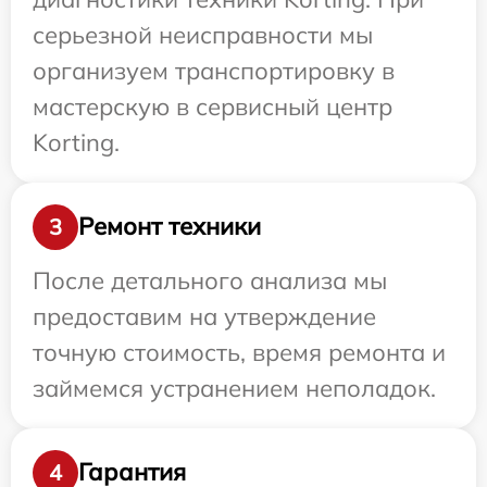
серьезной неисправности мы
организуем транспортировку в
мастерскую в сервисный центр
Korting.
Ремонт техники
3
После детального анализа мы
предоставим на утверждение
точную стоимость, время ремонта и
займемся устранением неполадок.
Гарантия
4