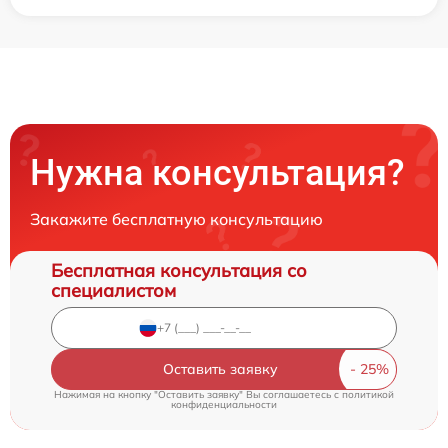
Нужна консультация?
Закажите бесплатную консультацию
Бесплатная консультация со
специалистом
Оставить заявку
Нажимая на кнопку "Оставить заявку" Вы соглашаетесь c
политикой
конфиденциальности