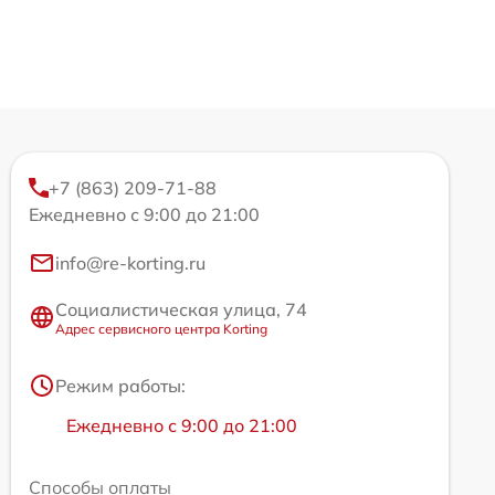
+7 (863) 209-71-88
Ежедневно с 9:00 до 21:00
info@re-korting.ru
Социалистическая улица, 74
Адрес сервисного центра Korting
Режим работы:
Ежедневно с 9:00 до 21:00
Способы оплаты