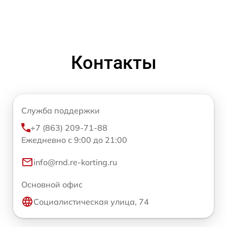
Контакты
Служба поддержки
+7 (863) 209-71-88
Ежедневно с 9:00 до 21:00
info@rnd.re-korting.ru
Основной офис
Социалистическая улица, 74