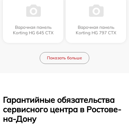
Варочная панель
Варочная панель
Korting HG 645 CTX
Korting HG 797 CTX
Показать больше
Гарантийные обязательства
сервисного центра в Ростове-
на-Дону