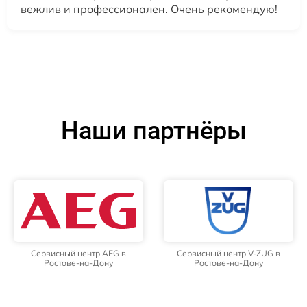
вежлив и профессионален. Очень рекомендую!
Наши партнёры
Сервисный центр AEG в
Сервисный центр V-ZUG в
Ростове-на-Дону
Ростове-на-Дону