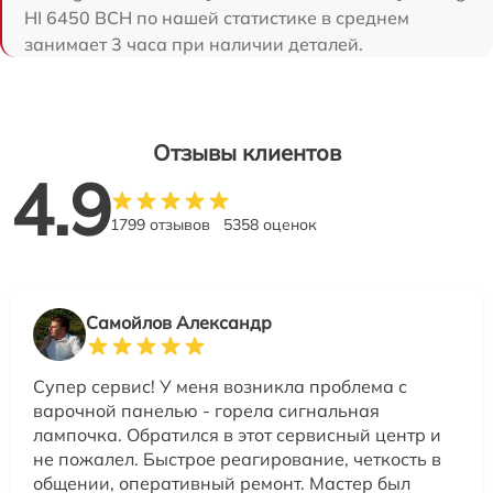
HI 6450 BCH по нашей статистике в среднем
занимает 3 часа при наличии деталей.
Отзывы клиентов
4.9
1799 отзывов
5358 оценок
Самойлов Александр
Супер сервис! У меня возникла проблема с
варочной панелью - горела сигнальная
лампочка. Обратился в этот сервисный центр и
не пожалел. Быстрое реагирование, четкость в
общении, оперативный ремонт. Мастер был