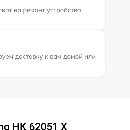
кат на ремонт устройства
зуем доставку к вам домой или
ng HK 62051 X