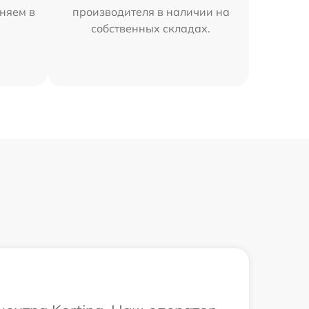
аняем в
производителя в наличии на
собственных складах.