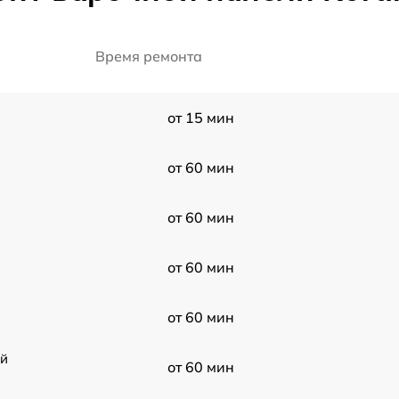
Время ремонта
от 15 мин
от 60 мин
от 60 мин
от 60 мин
от 60 мин
ой
от 60 мин