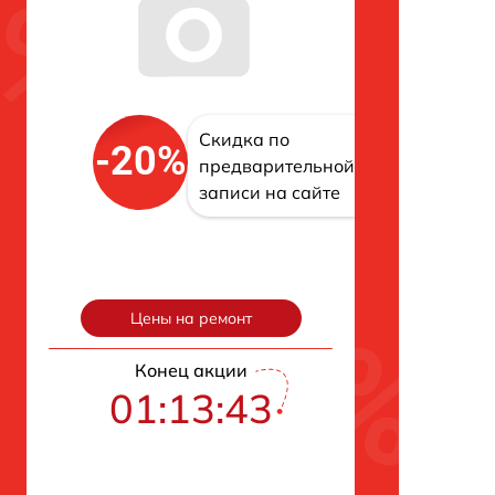
Скидка по
-20%
предварительной
записи на сайте
Цены на ремонт
Конец акции
01:13:42