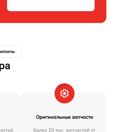
онтакты
ра
Оригинальные запчасти
остей
Более 20 тыс. запчастей от