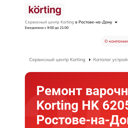
Сервисный центр Korting
в Ростове-на-Дону
Ежедневно с 9:00 до 21:00
О компании
Сервисный центр Korting
Каталог устрой
Ремонт варочн
Korting HK 620
Ростове-на-До