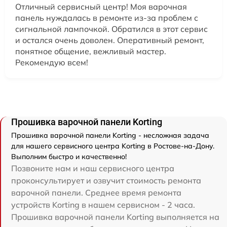
Отличный сервисный центр! Моя варочная
панель нуждалась в ремонте из-за проблем с
сигнальной лампочкой. Обратился в этот сервис
и остался очень доволен. Оперативный ремонт,
понятное общение, вежливый мастер.
Рекомендую всем!
Прошивка варочной панели Korting
Прошивка варочной панели Korting - несложная задача
для нашего сервисного центра Korting в Ростове-на-Дону.
Выполним быстро и качественно!
Позвоните нам и наш сервисного центра
проконсультирует и озвучит стоимость ремонта
варочной панели. Среднее время ремонта
устройств Korting в нашем сервисном - 2 часа.
Прошивка варочной панели Korting выполняется на