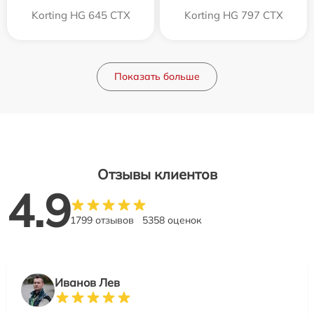
Korting HG 645 CTX
Korting HG 797 CTX
Показать больше
Отзывы клиентов
4.9
1799 отзывов
5358 оценок
Иванов Лев