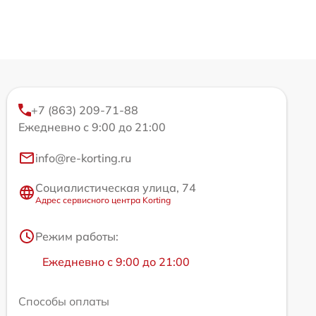
+7 (863) 209-71-88
Ежедневно с 9:00 до 21:00
info@re-korting.ru
Социалистическая улица, 74
Адрес сервисного центра Korting
Режим работы:
Ежедневно с 9:00 до 21:00
Способы оплаты