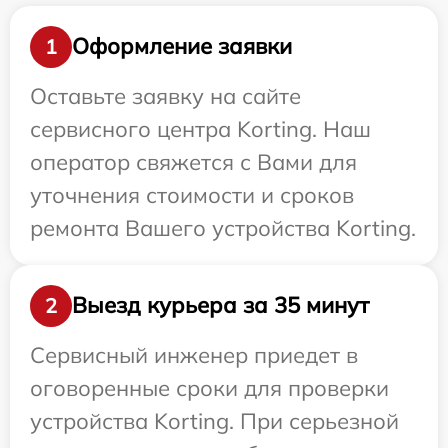
Оформление заявки
1
Оставьте заявку на сайте
сервисного центра Korting. Наш
оператор свяжется с Вами для
уточнения стоимости и сроков
ремонта Вашего устройства Korting.
Выезд курьера за 35 минут
2
Сервисный инженер приедет в
оговоренные сроки для проверки
устройства Korting. При серьезной