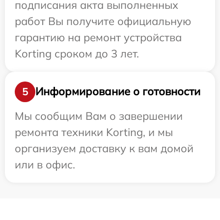
подписания акта выполненных
работ Вы получите официальную
гарантию на ремонт устройства
Korting сроком до 3 лет.
Информирование о готовности
5
Мы сообщим Вам о завершении
ремонта техники Korting, и мы
организуем доставку к вам домой
или в офис.