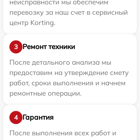
неисправности мы обеспечим
перевозку за наш счет в сервисный
центр Korting.
Ремонт техники
3
После детального анализа мы
предоставим на утверждение смету
работ, сроки выполнения и начнем
ремонтные операции.
Гарантия
4
После выполнения всех работ и