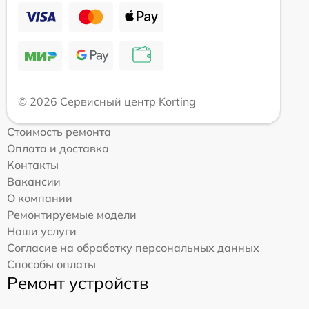
© 2026 Сервисный центр Korting
Стоимость ремонта
Оплата и доставка
Контакты
Вакансии
О компании
Ремонтируемые модели
Наши услуги
Согласие на обработку персональных данных
Способы оплаты
Ремонт устройств