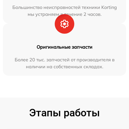
Большинство неисправностей техники Korting
мы устраняем в течение 2 часов.
Оригинальные запчасти
Более 20 тыс. запчастей от производителя в
наличии на собственных складах.
Этапы работы