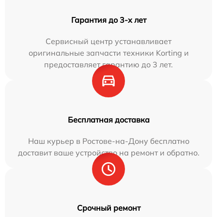
Гарантия до 3-х лет
Сервисный центр устанавливает
оригинальные запчасти техники Korting и
предоставляет гарантию до 3 лет.
Бесплатная доставка
Наш курьер в Ростове-на-Дону бесплатно
доставит ваше устройство на ремонт и обратно.
Срочный ремонт