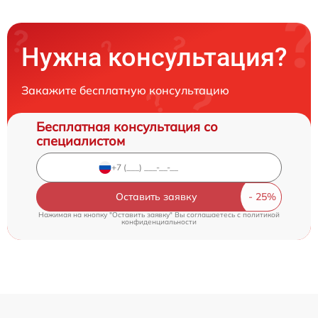
Нужна консультация?
Закажите бесплатную консультацию
Бесплатная консультация со
специалистом
Оставить заявку
Нажимая на кнопку "Оставить заявку" Вы соглашаетесь c
политикой
конфиденциальности