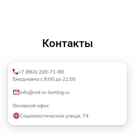
Контакты
+7 (863) 209-71-88
Ежедневно с 9:00 до 21:00
info@rnd.re-korting.ru
Основной офис
Социалистическая улица, 74