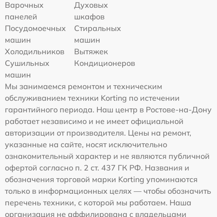
Варочных
Духовых
панелей
шкафов
Посудомоечных
Стиральных
машин
машин
Холодильников
Вытяжек
Сушильных
Кондиционеров
машин
Мы занимаемся ремонтом и техническим
обслуживанием техники Korting по истечении
гарантийного периода. Наш центр в Ростове-на-Дону
работает независимо и не имеет официальной
авторизации от производителя. Цены на ремонт,
указанные на сайте, носят исключительно
ознакомительный характер и не являются публичной
офертой согласно п. 2 ст. 437 ГК РФ. Названия и
обозначения торговой марки Korting упоминаются
только в информационных целях — чтобы обозначить
перечень техники, с которой мы работаем. Наша
организация не аффилирована с владельцами