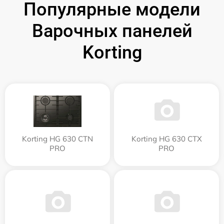
Популярные модели
Варочных панелей
Korting
Korting HG 630 CTN
Korting HG 630 CTX
PRO
PRO