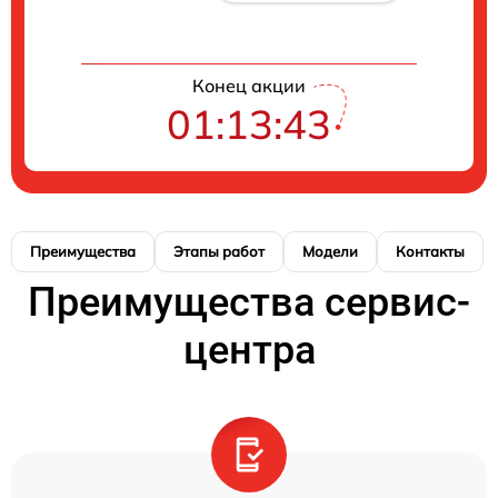
Конец акции
01:13:42
Преимущества
Этапы работ
Модели
Контакты
Преимущества сервис-
центра