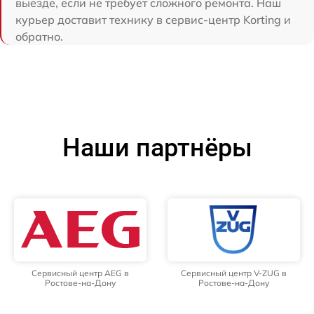
выезде, если не требует сложного ремонта. Наш
курьер доставит технику в сервис-центр Korting и
обратно.
Наши партнёры
Сервисный центр AEG в
Сервисный центр V-ZUG в
Ростове-на-Дону
Ростове-на-Дону