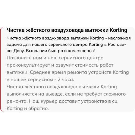
Чистка жёсткого воздуховода вытяжки Korting
Чистка жёсткого воздуховода вытяжки Korting - несложная
задача для нашего сервисного центра Korting в Ростове-
на-Дону. Выполним быстро и качественно!
Позвоните нам и наш сервисного центра
проконсультирует и озвучит стоимость работ
вытяжки. Среднее время ремонта устройств Korting
в нашем сервисном - 2 часа.
Чистка жёсткого воздуховода вытяжки Korting
выполняется на выезде, если не требует сложного
ремонта. Наш курьер доставит устройство в сц
Korting и обратно.