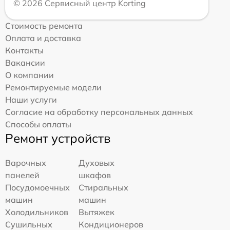
© 2026 Сервисный центр Korting
Стоимость ремонта
Оплата и доставка
Контакты
Вакансии
О компании
Ремонтируемые модели
Наши услуги
Согласие на обработку персональных данных
Способы оплаты
Ремонт устройств
Варочных
Духовых
панелей
шкафов
Посудомоечных
Стиральных
машин
машин
Холодильников
Вытяжек
Сушильных
Кондиционеров