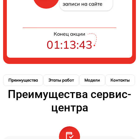
записи на сайте
Конец акции
01:13:42
Преимущества
Этапы работ
Модели
Контакты
Преимущества сервис-
центра