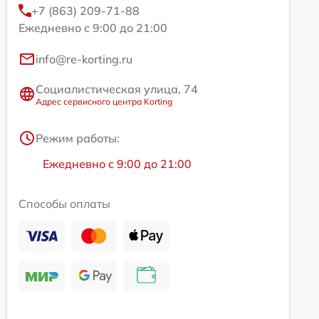
+7 (863) 209-71-88
Ежедневно с 9:00 до 21:00
info@re-korting.ru
Социалистическая улица, 74
Адрес сервисного центра Korting
Режим работы:
Ежедневно с 9:00 до 21:00
Способы оплаты