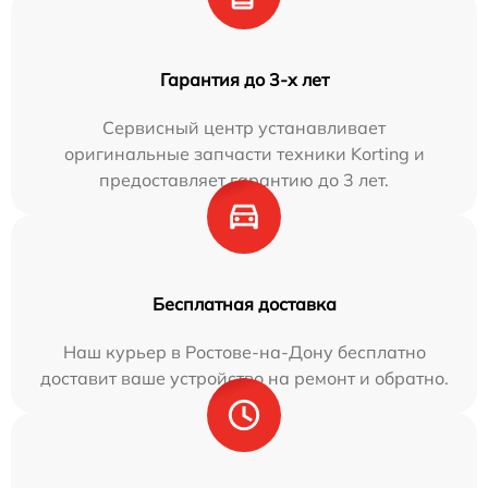
Гарантия до 3-х лет
Сервисный центр устанавливает
оригинальные запчасти техники Korting и
предоставляет гарантию до 3 лет.
Бесплатная доставка
Наш курьер в Ростове-на-Дону бесплатно
доставит ваше устройство на ремонт и обратно.