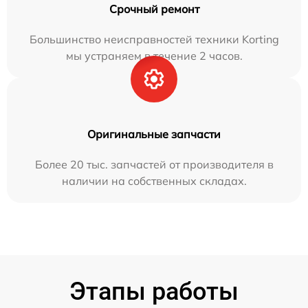
Срочный ремонт
Большинство неисправностей техники Korting
мы устраняем в течение 2 часов.
Оригинальные запчасти
Более 20 тыс. запчастей от производителя в
наличии на собственных складах.
Этапы работы