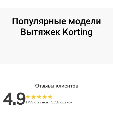
Популярные модели
Вытяжек Korting
Отзывы клиентов
4.9
1799 отзывов
5358 оценок