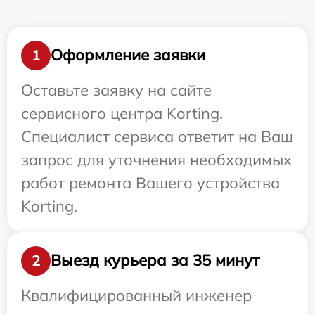
Оформление заявки
1
Оставьте заявку на сайте
сервисного центра Korting.
Специалист сервиса ответит на Ваш
запрос для уточнения необходимых
работ ремонта Вашего устройства
Korting.
Выезд курьера за 35 минут
2
Квалифицированный инженер