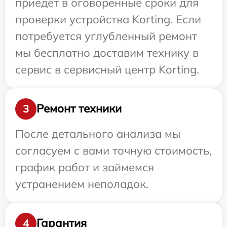
приедет в оговоренные сроки для
проверки устройства Korting. Если
потребуется углубленный ремонт
мы бесплатно доставим технику в
сервис в сервисный центр Korting.
Ремонт техники
3
После детального анализа мы
согласуем с вами точную стоимость,
график работ и займемся
устранением неполадок.
Гарантия
4