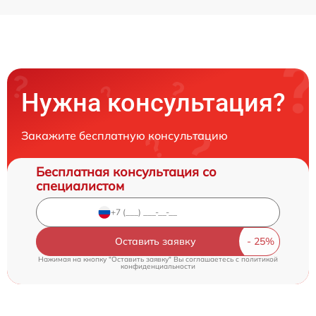
Нужна консультация?
Закажите бесплатную консультацию
Бесплатная консультация со
специалистом
Оставить заявку
Нажимая на кнопку "Оставить заявку" Вы соглашаетесь c
политикой
конфиденциальности