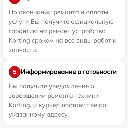
По окончании ремонта и оплаты
услуги Вы получите официальную
гарантию на ремонт устройства
Korting сроком на все виды работ и
запчасти.
Информирование о готовности
5
Вы получите уведомление о
завершении ремонта техники
Korting, и курьер доставит ее по
указанному адресу.