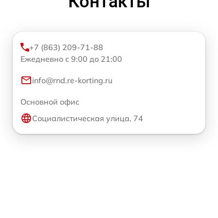
Контакты
+7 (863) 209-71-88
Ежедневно с 9:00 до 21:00
info@rnd.re-korting.ru
Основной офис
Социалистическая улица, 74