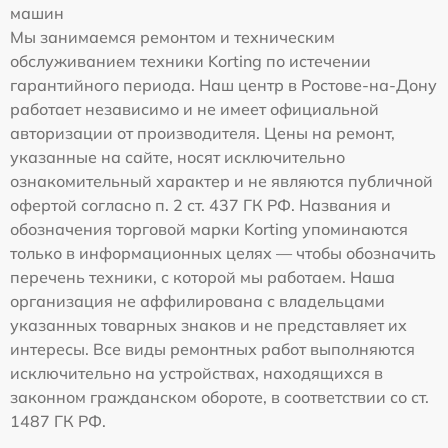
машин
Мы занимаемся ремонтом и техническим
обслуживанием техники Korting по истечении
гарантийного периода. Наш центр в Ростове-на-Дону
работает независимо и не имеет официальной
авторизации от производителя. Цены на ремонт,
указанные на сайте, носят исключительно
ознакомительный характер и не являются публичной
офертой согласно п. 2 ст. 437 ГК РФ. Названия и
обозначения торговой марки Korting упоминаются
только в информационных целях — чтобы обозначить
перечень техники, с которой мы работаем. Наша
организация не аффилирована с владельцами
указанных товарных знаков и не представляет их
интересы. Все виды ремонтных работ выполняются
исключительно на устройствах, находящихся в
законном гражданском обороте, в соответствии со ст.
1487 ГК РФ.