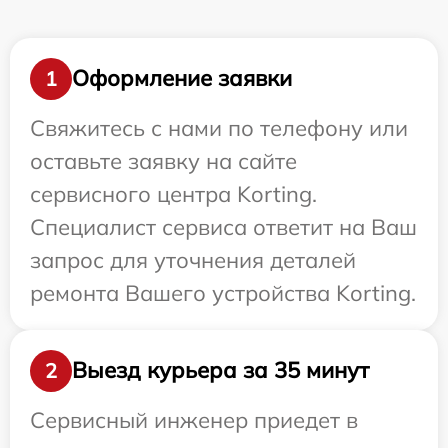
Оформление заявки
1
Свяжитесь с нами по телефону или
оставьте заявку на сайте
сервисного центра Korting.
Специалист сервиса ответит на Ваш
запрос для уточнения деталей
ремонта Вашего устройства Korting.
Выезд курьера за 35 минут
2
Сервисный инженер приедет в