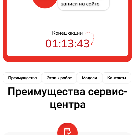
записи на сайте
Конец акции
01:13:43
Преимущества
Этапы работ
Модели
Контакты
Преимущества сервис-
центра