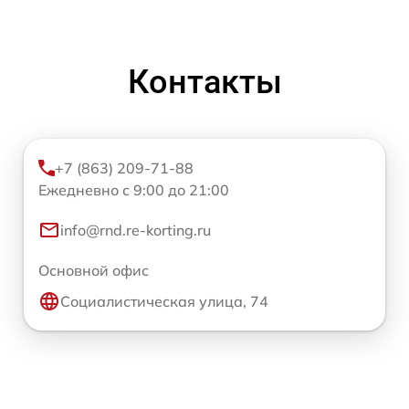
Контакты
+7 (863) 209-71-88
Ежедневно с 9:00 до 21:00
info@rnd.re-korting.ru
Основной офис
Социалистическая улица, 74