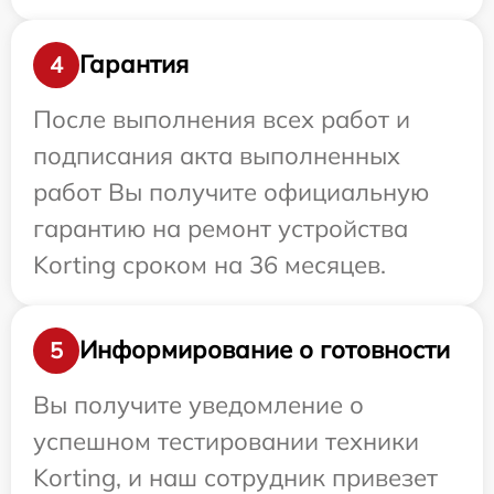
Гарантия
4
После выполнения всех работ и
подписания акта выполненных
работ Вы получите официальную
гарантию на ремонт устройства
Korting сроком на 36 месяцев.
Информирование о готовности
5
Вы получите уведомление о
успешном тестировании техники
Korting, и наш сотрудник привезет