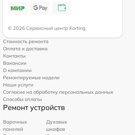
© 2026 Сервисный центр Korting
Стоимость ремонта
Оплата и доставка
Контакты
Вакансии
О компании
Ремонтируемые модели
Наши услуги
Согласие на обработку персональных данных
Способы оплаты
Ремонт устройств
Варочных
Духовых
панелей
шкафов