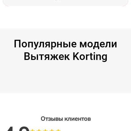
Популярные модели
Вытяжек Korting
Отзывы клиентов