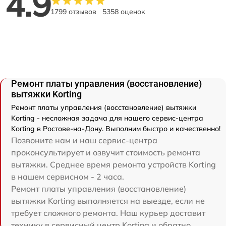
4.9
1799 отзывов
5358 оценок
Ремонт платы управления (восстановление)
вытяжки Korting
Ремонт платы управления (восстановление) вытяжки
Korting - несложная задача для нашего сервис-центра
Korting в Ростове-на-Дону. Выполним быстро и качественно!
Позвоните нам и наш сервис-центра
проконсультирует и озвучит стоимость ремонта
вытяжки. Среднее время ремонта устройств Korting
в нашем сервисном - 2 часа.
Ремонт платы управления (восстановление)
вытяжки Korting выполняется на выезде, если не
требует сложного ремонта. Наш курьер доставит
технику в сервисный центр Korting и обратно.