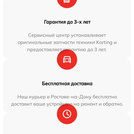
Гарантия до 3-х лет
Сервисный центр устанавливает
оригинальные запчасти техники Korting и
предоставляет гарантию до 3 лет.
Бесплатная доставка
Наш курьер в Ростове-на-Дону бесплатно
доставит ваше устройство на ремонт и обратно.