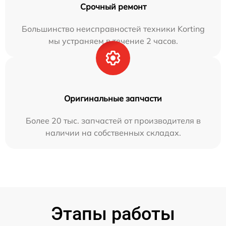
Срочный ремонт
Большинство неисправностей техники Korting
мы устраняем в течение 2 часов.
Оригинальные запчасти
Более 20 тыс. запчастей от производителя в
наличии на собственных складах.
Этапы работы