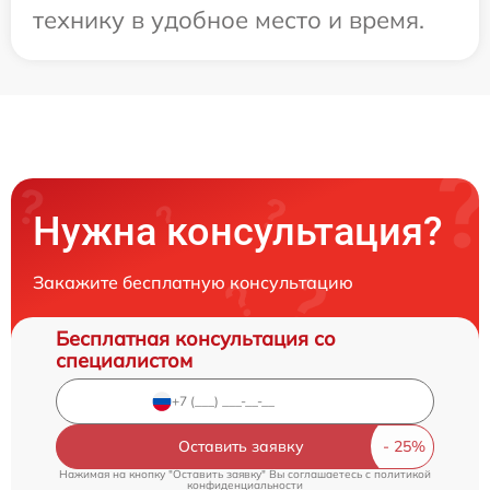
технику в удобное место и время.
Нужна консультация?
Закажите бесплатную консультацию
Бесплатная консультация со
специалистом
Оставить заявку
Нажимая на кнопку "Оставить заявку" Вы соглашаетесь c
политикой
конфиденциальности