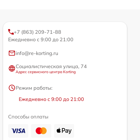
+7 (863) 209-71-88
Ежедневно с 9:00 до 21:00
info@re-korting.ru
Социалистическая улица, 74
Адрес сервисного центра Korting
Режим работы:
Ежедневно с 9:00 до 21:00
Способы оплаты