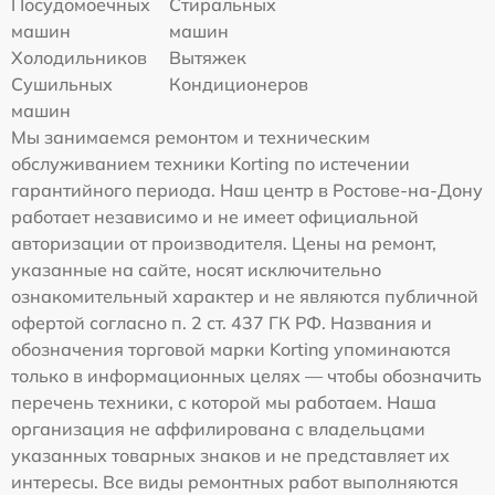
Посудомоечных
Стиральных
машин
машин
Холодильников
Вытяжек
Сушильных
Кондиционеров
машин
Мы занимаемся ремонтом и техническим
обслуживанием техники Korting по истечении
гарантийного периода. Наш центр в Ростове-на-Дону
работает независимо и не имеет официальной
авторизации от производителя. Цены на ремонт,
указанные на сайте, носят исключительно
ознакомительный характер и не являются публичной
офертой согласно п. 2 ст. 437 ГК РФ. Названия и
обозначения торговой марки Korting упоминаются
только в информационных целях — чтобы обозначить
перечень техники, с которой мы работаем. Наша
организация не аффилирована с владельцами
указанных товарных знаков и не представляет их
интересы. Все виды ремонтных работ выполняются