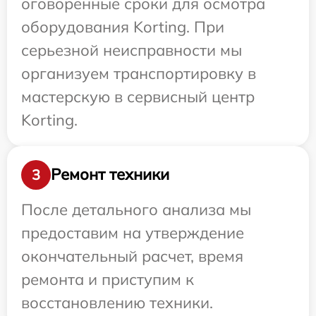
оговоренные сроки для осмотра
оборудования Korting. При
серьезной неисправности мы
организуем транспортировку в
мастерскую в сервисный центр
Korting.
Ремонт техники
3
После детального анализа мы
предоставим на утверждение
окончательный расчет, время
ремонта и приступим к
восстановлению техники.