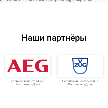
Наши партнёры
Сервисный центр AEG в
Сервисный центр V-ZUG в
Ростове-на-Дону
Ростове-на-Дону